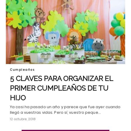
Cumpleaños
5 CLAVES PARA ORGANIZAR EL
PRIMER CUMPLEAÑOS DE TU
HIJO
Ya casi ha pasado un año y parece que fue ayer cuando
llegó a vuestras vidas. Pero sí, vuestro peque…
12 octubre, 2018