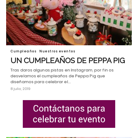
Cumpleaños
Nuestros eventos
UN CUMPLEAÑOS DE PEPPA PIG
Tras daros algunas pistas en Instagram, por fin os
desvelamos el cumpleaños de Peppa Pig que
diseñamos para celebrar el…
8 julio, 2019