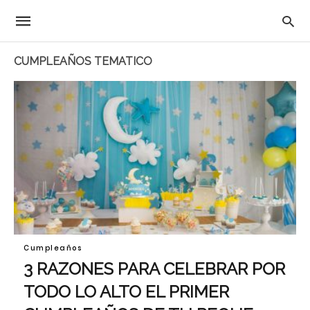
CUMPLEAÑOS TEMATICO
Cumpleaños
3 RAZONES PARA CELEBRAR POR
TODO LO ALTO EL PRIMER