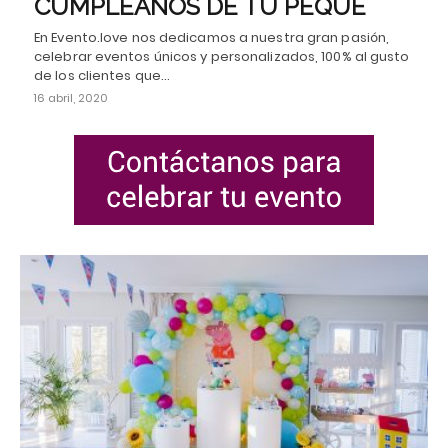
CUMPLEAÑOS DE TU PEQUE
En Evento.love nos dedicamos a nuestra gran pasión,
celebrar eventos únicos y personalizados, 100% al gusto
de los clientes que…
16 abril, 2020