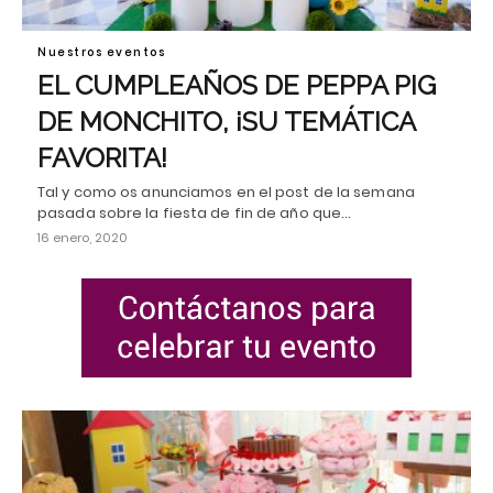
Nuestros eventos
EL CUMPLEAÑOS DE PEPPA PIG
DE MONCHITO, ¡SU TEMÁTICA
FAVORITA!
Tal y como os anunciamos en el post de la semana
pasada sobre la fiesta de fin de año que…
16 enero, 2020