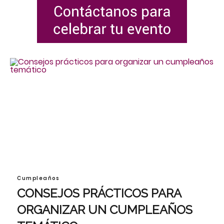
Cumpleaños
CONSEJOS PRÁCTICOS PARA
ORGANIZAR UN CUMPLEAÑOS