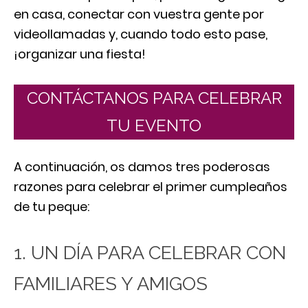
en casa, conectar con vuestra gente por
videollamadas y, cuando todo esto pase,
¡organizar una fiesta!
CONTÁCTANOS PARA CELEBRAR
TU EVENTO
A continuación, os damos tres poderosas
razones para celebrar el primer cumpleaños
de tu peque:
1. UN DÍA PARA CELEBRAR CON
FAMILIARES Y AMIGOS