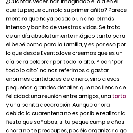
¿Cuántas veces has imaginado el día en el
que tu peque cumpla su primer añito? Parece
mentira que haya pasado un año, el más
intenso y bonito de vuestras vidas. Se trata
de un día absolutamente mágico tanto para
el bebé como para la familia, y es por eso por
lo que desde Evento.love creemos que es un
día para celebrar por todo lo alto. Y con “por
todo lo alto” no nos referimos a gastar
enormes cantidades de dinero, sino a esos
pequeños grandes detalles que nos llenan de
felicidad: una reunión entre amigos, una
tarta
y una bonita decoración. Aunque ahora
debido la cuarentena no es posible realizar la
fiesta que soñabas, si tu peque cumple años
ahora no te preocupes, podéis organizar algo