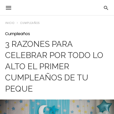
INICIO
CUMPLEAÑOS
Cumpleaños
3 RAZONES PARA
CELEBRAR POR TODO LO
ALTO EL PRIMER
CUMPLEAÑOS DE TU
PEQUE