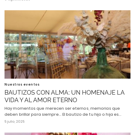
Nuestros eventos
BAUTIZOS CON ALMA: UN HOMENAJE LA
VIDA Y AL AMOR ETERNO
Hay momentos que merecen ser eternos, memorias que
deben brillar para siempre... El bautizo de tu hijo o hija es…
5 julio, 2025