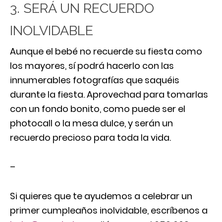
3. SERÁ UN RECUERDO
INOLVIDABLE
Aunque el bebé no recuerde su fiesta como
los mayores, sí podrá hacerlo con las
innumerables fotografías que saquéis
durante la fiesta. Aprovechad para tomarlas
con un fondo bonito, como puede ser el
photocall o la mesa dulce, y serán un
recuerdo precioso para toda la vida.
–
Si quieres que te ayudemos a celebrar un
primer cumpleaños inolvidable, escríbenos a