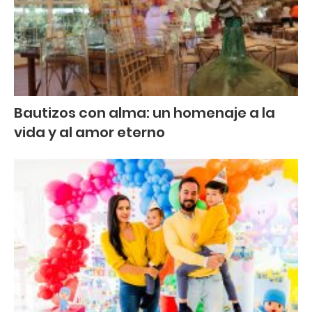
Bautizos con alma: un homenaje a la
vida y al amor eterno