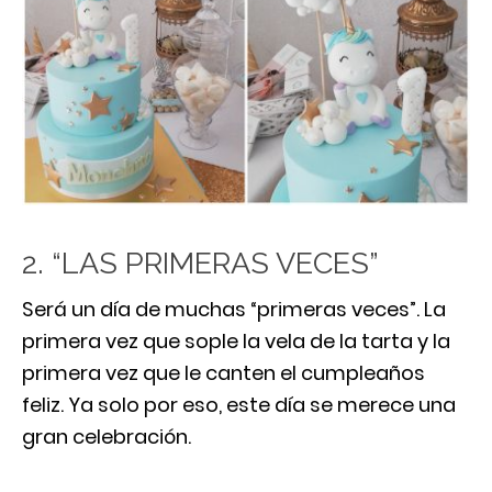
2. “LAS PRIMERAS VECES”
Será un día de muchas “primeras veces”. La
primera vez que sople la vela de la tarta y la
primera vez que le canten el cumpleaños
feliz. Ya solo por eso, este día se merece una
gran celebración.