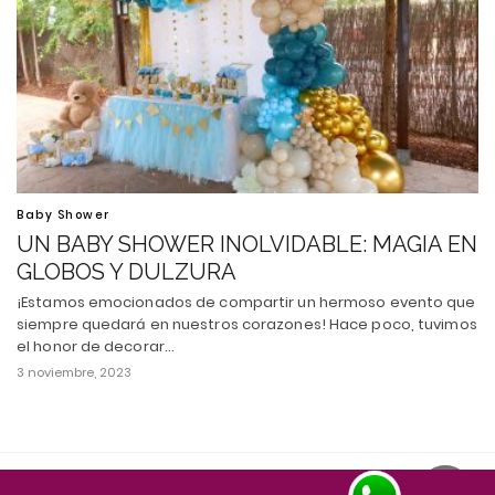
Baby Shower
UN BABY SHOWER INOLVIDABLE: MAGIA EN
GLOBOS Y DULZURA
¡Estamos emocionados de compartir un hermoso evento que
siempre quedará en nuestros corazones! Hace poco, tuvimos
el honor de decorar…
3 noviembre, 2023