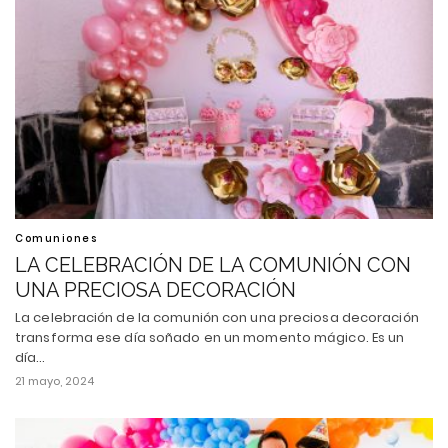
Comuniones
LA CELEBRACIÓN DE LA COMUNIÓN CON
UNA PRECIOSA DECORACIÓN
La celebración de la comunión con una preciosa decoración
transforma ese día soñado en un momento mágico. Es un
día…
21 mayo, 2024