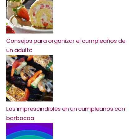
Consejos para organizar el cumpleaños de
un adulto
Los imprescindibles en un cumpleaños con
barbacoa