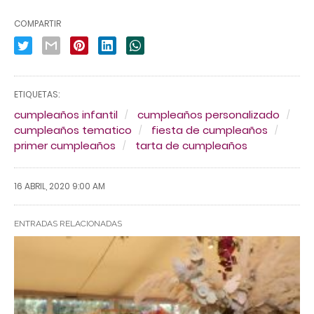
COMPARTIR
ETIQUETAS:
cumpleaños infantil
cumpleaños personalizado
cumpleaños tematico
fiesta de cumpleaños
primer cumpleaños
tarta de cumpleaños
16 ABRIL, 2020 9:00 AM
ENTRADAS RELACIONADAS