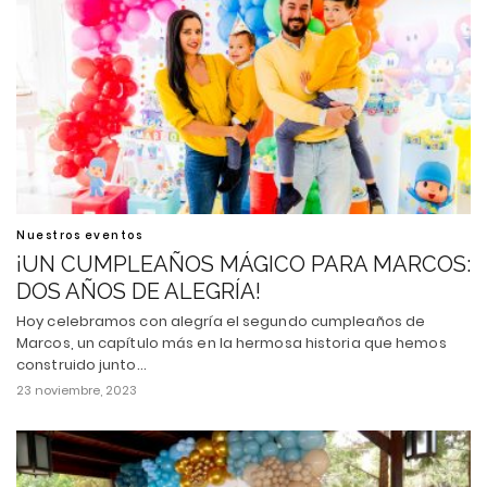
Nuestros eventos
¡UN CUMPLEAÑOS MÁGICO PARA MARCOS:
DOS AÑOS DE ALEGRÍA!
Hoy celebramos con alegría el segundo cumpleaños de
Marcos, un capítulo más en la hermosa historia que hemos
construido junto…
23 noviembre, 2023