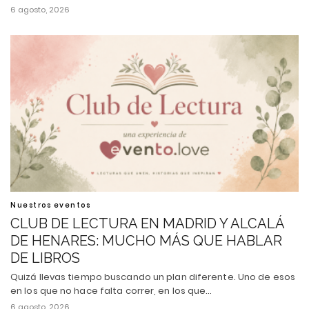
6 agosto, 2026
Nuestros eventos
CLUB DE LECTURA EN MADRID Y ALCALÁ
DE HENARES: MUCHO MÁS QUE HABLAR
DE LIBROS
Quizá llevas tiempo buscando un plan diferente. Uno de esos
en los que no hace falta correr, en los que…
6 agosto, 2026