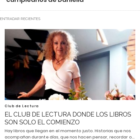
ENTRADAR RECIENTES
Club de Lectura
EL CLUB DE LECTURA DONDE LOS LIBROS
SON SOLO EL COMIENZO
Hay libros que llegan en el momento justo. Historias que nos
acompañan durante días, que nos hacen pensar, recordar o…