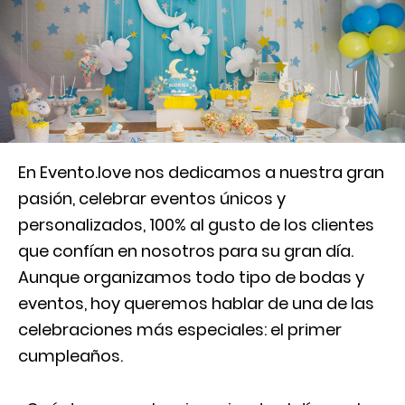
En Evento.love nos dedicamos a nuestra gran
pasión, celebrar eventos únicos y
personalizados, 100% al gusto de los clientes
que confían en nosotros para su gran día.
Aunque organizamos todo tipo de bodas y
eventos, hoy queremos hablar de una de las
celebraciones más especiales: el primer
cumpleaños.