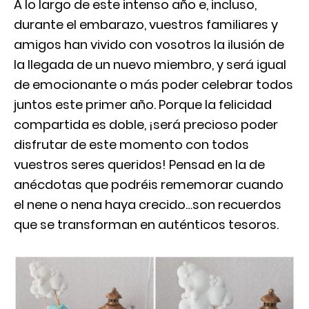
A lo largo de este intenso año e, incluso,
durante el embarazo, vuestros familiares y
amigos han vivido con vosotros la ilusión de
la llegada de un nuevo miembro, y será igual
de emocionante o más poder celebrar todos
juntos este primer año. Porque la felicidad
compartida es doble, ¡será precioso poder
disfrutar de este momento con todos
vuestros seres queridos! Pensad en la de
anécdotas que podréis rememorar cuando
el nene o nena haya crecido…son recuerdos
que se transforman en auténticos tesoros.