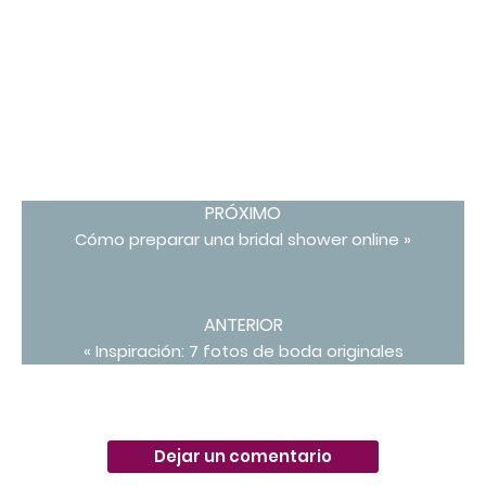
PRÓXIMO
Cómo preparar una bridal shower online »
ANTERIOR
« Inspiración: 7 fotos de boda originales
Dejar un comentario