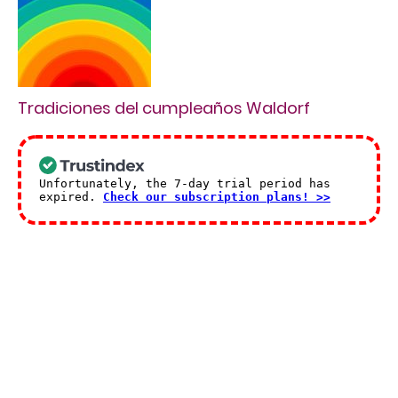
Tradiciones del cumpleaños Waldorf