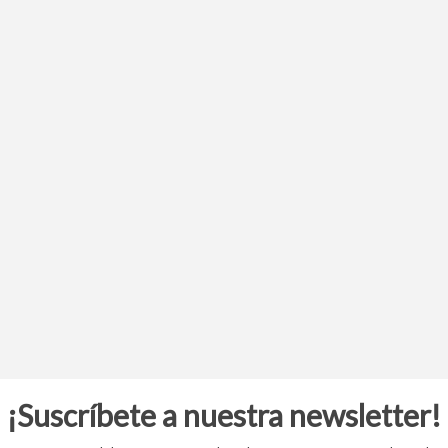
¡Suscríbete a nuestra newsletter!