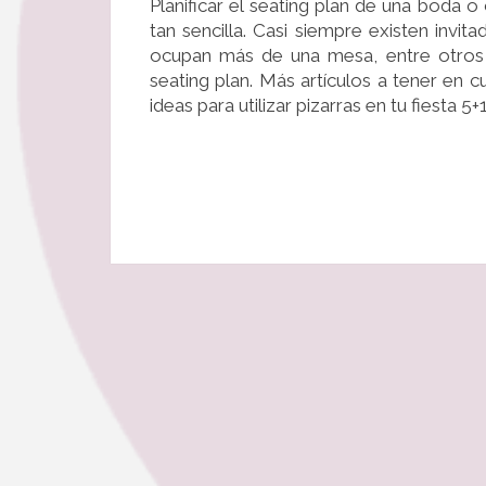
Planificar el seating plan de una boda
tan sencilla. Casi siempre existen inv
ocupan más de una mesa, entre otros c
seating plan. Más artículos a tener en 
ideas para utilizar pizarras en tu fiesta 5