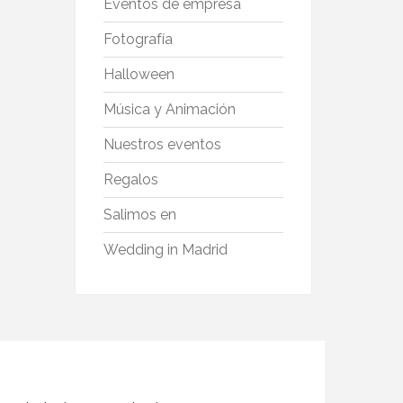
Eventos de empresa
Fotografía
Halloween
Música y Animación
Nuestros eventos
Regalos
Salimos en
Wedding in Madrid