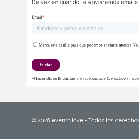
De vez en cuando te enviaremos emails 
Al hacer clic en Enviar, también aceptas que Evento.love almacen
© 2026 evento.love - Todos los derech