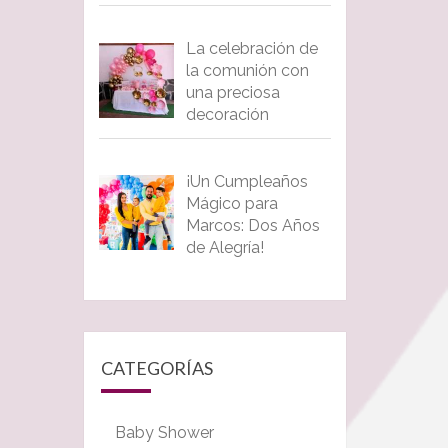
La celebración de
la comunión con
una preciosa
decoración
¡Un Cumpleaños
Mágico para
Marcos: Dos Años
de Alegría!
CATEGORÍAS
Baby Shower