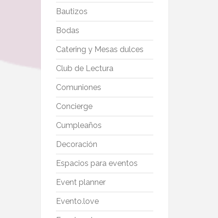
Bautizos
Bodas
Catering y Mesas dulces
Club de Lectura
Comuniones
Concierge
Cumpleaños
Decoración
Espacios para eventos
Event planner
Evento.love