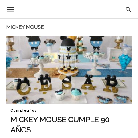
MICKEY MOUSE
Cumpleaños
MICKEY MOUSE CUMPLE 90
AÑOS