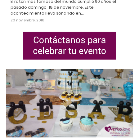
El ratón más famoso del mundo cumplió 90 años el
pasado domingo, 18 de noviembre. Este
acontecimiento lleva sonando en…
20 noviembre, 2018