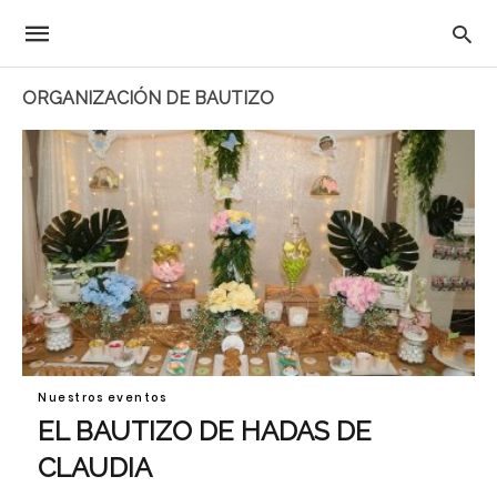
ORGANIZACIÓN DE BAUTIZO
Nuestros eventos
EL BAUTIZO DE HADAS DE
CLAUDIA