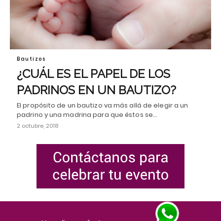
Bautizos
¿CUÁL ES EL PAPEL DE LOS
PADRINOS EN UN BAUTIZO?
El propósito de un bautizo va más allá de elegir a un
padrino y una madrina para que éstos se…
2 octubre, 2018