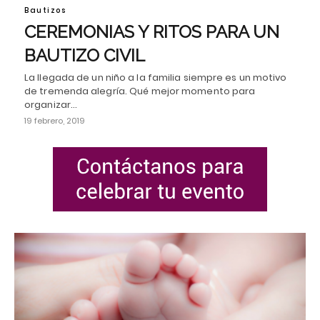
Bautizos
CEREMONIAS Y RITOS PARA UN
BAUTIZO CIVIL
La llegada de un niño a la familia siempre es un motivo
de tremenda alegría. Qué mejor momento para
organizar…
19 febrero, 2019