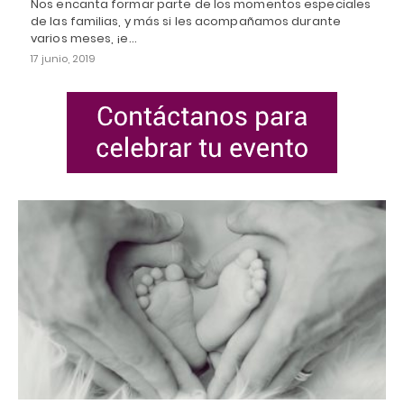
Nos encanta formar parte de los momentos especiales
de las familias, y más si les acompañamos durante
varios meses, ¡e…
17 junio, 2019