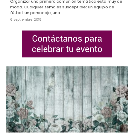
Organizar una primera comunión temática está muy de
moda. Cualquier tema es susceptible: un equipo de
fútbol, un personaje, una…
6 septiembre, 2018