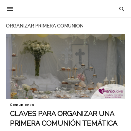
ORGANIZAR PRIMERA COMUNION
Comuniones
CLAVES PARA ORGANIZAR UNA
PRIMERA COMUNIÓN TEMÁTICA