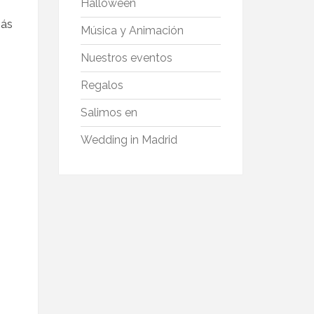
Halloween
más
Música y Animación
Nuestros eventos
Regalos
Salimos en
Wedding in Madrid