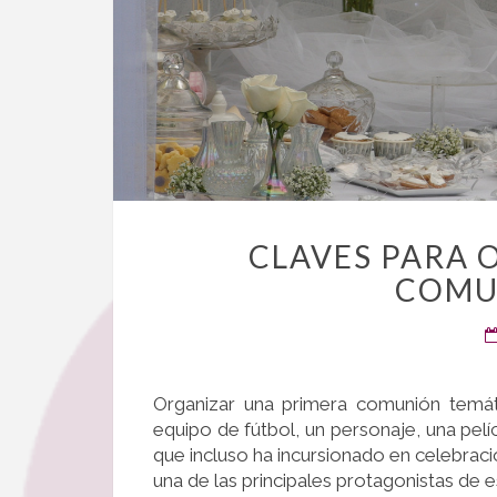
CLAVES PARA 
COMU
Organizar una primera comunión temát
equipo de fútbol, un personaje, una pelí
que incluso ha incursionado en celebrac
una de las principales protagonistas de e