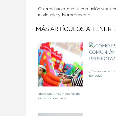
¿Quieres hacer que tu comunión sea inc
inolvidable y…¡sorprendente!
MÁS ARTÍCULOS A TENER 
¿Cómo es la comun
perfecta?
Ideas para un cumpleaños de
disfraces para niños