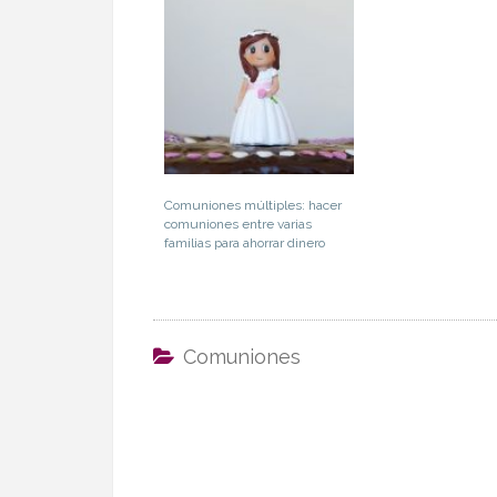
Comuniones múltiples: hacer
comuniones entre varias
familias para ahorrar dinero
Comuniones