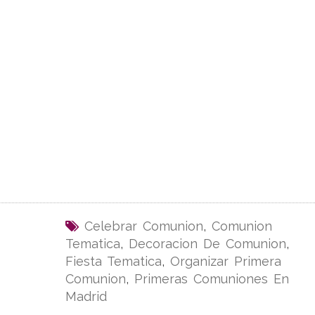
Celebrar Comunion
,
Comunion
Tematica
,
Decoracion De Comunion
,
Fiesta Tematica
,
Organizar Primera
Comunion
,
Primeras Comuniones En
Madrid