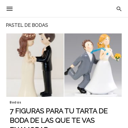
PASTEL DE BODAS
Bodas
7 FIGURAS PARA TU TARTA DE
BODA DE LAS QUE TE VAS