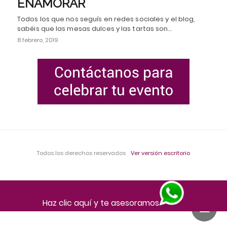
ENAMORAR
Todos los que nos seguís en redes sociales y el blog,
sabéis que las mesas dulces y las tartas son…
8 febrero, 2019
Todos los derechos reservados
Ver versión escritorio
Haz clic aquí y te asesoramos