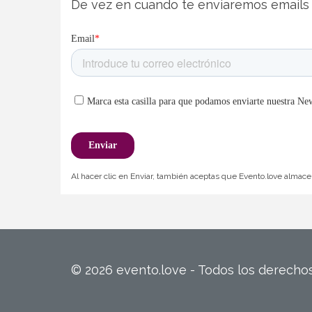
De vez en cuando te enviaremos emails 
Al hacer clic en Enviar, también aceptas que Evento.love almacen
© 2026 evento.love - Todos los derech