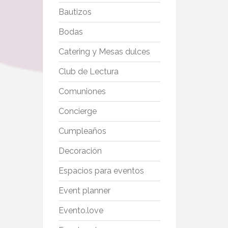
Bautizos
Bodas
Catering y Mesas dulces
Club de Lectura
Comuniones
Concierge
Cumpleaños
Decoración
Espacios para eventos
Event planner
Evento.love