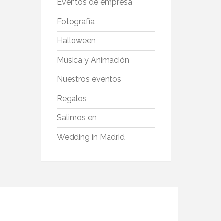
Eventos de empresa
Fotografía
Halloween
Música y Animación
Nuestros eventos
Regalos
Salimos en
Wedding in Madrid