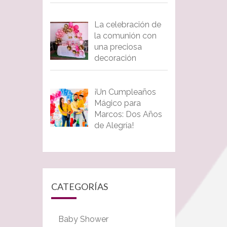
La celebración de
la comunión con
una preciosa
decoración
¡Un Cumpleaños
Mágico para
Marcos: Dos Años
de Alegría!
CATEGORÍAS
Baby Shower