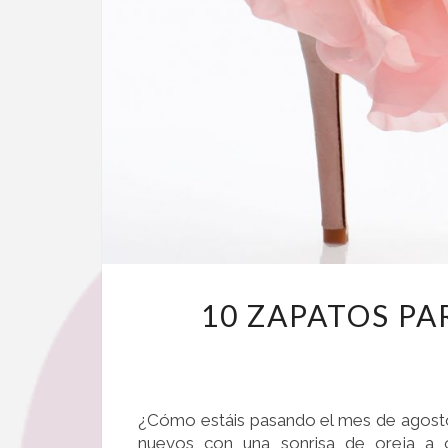
10 ZAPATOS P
¿Cómo estáis pasando el mes de agost
nuevos con una sonrisa de oreja a 