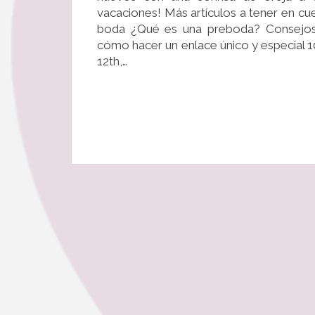
vacaciones! Más artículos a tener en cue
boda ¿Qué es una preboda? Consejos p
cómo hacer un enlace único y especial 1
12th,…