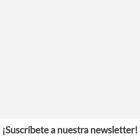
¡Suscríbete a nuestra newsletter!