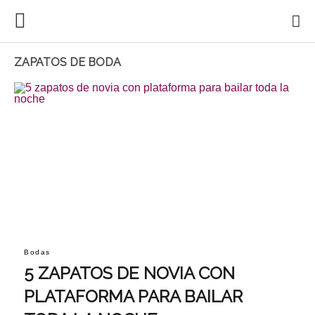
ZAPATOS DE BODA
Bodas
5 ZAPATOS DE NOVIA CON
PLATAFORMA PARA BAILAR