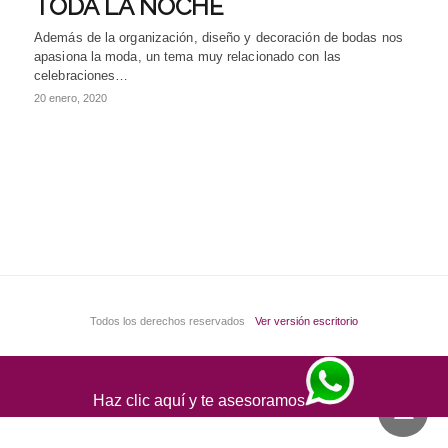
TODA LA NOCHE
Además de la organización, diseño y decoración de bodas nos
apasiona la moda, un tema muy relacionado con las
celebraciones…
20 enero, 2020
Todos los derechos reservados
Ver versión escritorio
Haz clic aquí y te asesoramos