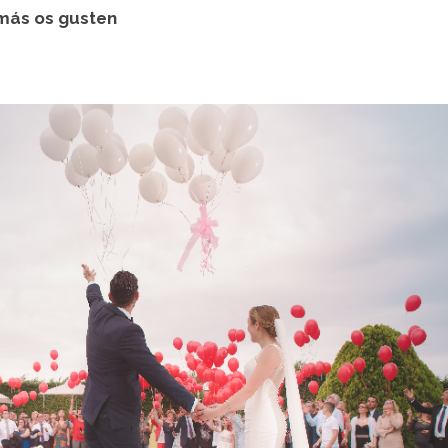
 más os gusten