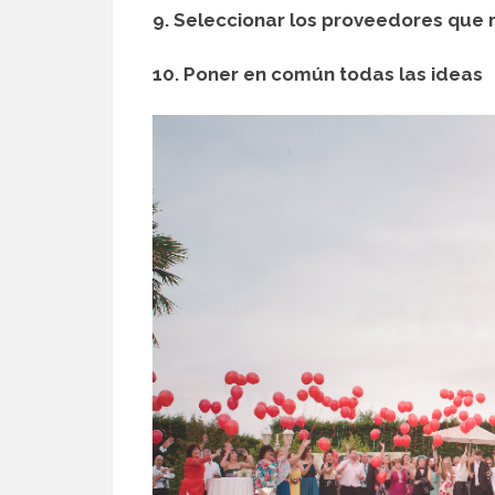
9. Seleccionar los proveedores que
10. Poner en común todas las ideas