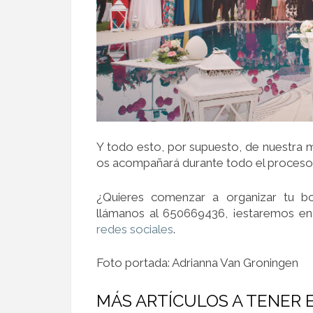
Y todo esto, por supuesto, de nuestra 
os acompañará durante todo el proceso
¿Quieres comenzar a organizar tu b
llámanos al 650669436, ¡estaremos e
redes sociales
.
Foto portada: Adrianna Van Groningen
MÁS ARTÍCULOS A TENER 