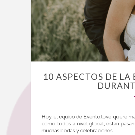
10 ASPECTOS DE LA
DURANT
Hoy, el equipo de Evento.love quiere m
como todos a nivel global, están pasa
muchas bodas y celebraciones.