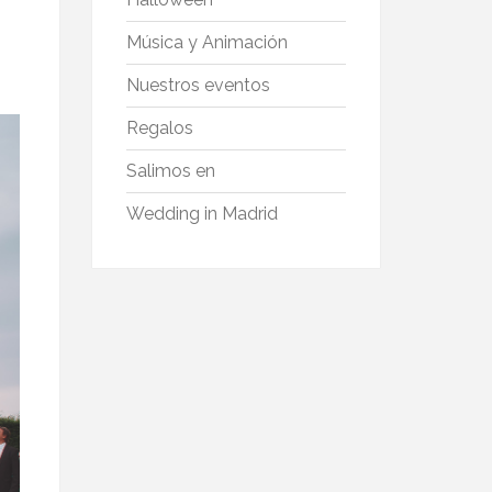
Música y Animación
Nuestros eventos
Regalos
Salimos en
Wedding in Madrid