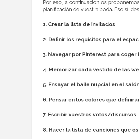
Por eso, a continuación os proponemos 
planificación de vuestra boda. Eso sí, d
1. Crear la lista de invitados
2. Definir los requisitos para el esp
3. Navegar por Pinterest para coger 
4. Memorizar cada vestido de las we
5. Ensayar el baile nupcial en el saló
6. Pensar en los colores que definir
7. Escribir vuestros votos/discursos
8. Hacer la lista de canciones que 