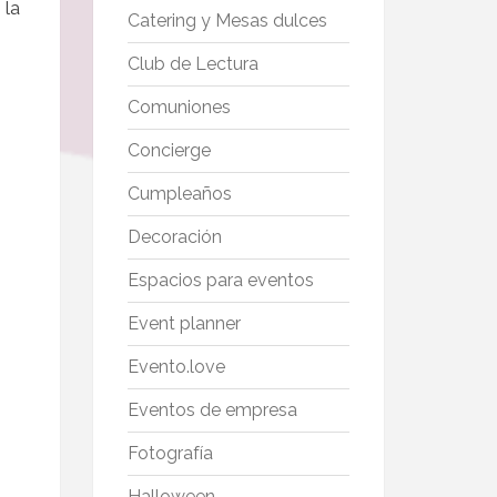
 la
Catering y Mesas dulces
Club de Lectura
Comuniones
Concierge
Cumpleaños
Decoración
Espacios para eventos
Event planner
Evento.love
Eventos de empresa
Fotografía
Halloween