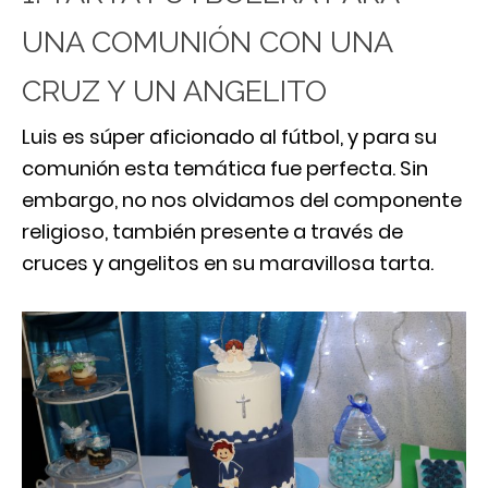
UNA COMUNIÓN CON UNA
CRUZ Y UN ANGELITO
Luis es súper aficionado al fútbol, y para su
comunión esta temática fue perfecta. Sin
embargo, no nos olvidamos del componente
religioso, también presente a través de
cruces y angelitos en su maravillosa tarta.