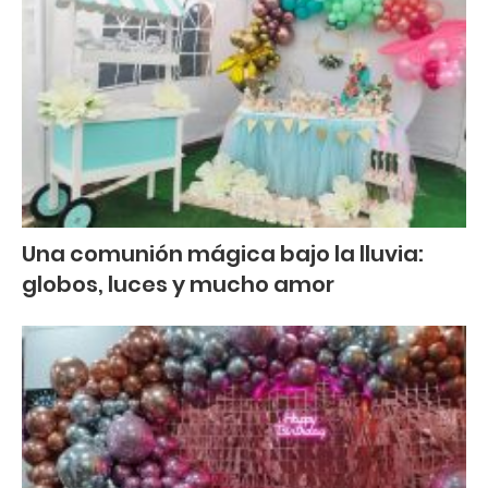
Una comunión mágica bajo la lluvia:
globos, luces y mucho amor