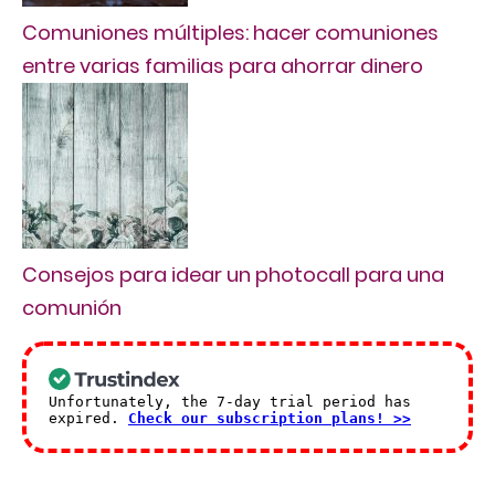
Comuniones múltiples: hacer comuniones
entre varias familias para ahorrar dinero
Consejos para idear un photocall para una
comunión