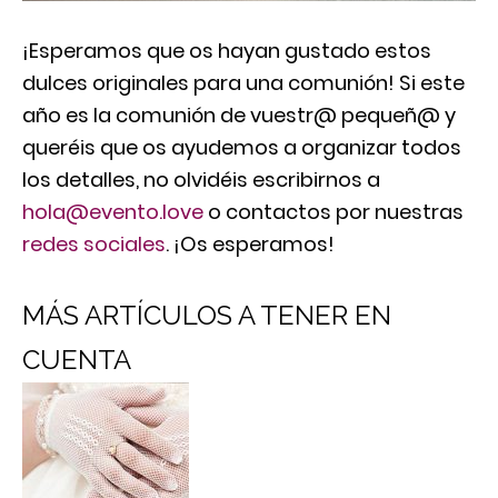
¡Esperamos que os hayan gustado estos
dulces originales para una comunión! Si este
año es la comunión de vuestr@ pequeñ@ y
queréis que os ayudemos a organizar todos
los detalles, no olvidéis escribirnos a
hola@evento.love
o contactos por nuestras
redes sociales
. ¡Os esperamos!
MÁS ARTÍCULOS A TENER EN
CUENTA