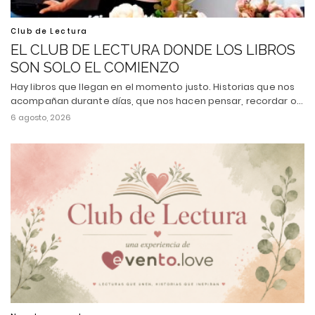
Club de Lectura
EL CLUB DE LECTURA DONDE LOS LIBROS
SON SOLO EL COMIENZO
Hay libros que llegan en el momento justo. Historias que nos
acompañan durante días, que nos hacen pensar, recordar o…
6 agosto, 2026