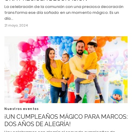
La celebración de la comunión con una preciosa decoración
transforma ese día soñado en un momento mágico. Es un
día…
21 mayo, 2024
Nuestros eventos
¡UN CUMPLEAÑOS MÁGICO PARA MARCOS:
DOS AÑOS DE ALEGRÍA!