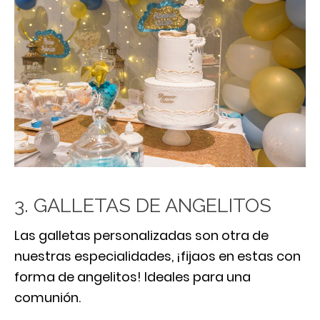
3. GALLETAS DE ANGELITOS
Las galletas personalizadas son otra de
nuestras especialidades, ¡fijaos en estas con
forma de angelitos! Ideales para una
comunión.