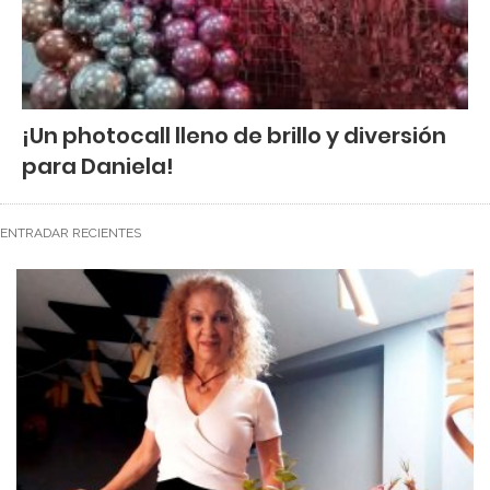
¡Un photocall lleno de brillo y diversión
para Daniela!
ENTRADAR RECIENTES