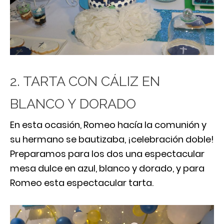
2. TARTA CON CÁLIZ EN
BLANCO Y DORADO
En esta ocasión, Romeo hacía la comunión y
su hermano se bautizaba, ¡celebración doble!
Preparamos para los dos una espectacular
mesa dulce en azul, blanco y dorado, y para
Romeo esta espectacular tarta.