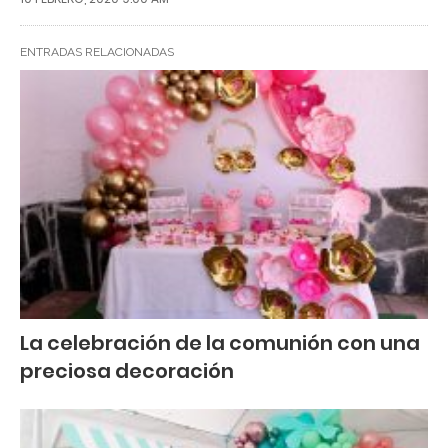
ENTRADAS RELACIONADAS
La celebración de la comunión con una
preciosa decoración