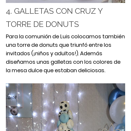
4. GALLETAS CON CRUZ Y
TORRE DE DONUTS
Para la comunión de Luis colocamos también
una torre de donuts que triunfó entre los
invitados (¡niños y adultos!). Además
diseñamos unas galletas con los colores de
la mesa dulce que estaban deliciosas.