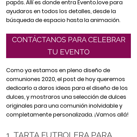
papás. Allí es donde entra Evento.love para
ayudaros en todos los detalles, desde la
búsqueda de espacio hasta la animación.
CONTÁCTANOS PARA CELEBRAR
TU EVENTO
Como ya estamos en pleno diseño de
comuniones 2020, el post de hoy queremos
dedicarlo a daros ideas para el diseño de los
dulces, y mostraros una selección de dulces
originales para una comunión inolvidable y
completamente personalizada. ¡Vamos allá!
1. TARTA FUTBOLERA PARA