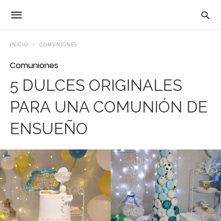
INICIO
COMUNIONES
Comuniones
5 DULCES ORIGINALES
PARA UNA COMUNIÓN DE
ENSUEÑO