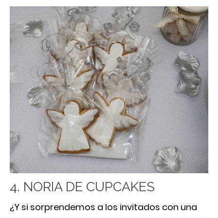
4. NORIA DE CUPCAKES
¿Y si sorprendemos a los invitados con una