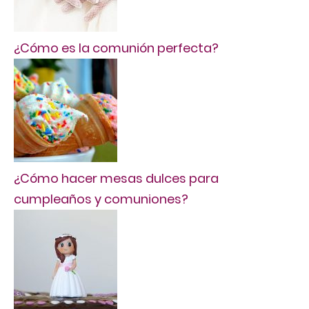
¿Cómo es la comunión perfecta?
¿Cómo hacer mesas dulces para
cumpleaños y comuniones?