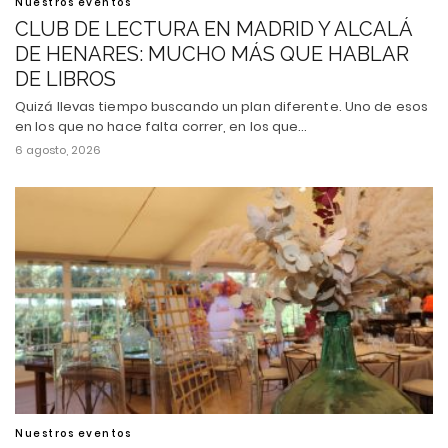
Nuestros eventos
CLUB DE LECTURA EN MADRID Y ALCALÁ
DE HENARES: MUCHO MÁS QUE HABLAR
DE LIBROS
Quizá llevas tiempo buscando un plan diferente. Uno de esos
en los que no hace falta correr, en los que…
6 agosto, 2026
Nuestros eventos