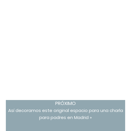
PRÓXIMO
Así decoramos este original espacio para una charla
para padres en Madrid »