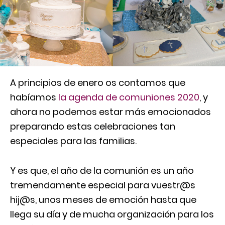
A principios de enero os contamos que
habíamos
la agenda de comuniones 2020
, y
ahora no podemos estar más emocionados
preparando estas celebraciones tan
especiales para las familias.
Y es que, el año de la comunión es un año
tremendamente especial para vuestr@s
hij@s, unos meses de emoción hasta que
llega su día y de mucha organización para los