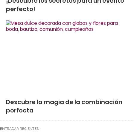
¡Descubre los secretos para un evento
perfecto!
Descubre la magia de la combinación
perfecta
ENTRADAR RECIENTES