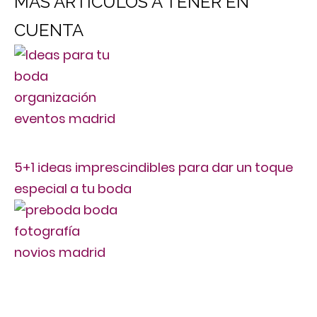
MÁS ARTÍCULOS A TENER EN
CUENTA
5+1 ideas imprescindibles para dar un toque
especial a tu boda