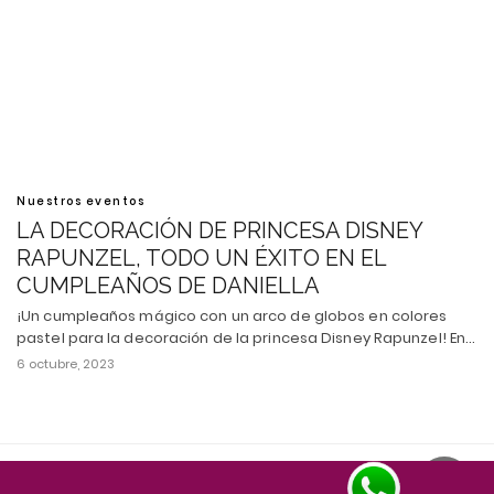
Nuestros eventos
LA DECORACIÓN DE PRINCESA DISNEY
RAPUNZEL, TODO UN ÉXITO EN EL
CUMPLEAÑOS DE DANIELLA
¡Un cumpleaños mágico con un arco de globos en colores
pastel para la decoración de la princesa Disney Rapunzel! En…
6 octubre, 2023
Todos los derechos reservados
Ver versión escritorio