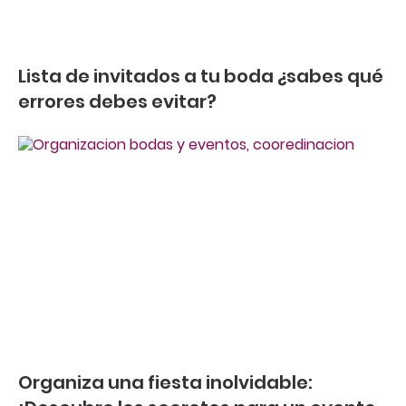
Lista de invitados a tu boda ¿sabes qué
errores debes evitar?
Organiza una fiesta inolvidable: