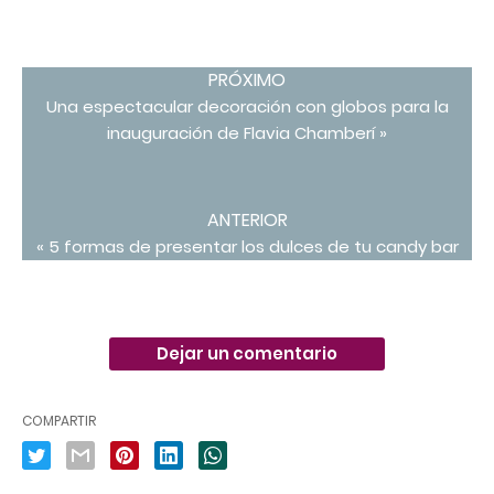
PRÓXIMO
Una espectacular decoración con globos para la
inauguración de Flavia Chamberí »
ANTERIOR
« 5 formas de presentar los dulces de tu candy bar
Dejar un comentario
COMPARTIR