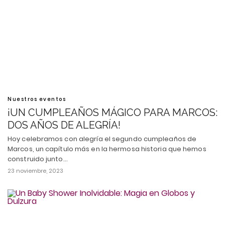
Nuestros eventos
¡UN CUMPLEAÑOS MÁGICO PARA MARCOS:
DOS AÑOS DE ALEGRÍA!
Hoy celebramos con alegría el segundo cumpleaños de
Marcos, un capítulo más en la hermosa historia que hemos
construido junto…
23 noviembre, 2023