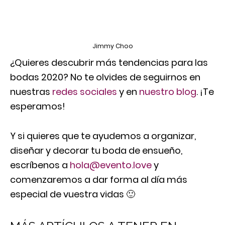
Jimmy Choo
¿Quieres descubrir más tendencias para las
bodas 2020? No te olvides de seguirnos en
nuestras
redes sociales
y en
nuestro blog
. ¡Te
esperamos!
Y si quieres que te ayudemos a organizar,
diseñar y decorar tu boda de ensueño,
escríbenos a
hola@evento.love
y
comenzaremos a dar forma al día más
especial de vuestra vidas 🙂