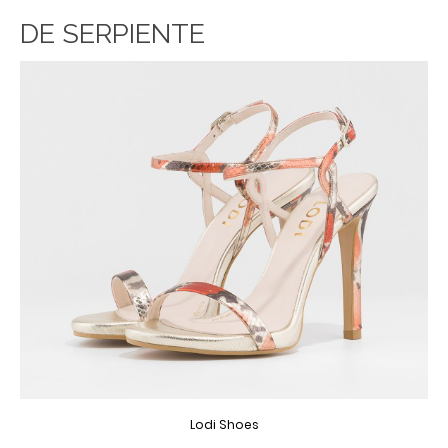
DE SERPIENTE
Lodi Shoes