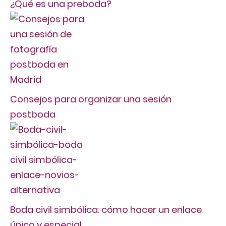
¿Qué es una preboda?
Consejos para organizar una sesión
postboda
Boda civil simbólica: cómo hacer un enlace
único y especial