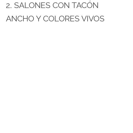
2. SALONES CON TACÓN
ANCHO Y COLORES VIVOS