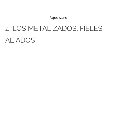
Aquazzura
4. LOS METALIZADOS, FIELES
ALIADOS