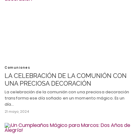
Comuniones
LA CELEBRACIÓN DE LA COMUNIÓN CON
UNA PRECIOSA DECORACIÓN
La celebración de la comunión con una preciosa decoración
transforma ese día soñado en un momento mágico. Es un
día…
21 mayo, 2024