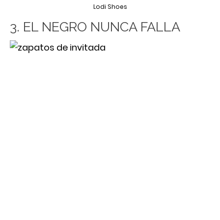
Lodi Shoes
3. EL NEGRO NUNCA FALLA