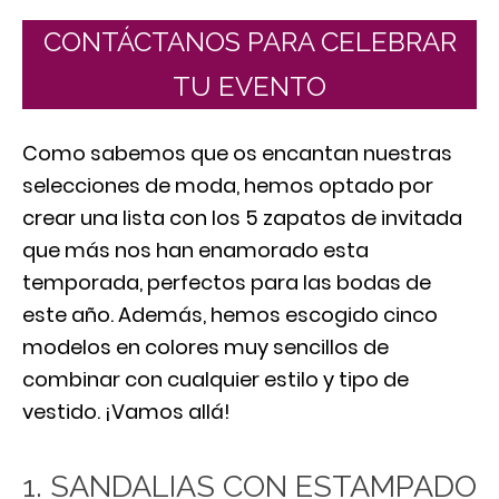
CONTÁCTANOS PARA CELEBRAR
TU EVENTO
Como sabemos que os encantan nuestras
selecciones de moda, hemos optado por
crear una lista con los 5 zapatos de invitada
que más nos han enamorado esta
temporada, perfectos para las bodas de
este año. Además, hemos escogido cinco
modelos en colores muy sencillos de
combinar con cualquier estilo y tipo de
vestido. ¡Vamos allá!
1. SANDALIAS CON ESTAMPADO