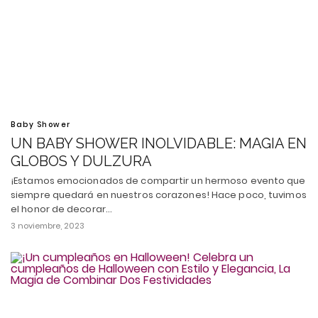
Baby Shower
UN BABY SHOWER INOLVIDABLE: MAGIA EN
GLOBOS Y DULZURA
¡Estamos emocionados de compartir un hermoso evento que
siempre quedará en nuestros corazones! Hace poco, tuvimos
el honor de decorar…
3 noviembre, 2023