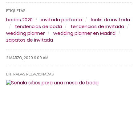
ETIQUETAS:
bodas 2020
invitada perfecta
looks de invitada
tendencias de boda
tendencias de invitada
wedding planner
wedding planner en Madrid
zapatos de invitada
2 MARZO, 2020 9:00 AM
ENTRADAS RELACIONADAS