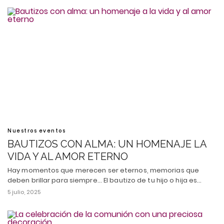
Nuestros eventos
BAUTIZOS CON ALMA: UN HOMENAJE LA
VIDA Y AL AMOR ETERNO
Hay momentos que merecen ser eternos, memorias que
deben brillar para siempre... El bautizo de tu hijo o hija es…
5 julio, 2025