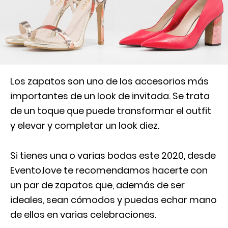
Los zapatos son uno de los accesorios más
importantes de un look de invitada. Se trata
de un toque que puede transformar el outfit
y elevar y completar un look diez.
Si tienes una o varias bodas este 2020, desde
Evento.love te recomendamos hacerte con
un par de zapatos que, además de ser
ideales, sean cómodos y puedas echar mano
de ellos en varias celebraciones.