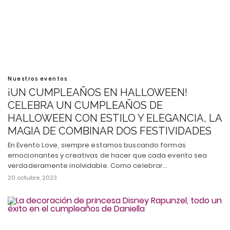
Nuestros eventos
¡UN CUMPLEAÑOS EN HALLOWEEN!
CELEBRA UN CUMPLEAÑOS DE
HALLOWEEN CON ESTILO Y ELEGANCIA, LA
MAGIA DE COMBINAR DOS FESTIVIDADES
En Evento Love, siempre estamos buscando formas
emocionantes y creativas de hacer que cada evento sea
verdaderamente inolvidable. Como celebrar…
20 octubre, 2023