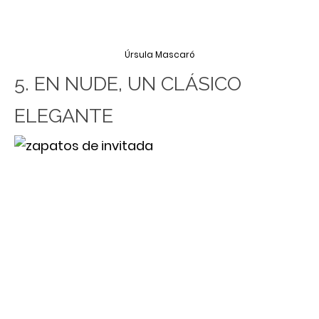
Úrsula Mascaró
5. EN NUDE, UN CLÁSICO
ELEGANTE