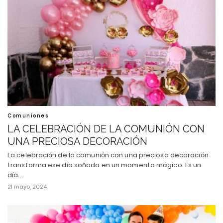
Comuniones
LA CELEBRACIÓN DE LA COMUNIÓN CON
UNA PRECIOSA DECORACIÓN
La celebración de la comunión con una preciosa decoración
transforma ese día soñado en un momento mágico. Es un
día…
21 mayo, 2024