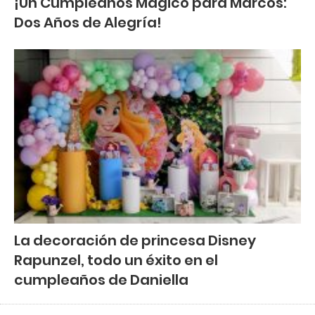
¡Un Cumpleaños Mágico para Marcos:
Dos Años de Alegría!
La decoración de princesa Disney
Rapunzel, todo un éxito en el
cumpleaños de Daniella