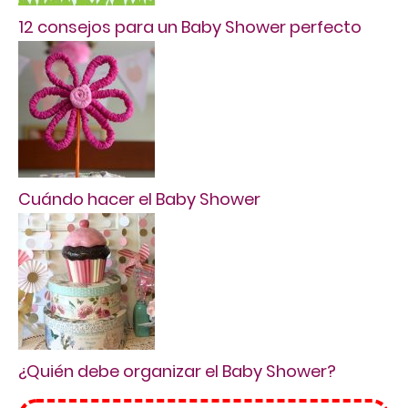
12 consejos para un Baby Shower perfecto
Cuándo hacer el Baby Shower
¿Quién debe organizar el Baby Shower?