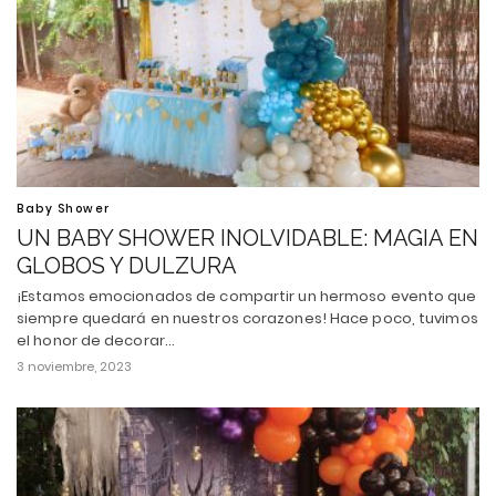
Baby Shower
UN BABY SHOWER INOLVIDABLE: MAGIA EN
GLOBOS Y DULZURA
¡Estamos emocionados de compartir un hermoso evento que
siempre quedará en nuestros corazones! Hace poco, tuvimos
el honor de decorar…
3 noviembre, 2023