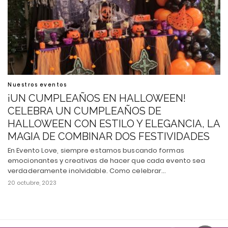
Nuestros eventos
¡UN CUMPLEAÑOS EN HALLOWEEN!
CELEBRA UN CUMPLEAÑOS DE
HALLOWEEN CON ESTILO Y ELEGANCIA, LA
MAGIA DE COMBINAR DOS FESTIVIDADES
En Evento Love, siempre estamos buscando formas
emocionantes y creativas de hacer que cada evento sea
verdaderamente inolvidable. Como celebrar…
20 octubre, 2023