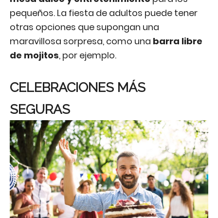
pequeños. La fiesta de adultos puede tener
otras opciones que supongan una
maravillosa sorpresa, como una
barra libre
de mojitos
, por ejemplo.
CELEBRACIONES MÁS
SEGURAS