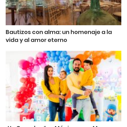
Bautizos con alma: un homenaje a la
vida y al amor eterno