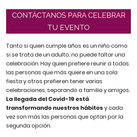
CONTÁCTANOS PARA CELEBRAR
TU EVENTO
Tanto si quien cumple años es un niño como
si se trata de un adulto, no puede faltar una
celebración. Hay quien prefiere reunir a todas
las personas que más quiere en una sola
fiesta y otros prefieren tener varias
celebraciones, separando a familia y amigos.
La llegada del Covid-19 está
transformando nuestros hábitos
y cada
vez son más las personas que optan por la
segunda opción.