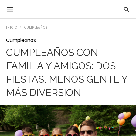
INICIO
CUMPLEAÑOS
Cumpleaños
CUMPLEAÑOS CON
FAMILIA Y AMIGOS: DOS
FIESTAS, MENOS GENTE Y
MÁS DIVERSIÓN