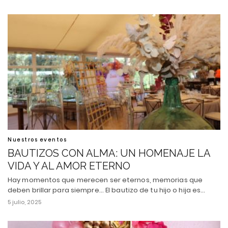
Nuestros eventos
BAUTIZOS CON ALMA: UN HOMENAJE LA
VIDA Y AL AMOR ETERNO
Hay momentos que merecen ser eternos, memorias que
deben brillar para siempre... El bautizo de tu hijo o hija es…
5 julio, 2025