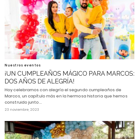
Nuestros eventos
¡UN CUMPLEAÑOS MÁGICO PARA MARCOS:
DOS AÑOS DE ALEGRÍA!
Hoy celebramos con alegría el segundo cumpleaños de
Marcos, un capítulo más en la hermosa historia que hemos
construido junto…
23 noviembre, 2023