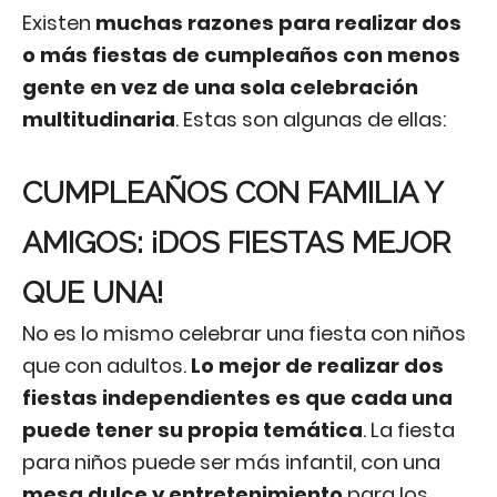
Existen
muchas razones para realizar dos
o más fiestas de cumpleaños con menos
gente en vez de una sola celebración
multitudinaria
. Estas son algunas de ellas:
CUMPLEAÑOS CON FAMILIA Y
AMIGOS: ¡DOS FIESTAS MEJOR
QUE UNA!
No es lo mismo celebrar una fiesta con niños
que con adultos.
Lo mejor de realizar dos
fiestas independientes es que cada una
puede tener su propia temática
. La fiesta
para niños puede ser más infantil, con una
mesa dulce y entretenimiento
para los