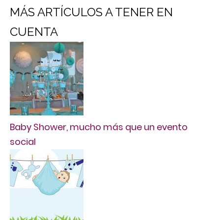
MÁS ARTÍCULOS A TENER EN
CUENTA
Baby Shower, mucho más que un evento
social