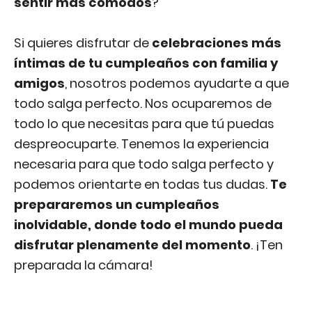
sentir más cómodos
?
Si quieres disfrutar de
celebraciones más
íntimas de tu cumpleaños con familia y
amigos
, nosotros podemos ayudarte a que
todo salga perfecto. Nos ocuparemos de
todo lo que necesitas para que tú puedas
despreocuparte. Tenemos la experiencia
necesaria para que todo salga perfecto y
podemos orientarte en todas tus dudas.
Te
prepararemos un cumpleaños
inolvidable, donde todo el mundo pueda
disfrutar plenamente del momento
. ¡Ten
preparada la cámara!