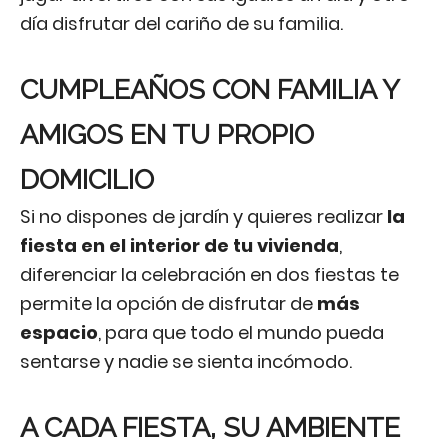
día disfrutar del cariño de su familia.
CUMPLEAÑOS CON FAMILIA Y
AMIGOS EN TU PROPIO
DOMICILIO
Si no dispones de jardín y quieres realizar
la
fiesta en el interior de tu vivienda
,
diferenciar la celebración en dos fiestas te
permite la opción de disfrutar de
más
espacio
, para que todo el mundo pueda
sentarse y nadie se sienta incómodo.
A CADA FIESTA, SU AMBIENTE