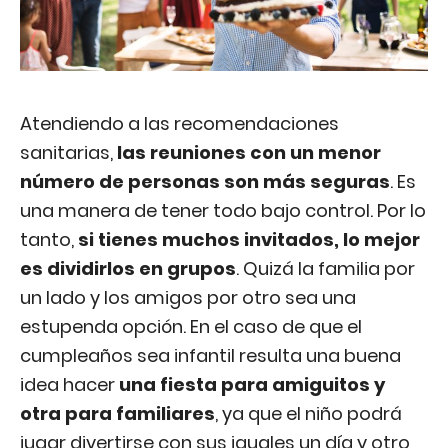
Atendiendo a las recomendaciones
sanitarias,
las reuniones con un menor
número de personas son más seguras
. Es
una manera de tener todo bajo control. Por lo
tanto,
si tienes muchos invitados, lo mejor
es dividirlos en grupos
. Quizá la familia por
un lado y los amigos por otro sea una
estupenda opción. En el caso de que el
cumpleaños sea infantil resulta una buena
idea hacer
una fiesta para amiguitos y
otra para familiares
, ya que el niño podrá
jugar divertirse con sus iguales un día y otro