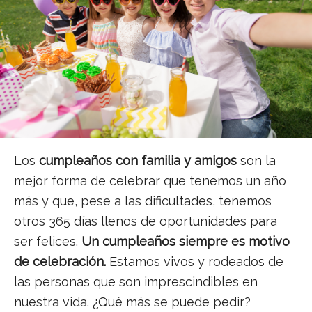
Los
cumpleaños con familia y amigos
son la
mejor forma de celebrar que tenemos un año
más y que, pese a las dificultades, tenemos
otros 365 días llenos de oportunidades para
ser felices.
Un cumpleaños siempre es motivo
de celebración.
Estamos vivos y rodeados de
las personas que son imprescindibles en
nuestra vida. ¿Qué más se puede pedir?