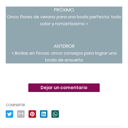
PRÓXIMO
Cinco flores de verano para una boda perfecta: todo
color y romanticismo »
ANTERIOR
« Bodas en fincas: cinco consejos para lograr una
boda de ensueño
Dejar un comentario
COMPARTIR