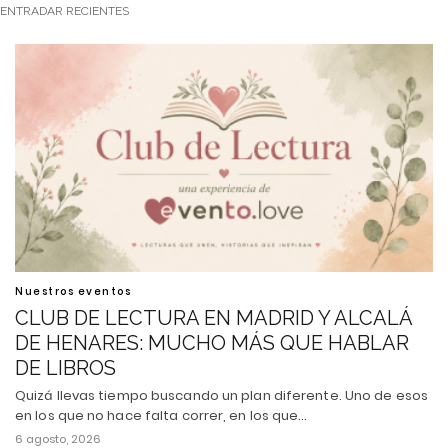
ENTRADAR RECIENTES
Nuestros eventos
CLUB DE LECTURA EN MADRID Y ALCALÁ
DE HENARES: MUCHO MÁS QUE HABLAR
DE LIBROS
Quizá llevas tiempo buscando un plan diferente. Uno de esos
en los que no hace falta correr, en los que…
6 agosto, 2026