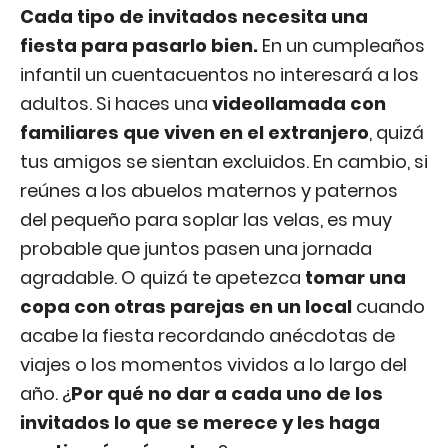
Cada tipo de invitados necesita una
fiesta para pasarlo bien.
En un cumpleaños
infantil un cuentacuentos no interesará a los
adultos. Si haces una
videollamada con
familiares que viven en el extranjero
, quizá
tus amigos se sientan excluidos. En cambio, si
reúnes a los abuelos maternos y paternos
del pequeño para soplar las velas, es muy
probable que juntos pasen una jornada
agradable. O quizá te apetezca
tomar una
copa con otras parejas en un local
cuando
acabe la fiesta recordando anécdotas de
viajes o los momentos vividos a lo largo del
año. ¿
Por qué no dar a cada uno de los
invitados lo que se merece y les haga