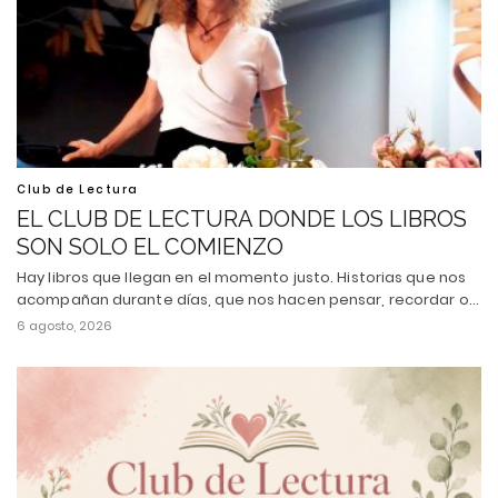
Club de Lectura
EL CLUB DE LECTURA DONDE LOS LIBROS
SON SOLO EL COMIENZO
Hay libros que llegan en el momento justo. Historias que nos
acompañan durante días, que nos hacen pensar, recordar o…
6 agosto, 2026