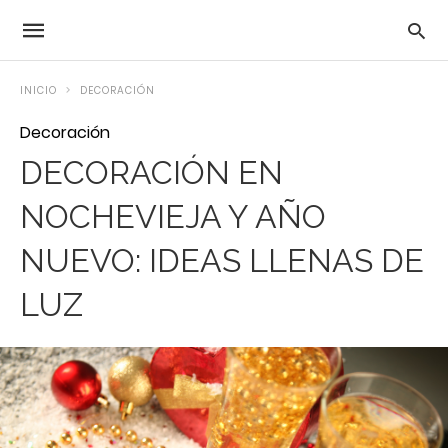
INICIO
DECORACIÓN
Decoración
DECORACIÓN EN
NOCHEVIEJA Y AÑO
NUEVO: IDEAS LLENAS DE
LUZ