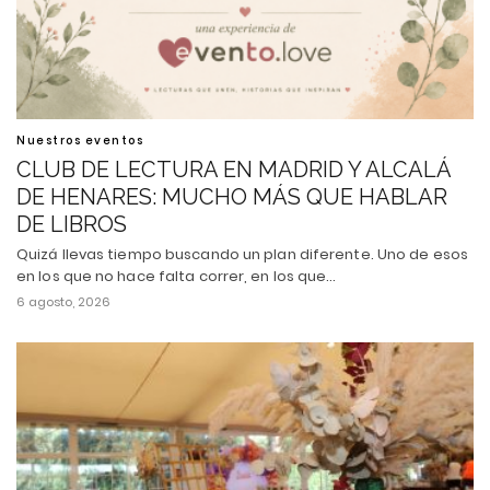
Nuestros eventos
CLUB DE LECTURA EN MADRID Y ALCALÁ
DE HENARES: MUCHO MÁS QUE HABLAR
DE LIBROS
Quizá llevas tiempo buscando un plan diferente. Uno de esos
en los que no hace falta correr, en los que…
6 agosto, 2026