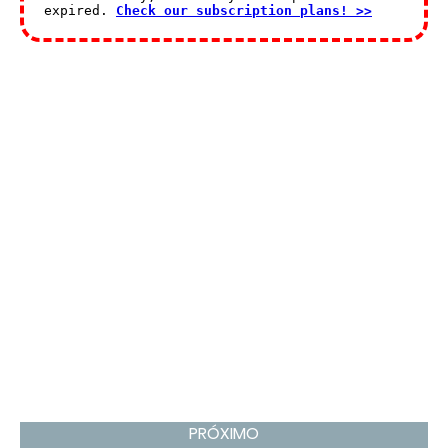
PRÓXIMO