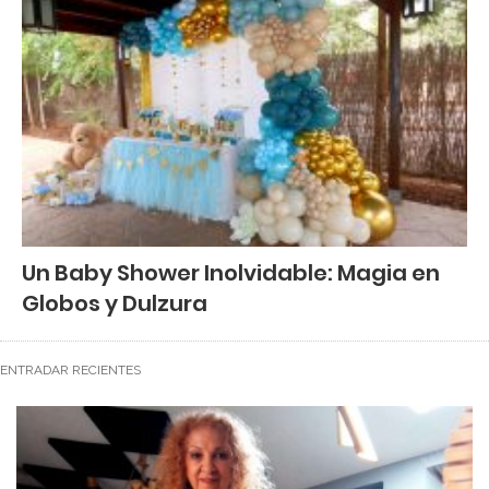
Un Baby Shower Inolvidable: Magia en
Globos y Dulzura
ENTRADAR RECIENTES