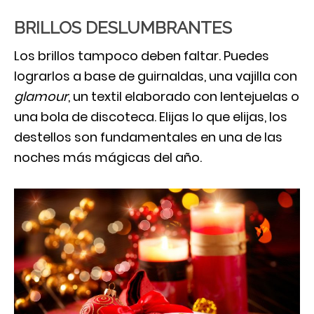
BRILLOS DESLUMBRANTES
Los brillos tampoco deben faltar. Puedes
lograrlos a base de guirnaldas, una vajilla con
glamour
, un textil elaborado con lentejuelas o
una bola de discoteca. Elijas lo que elijas, los
destellos son fundamentales en una de las
noches más mágicas del año.