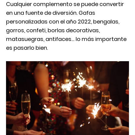
Cualquier complemento se puede convertir
en una fuente de diversión. Gafas
personalizadas con el año 2022, bengalas,
gorros, confeti, borlas decorativas,
matasuegras, antifaces… lo más importante
es pasarlo bien.