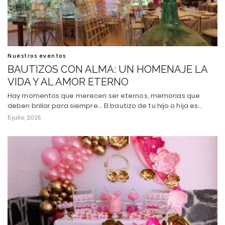
Nuestros eventos
BAUTIZOS CON ALMA: UN HOMENAJE LA
VIDA Y AL AMOR ETERNO
Hay momentos que merecen ser eternos, memorias que
deben brillar para siempre... El bautizo de tu hijo o hija es…
5 julio, 2025