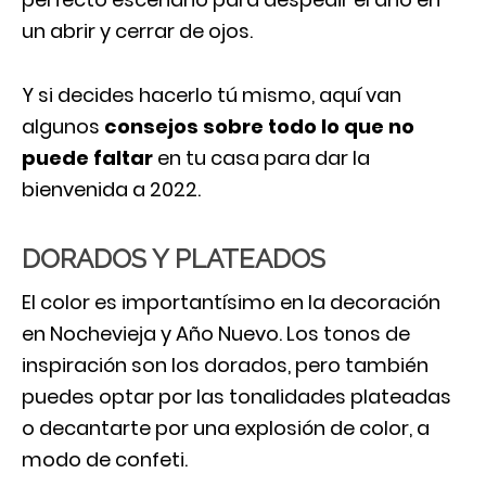
un abrir y cerrar de ojos.
Y si decides hacerlo tú mismo, aquí van
algunos
consejos sobre todo lo que no
puede faltar
en tu casa para dar la
bienvenida a 2022.
DORADOS Y PLATEADOS
El color es importantísimo en la decoración
en Nochevieja y Año Nuevo. Los tonos de
inspiración son los dorados, pero también
puedes optar por las tonalidades plateadas
o decantarte por una explosión de color, a
modo de confeti.