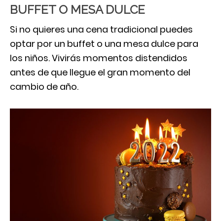
BUFFET O MESA DULCE
Si no quieres una cena tradicional puedes
optar por un buffet o una mesa dulce para
los niños. Vivirás momentos distendidos
antes de que llegue el gran momento del
cambio de año.