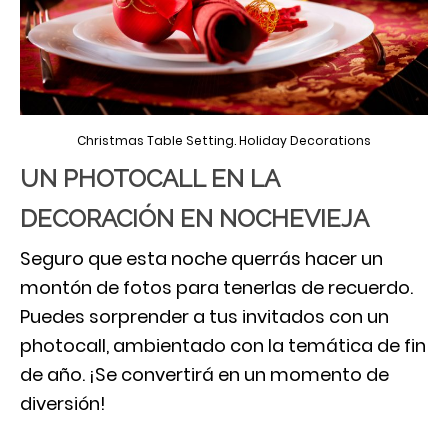
Christmas Table Setting. Holiday Decorations
UN PHOTOCALL EN LA
DECORACIÓN EN NOCHEVIEJA
Seguro que esta noche querrás hacer un
montón de fotos para tenerlas de recuerdo.
Puedes sorprender a tus invitados con un
photocall, ambientado con la temática de fin
de año. ¡Se convertirá en un momento de
diversión!