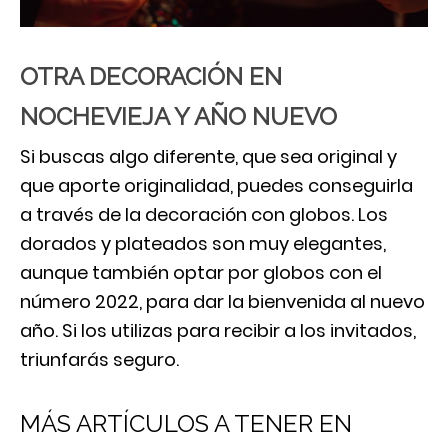
OTRA DECORACIÓN EN
NOCHEVIEJA Y AÑO NUEVO
Si buscas algo diferente, que sea original y
que aporte originalidad, puedes conseguirla
a través de la decoración con globos. Los
dorados y plateados son muy elegantes,
aunque también optar por globos con el
número 2022, para dar la bienvenida al nuevo
año. Si los utilizas para recibir a los invitados,
triunfarás seguro.
MÁS ARTÍCULOS A TENER EN