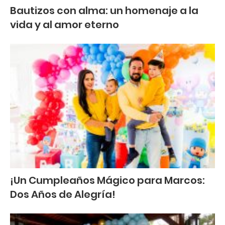
Bautizos con alma: un homenaje a la
vida y al amor eterno
¡Un Cumpleaños Mágico para Marcos:
Dos Años de Alegría!