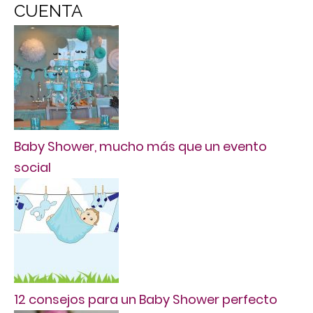
CUENTA
Baby Shower, mucho más que un evento
social
12 consejos para un Baby Shower perfecto