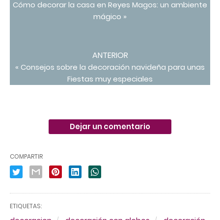
Cómo decorar la casa en Reyes Magos: un ambiente
mágico »
ANTERIOR
« Consejos sobre la decoración navideña para unas
Fiestas muy especiales
Dejar un comentario
COMPARTIR
ETIQUETAS: