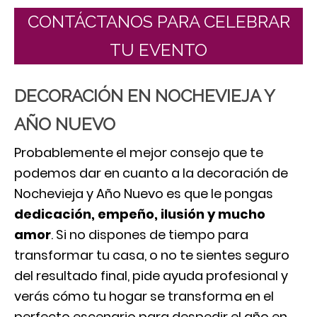
CONTÁCTANOS PARA CELEBRAR
TU EVENTO
DECORACIÓN EN NOCHEVIEJA Y
AÑO NUEVO
Probablemente el mejor consejo que te
podemos dar en cuanto a la decoración de
Nochevieja y Año Nuevo es que le pongas
dedicación, empeño, ilusión y mucho
amor
. Si no dispones de tiempo para
transformar tu casa, o no te sientes seguro
del resultado final, pide ayuda profesional y
verás cómo tu hogar se transforma en el
perfecto escenario para despedir el año en