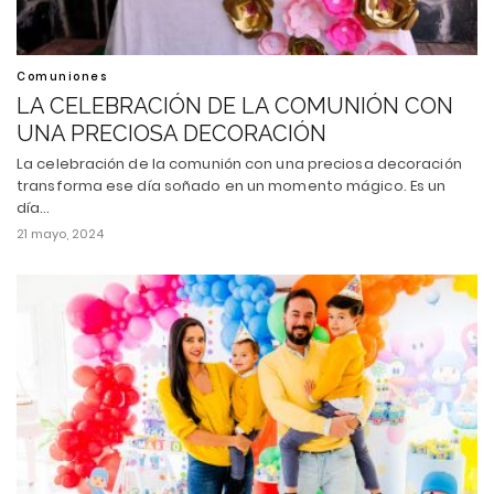
Comuniones
LA CELEBRACIÓN DE LA COMUNIÓN CON
UNA PRECIOSA DECORACIÓN
La celebración de la comunión con una preciosa decoración
transforma ese día soñado en un momento mágico. Es un
día…
21 mayo, 2024