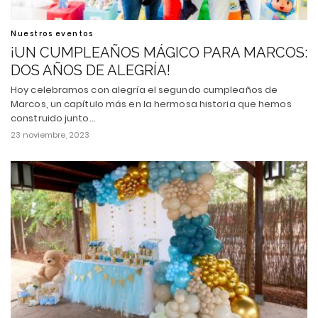
Nuestros eventos
¡UN CUMPLEAÑOS MÁGICO PARA MARCOS:
DOS AÑOS DE ALEGRÍA!
Hoy celebramos con alegría el segundo cumpleaños de
Marcos, un capítulo más en la hermosa historia que hemos
construido junto…
23 noviembre, 2023