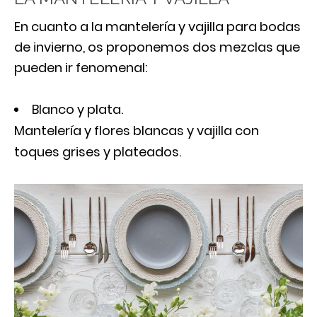
En cuanto a la mantelería y vajilla para bodas
de invierno, os proponemos dos mezclas que
pueden ir fenomenal:
Blanco y plata.
Mantelería y flores blancas y vajilla con
toques grises y plateados.