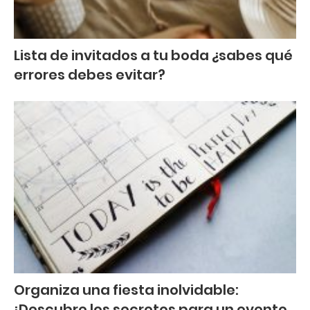
Lista de invitados a tu boda ¿sabes qué
errores debes evitar?
Organiza una fiesta inolvidable:
¡Descubre los secretos para un evento