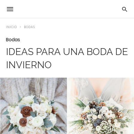
INICIO
BODAS
Bodas
IDEAS PARA UNA BODA DE
INVIERNO