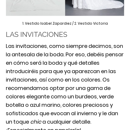
1. Vestido Isabel Zapardiez / 2. Vestido Victoria
LAS INVITACIONES
Las invitaciones, como siempre decimos, son
la antesala de la boda. Por eso, debéis pensar
en cómo será la boda y qué detalles
introduciréis para que ya aparezcan en las
invitaciones, así como en los colores. Os
recomendamos optar por una gama de
colores elegante como un burdeos, verde
botella o azul marino, colores preciosos y
sofisticados que evocan al invierno y le dan
un toque
chic
a cualquier detalle.