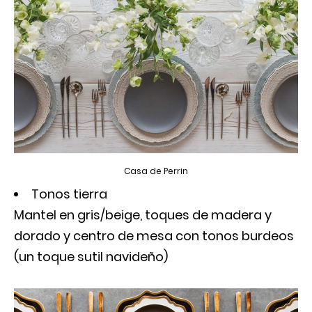
Casa de Perrin
Tonos tierra
Mantel en gris/beige, toques de madera y
dorado y centro de mesa con tonos burdeos
(un toque sutil navideño)