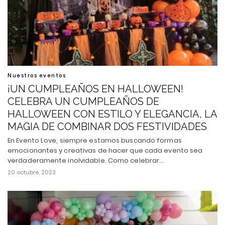
Nuestros eventos
¡UN CUMPLEAÑOS EN HALLOWEEN!
CELEBRA UN CUMPLEAÑOS DE
HALLOWEEN CON ESTILO Y ELEGANCIA, LA
MAGIA DE COMBINAR DOS FESTIVIDADES
En Evento Love, siempre estamos buscando formas
emocionantes y creativas de hacer que cada evento sea
verdaderamente inolvidable. Como celebrar…
20 octubre, 2023