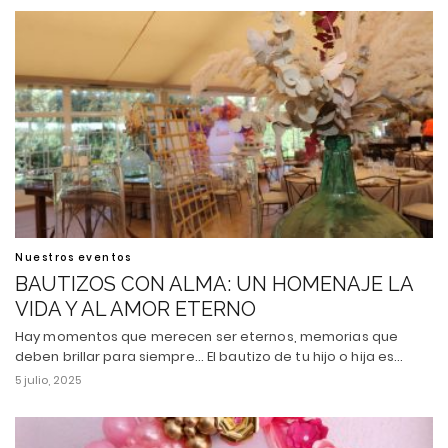
Nuestros eventos
BAUTIZOS CON ALMA: UN HOMENAJE LA
VIDA Y AL AMOR ETERNO
Hay momentos que merecen ser eternos, memorias que
deben brillar para siempre... El bautizo de tu hijo o hija es…
5 julio, 2025