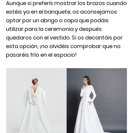
Aunque si preferís mostrar los brazos cuando
estéis ya en el banquete, os aconsejamos
optar por un abrigo o capa que podáis
utilizar para la ceremonia y después
quedaros con el vestido. Si os decantáis por
esta opción, ¡no olvidéis comprobar que no
pasaréis frío en el espacio!