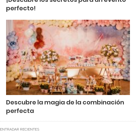
perfecto!
Descubre la magia de la combinación
perfecta
ENTRADAR RECIENTES