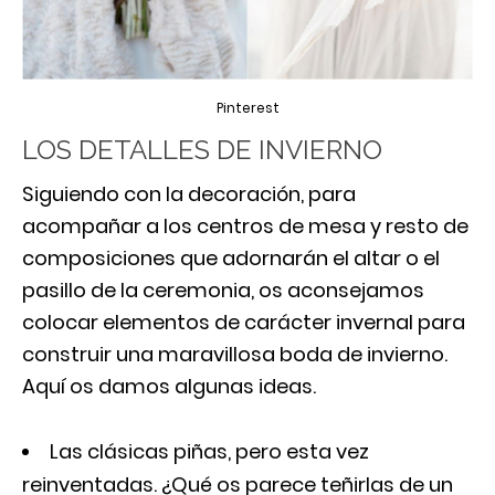
Pinterest
LOS DETALLES DE INVIERNO
Siguiendo con la decoración, para
acompañar a los centros de mesa y resto de
composiciones que adornarán el altar o el
pasillo de la ceremonia, os aconsejamos
colocar elementos de carácter invernal para
construir una maravillosa boda de invierno.
Aquí os damos algunas ideas.
Las clásicas piñas, pero esta vez
reinventadas. ¿Qué os parece teñirlas de un