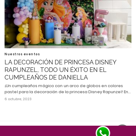
Nuestros eventos
LA DECORACIÓN DE PRINCESA DISNEY
RAPUNZEL, TODO UN ÉXITO EN EL
CUMPLEAÑOS DE DANIELLA
¡Un cumpleaños mágico con un arco de globos en colores
pastel para la decoración de la princesa Disney Rapunzel! En…
6 octubre, 2023
Todos los derechos reservados
Ver versión escritorio