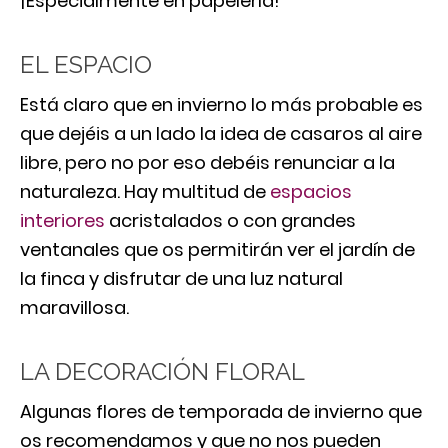
¡Especialmente en papelería!
EL ESPACIO
Está claro que en invierno lo más probable es
que dejéis a un lado la idea de casaros al aire
libre, pero no por eso debéis renunciar a la
naturaleza. Hay multitud de
espacios
interiores
acristalados o con grandes
ventanales que os permitirán ver el jardín de
la finca y disfrutar de una luz natural
maravillosa.
LA DECORACIÓN FLORAL
Algunas flores de temporada de invierno que
os recomendamos y que no nos pueden