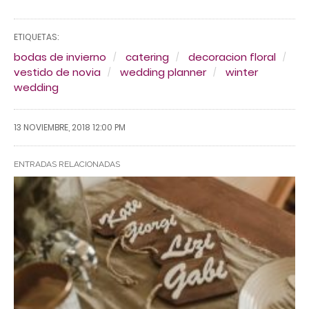
ETIQUETAS:
bodas de invierno
catering
decoracion floral
vestido de novia
wedding planner
winter
wedding
13 NOVIEMBRE, 2018 12:00 PM
ENTRADAS RELACIONADAS