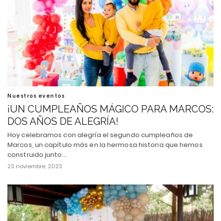
Nuestros eventos
¡UN CUMPLEAÑOS MÁGICO PARA MARCOS:
DOS AÑOS DE ALEGRÍA!
Hoy celebramos con alegría el segundo cumpleaños de
Marcos, un capítulo más en la hermosa historia que hemos
construido junto…
23 noviembre, 2023