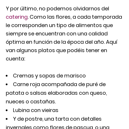
Y por último, no podemos olvidarnos del
catering
. Como las flores, a cada temporada
le corresponden un tipo de alimentos que
siempre se encuentran con una calidad
óptima en función de la época del año. Aquí
van algunos platos que podéis tener en
cuenta:
Cremas y sopas de marisco
Carne roja acompañada de puré de
patata o salsas elaboradas con queso,
nueces o castañas.
Lubina con vieiras
Y de postre, una tarta con detalles
invernales como flores de pascua, o una