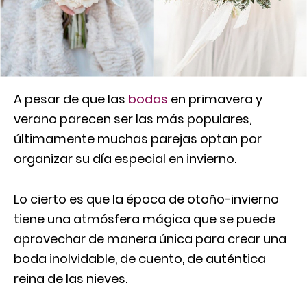
A pesar de que las
bodas
en primavera y
verano parecen ser las más populares,
últimamente muchas parejas optan por
organizar su día especial en invierno.
Lo cierto es que la época de otoño-invierno
tiene una atmósfera mágica que se puede
aprovechar de manera única para crear una
boda inolvidable, de cuento, de auténtica
reina de las nieves.