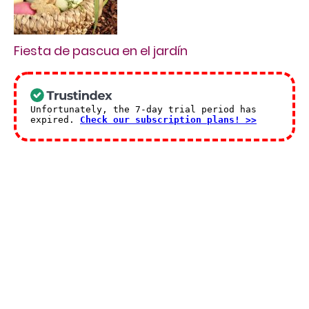
Fiesta de pascua en el jardín