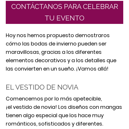
CONTÁCTANOS PARA CELEBRAR
TU EVENTO
Hoy nos hemos propuesto demostraros
cómo las bodas de invierno pueden ser
maravillosas, gracias a los diferentes
elementos decorativos y a los detalles que
las convierten en un sueño. ¡Vamos allá!
EL VESTIDO DE NOVIA
Comencemos por lo más apetecible,
¡el vestido de novia! Los diseños con mangas
tienen algo especial que los hace muy
románticos, sofisticados y diferentes.