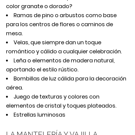
color granate o dorado?
Ramas de pino o arbustos como base
para los centros de flores o caminos de
mesa.
Velas, que siempre dan un toque
romántico y cálido a cualquier celebración.
Leña o elementos de madera natural,
aportando el estilo rústico.
Bombillas de luz cálida para la decoración
aérea.
Juego de texturas y colores con
elementos de cristal y toques plateados.
Estrellas luminosas
LA MANTELERÍA Y VAJILLA