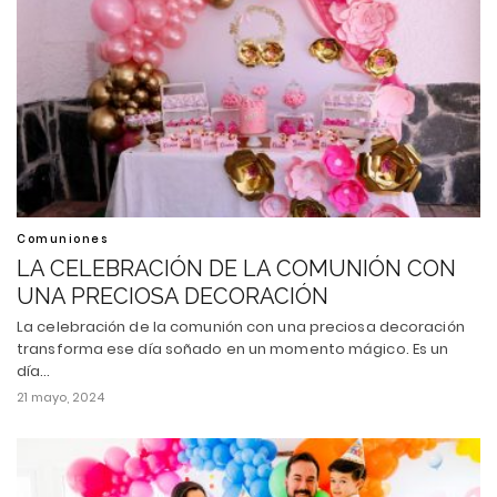
Comuniones
LA CELEBRACIÓN DE LA COMUNIÓN CON
UNA PRECIOSA DECORACIÓN
La celebración de la comunión con una preciosa decoración
transforma ese día soñado en un momento mágico. Es un
día…
21 mayo, 2024