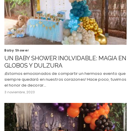
Baby Shower
UN BABY SHOWER INOLVIDABLE: MAGIA EN
GLOBOS Y DULZURA
¡Estamos emocionados de compartir un hermoso evento que
siempre quedará en nuestros corazones! Hace poco, tuvimos
el honor de decorar…
3 noviembre, 2023