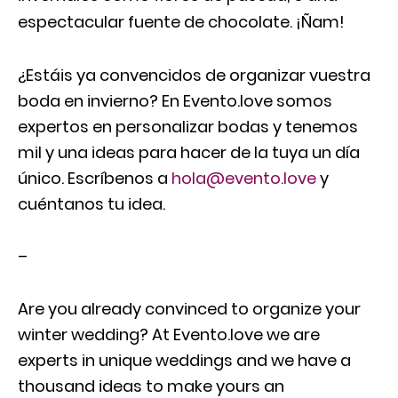
espectacular fuente de chocolate. ¡Ñam!
¿Estáis ya convencidos de organizar vuestra
boda en invierno? En Evento.love somos
expertos en personalizar bodas y tenemos
mil y una ideas para hacer de la tuya un día
único. Escríbenos a
hola@evento.love
y
cuéntanos tu idea.
–
Are you already convinced to organize your
winter wedding? At Evento.love we are
experts in unique weddings and we have a
thousand ideas to make yours an