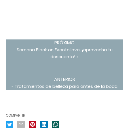
PRÓXIMO
Semana Black en Evento.love, ¡aprovecha tu
descuento! »
ANTERIOR
« Tratamientos de belleza para antes de la boda
COMPARTIR