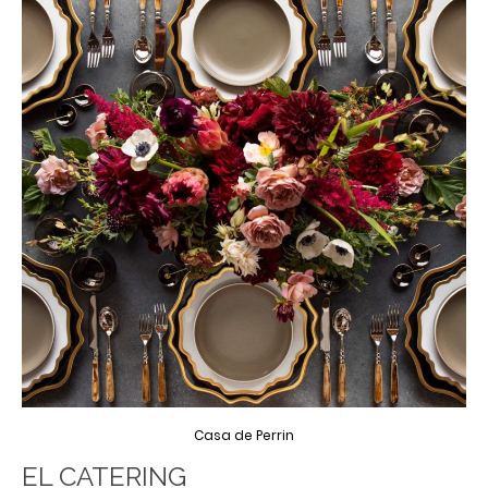
Casa de Perrin
EL CATERING