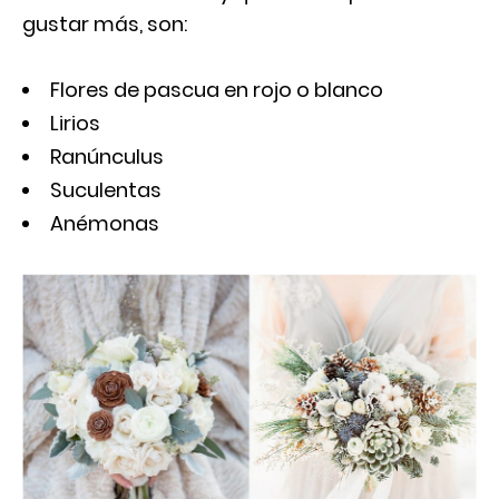
gustar más, son:
Flores de pascua en rojo o blanco
Lirios
Ranúnculus
Suculentas
Anémonas