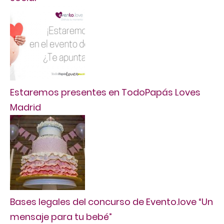
Estaremos presentes en TodoPapás Loves
Madrid
Bases legales del concurso de Evento.love “Un
mensaje para tu bebé”