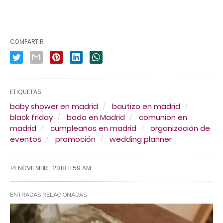
COMPARTIR
ETIQUETAS:
baby shower en madrid
bautizo en madrid
black friday
boda en Madrid
comunion en
madrid
cumpleaños en madrid
organización de
eventos
promoción
wedding planner
14 NOVIEMBRE, 2018 11:59 AM
ENTRADAS RELACIONADAS