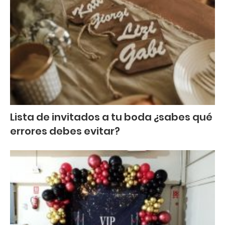
Lista de invitados a tu boda ¿sabes qué
errores debes evitar?