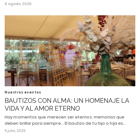
6 agosto, 2026
Nuestros eventos
BAUTIZOS CON ALMA: UN HOMENAJE LA
VIDA Y AL AMOR ETERNO
Hay momentos que merecen ser eternos, memorias que
deben brillar para siempre... El bautizo de tu hijo o hija es…
5 julio, 2025