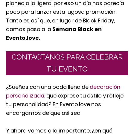
planea a la ligera, por eso un día nos parecía
poco para lanzar esta jugosa promoción.
Tanto es así que, en lugar de Black Friday,
damos paso a la
Semana Black en
Evento.love.
CONTÁCTANOS PARA CELEBRAR
TU EVENTO
¿Sueñas con una boda llena de
decoración
personalizada
, que exprese tu estilo y refleje
tu personalidad? En Evento.love nos
encargamos de que así sea.
Y ahora vamos a lo importante, ¿en qué