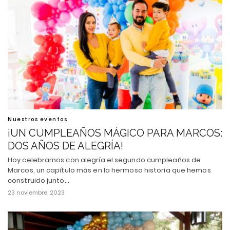
Nuestros eventos
¡UN CUMPLEAÑOS MÁGICO PARA MARCOS:
DOS AÑOS DE ALEGRÍA!
Hoy celebramos con alegría el segundo cumpleaños de
Marcos, un capítulo más en la hermosa historia que hemos
construido junto…
23 noviembre, 2023