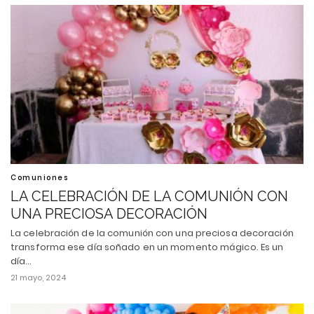
Comuniones
LA CELEBRACIÓN DE LA COMUNIÓN CON
UNA PRECIOSA DECORACIÓN
La celebración de la comunión con una preciosa decoración
transforma ese día soñado en un momento mágico. Es un
día…
21 mayo, 2024