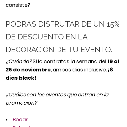
consiste?
PODRÁS DISFRUTAR DE UN 15%
DE DESCUENTO EN LA
DECORACIÓN DE TU EVENTO.
¿Cuándo?
Si lo contratas la semana del
19 al
26 de noviembre
, ambos días inclusive.
¡8
días black!
¿Cuáles son los eventos que entran en la
promoción?
Bodas