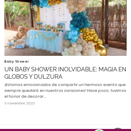
Baby Shower
UN BABY SHOWER INOLVIDABLE: MAGIA EN
GLOBOS Y DULZURA
¡Estamos emocionados de compartir un hermoso evento que
siempre quedará en nuestros corazones! Hace poco, tuvimos
el honor de decorar…
3 noviembre, 2023