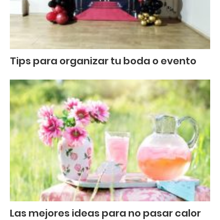
Tips para organizar tu boda o evento
Las mejores ideas para no pasar calor