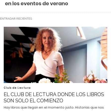
en los eventos de verano
ENTRADAR RECIENTES
Club de Lectura
EL CLUB DE LECTURA DONDE LOS LIBROS
SON SOLO EL COMIENZO
Hay libros que llegan en el momento justo. Historias que nos