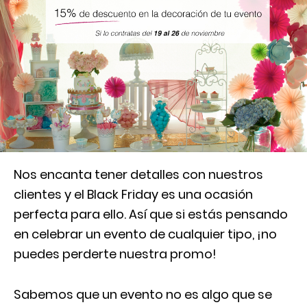
Nos encanta tener detalles con nuestros
clientes y el Black Friday es una ocasión
perfecta para ello. Así que si estás pensando
en celebrar un evento de cualquier tipo, ¡no
puedes perderte nuestra promo!
Sabemos que un evento no es algo que se