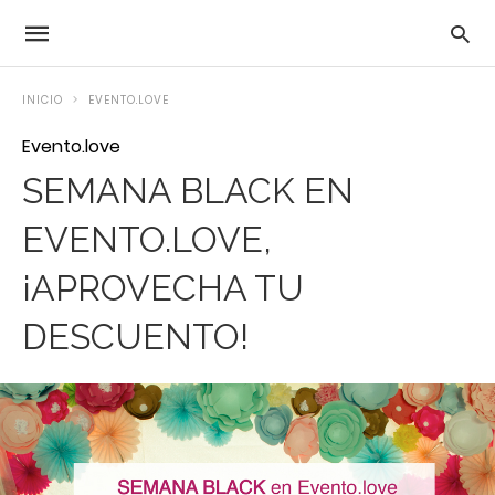
INICIO
EVENTO.LOVE
Evento.love
SEMANA BLACK EN
EVENTO.LOVE,
¡APROVECHA TU
DESCUENTO!