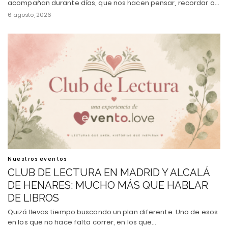
acompañan durante días, que nos hacen pensar, recordar o…
6 agosto, 2026
Nuestros eventos
CLUB DE LECTURA EN MADRID Y ALCALÁ
DE HENARES: MUCHO MÁS QUE HABLAR
DE LIBROS
Quizá llevas tiempo buscando un plan diferente. Uno de esos
en los que no hace falta correr, en los que…