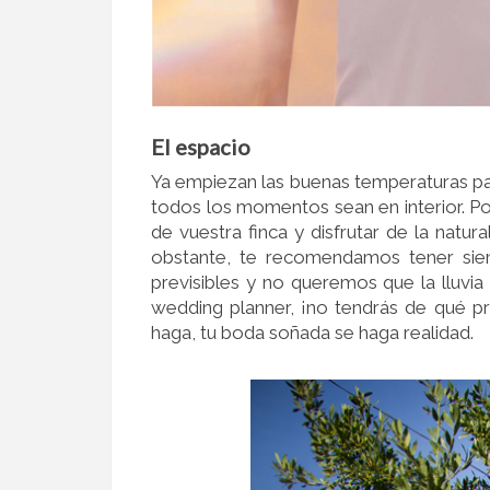
El espacio
Ya empiezan las buenas temperaturas para
todos los momentos sean en interior. Po
de vuestra finca y disfrutar de la natu
obstante, te recomendamos tener sie
previsibles y no queremos que la lluvia
wedding planner, ¡no tendrás de qué 
haga, tu boda soñada se haga realidad.