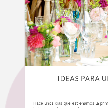
IDEAS PARA 
Hace unos días que estrenamos la prim