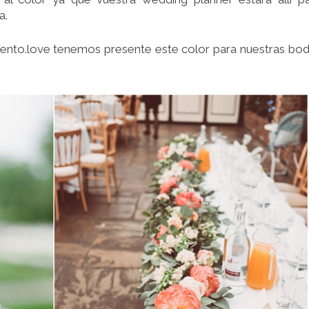
a.
vento.love tenemos presente este color para nuestras bo