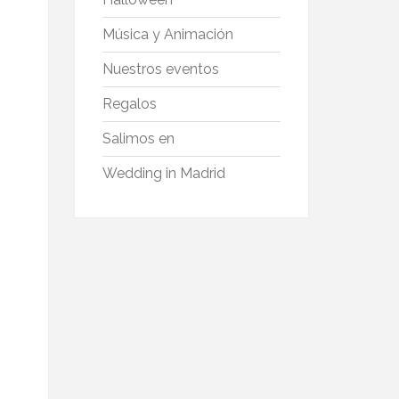
Música y Animación
Nuestros eventos
Regalos
Salimos en
Wedding in Madrid