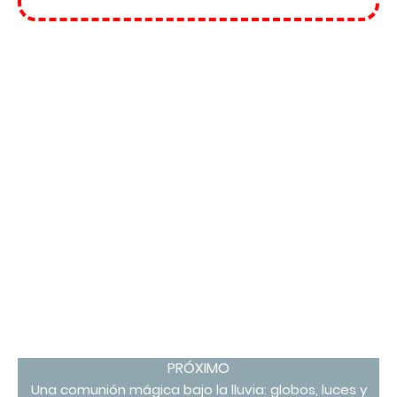
PRÓXIMO
Una comunión mágica bajo la lluvia: globos, luces y