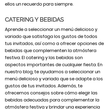
ellos un recuerdo para siempre.
CATERING Y BEBIDAS
Aprende a seleccionar un menú delicioso y
variado que satisfaga los gustos de todos
tus invitados, así como a ofrecer opciones de
bebidas que complementen la atmósfera
festiva. El catering y las bebidas son
aspectos importantes de cualquier fiesta. En
nuestro blog, te ayudamos a seleccionar un
menú delicioso y variado que se adapte a los
gustos de tus invitados. Además, te
ofrecemos consejos sobre cómo elegir las
bebidas adecuadas para complementar la
atmósfera festiva y brindar una experiencia