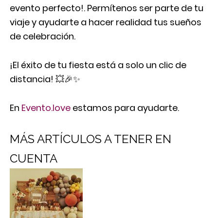
evento perfecto!. Permítenos ser parte de tu
viaje y ayudarte a hacer realidad tus sueños
de celebración.
¡El éxito de tu fiesta está a solo un clic de
distancia! 💥🎉✨
En
Evento.love
estamos para ayudarte.
MÁS ARTÍCULOS A TENER EN
CUENTA