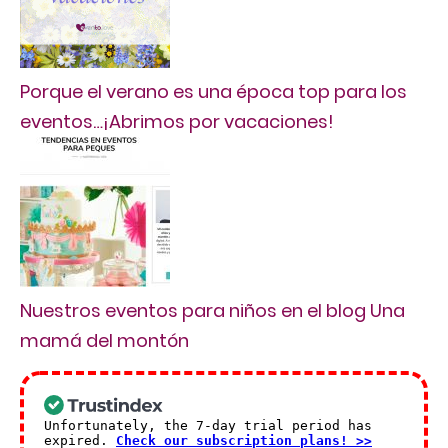
Porque el verano es una época top para los
eventos…¡Abrimos por vacaciones!
Nuestros eventos para niños en el blog Una
mamá del montón