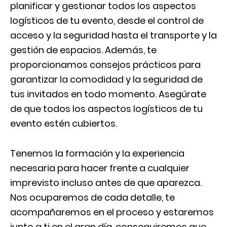
planificar y gestionar todos los aspectos
logísticos de tu evento, desde el control de
acceso y la seguridad hasta el transporte y la
gestión de espacios. Además, te
proporcionamos consejos prácticos para
garantizar la comodidad y la seguridad de
tus invitados en todo momento. Asegúrate
de que todos los aspectos logísticos de tu
evento estén cubiertos.
Tenemos la formación y la experiencia
necesaria para hacer frente a cualquier
imprevisto incluso antes de que aparezca.
Nos ocuparemos de cada detalle, te
acompañaremos en el proceso y estaremos
junto a ti en el gran día, conseguiremos que