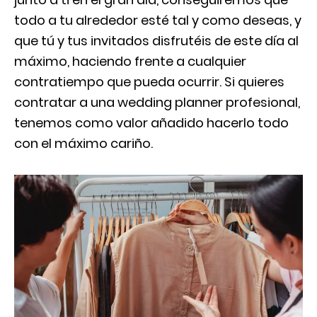
todo a tu alrededor esté tal y como deseas, y
que tú y tus invitados disfrutéis de este día al
máximo, haciendo frente a cualquier
contratiempo que pueda ocurrir. Si quieres
contratar a una wedding planner profesional,
tenemos como valor añadido hacerlo todo
con el máximo cariño.