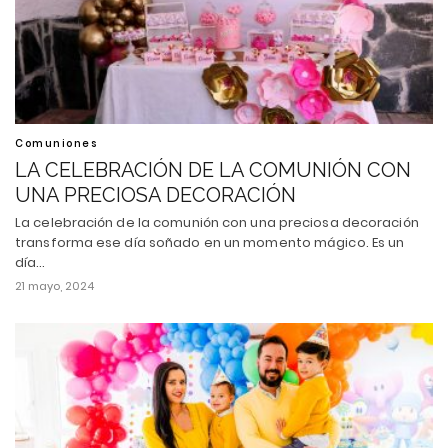
Comuniones
LA CELEBRACIÓN DE LA COMUNIÓN CON
UNA PRECIOSA DECORACIÓN
La celebración de la comunión con una preciosa decoración
transforma ese día soñado en un momento mágico. Es un
día…
21 mayo, 2024