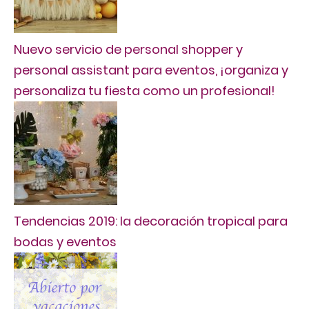
Nuevo servicio de personal shopper y
personal assistant para eventos, ¡organiza y
personaliza tu fiesta como un profesional!
Tendencias 2019: la decoración tropical para
bodas y eventos