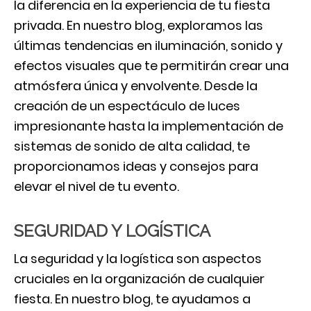
la diferencia en la experiencia de tu fiesta
privada. En nuestro blog, exploramos las
últimas tendencias en iluminación, sonido y
efectos visuales que te permitirán crear una
atmósfera única y envolvente. Desde la
creación de un espectáculo de luces
impresionante hasta la implementación de
sistemas de sonido de alta calidad, te
proporcionamos ideas y consejos para
elevar el nivel de tu evento.
SEGURIDAD Y LOGÍSTICA
La seguridad y la logística son aspectos
cruciales en la organización de cualquier
fiesta. En nuestro blog, te ayudamos a