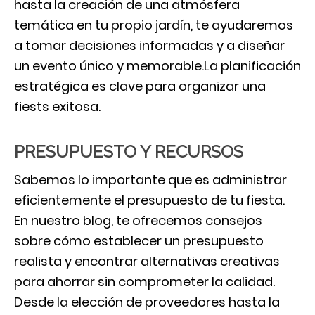
hasta la creación de una atmósfera
temática en tu propio jardín, te ayudaremos
a tomar decisiones informadas y a diseñar
un evento único y memorable.La planificación
estratégica es clave para organizar una
fiests exitosa.
PRESUPUESTO Y RECURSOS
Sabemos lo importante que es administrar
eficientemente el presupuesto de tu fiesta.
En nuestro blog, te ofrecemos consejos
sobre cómo establecer un presupuesto
realista y encontrar alternativas creativas
para ahorrar sin comprometer la calidad.
Desde la elección de proveedores hasta la