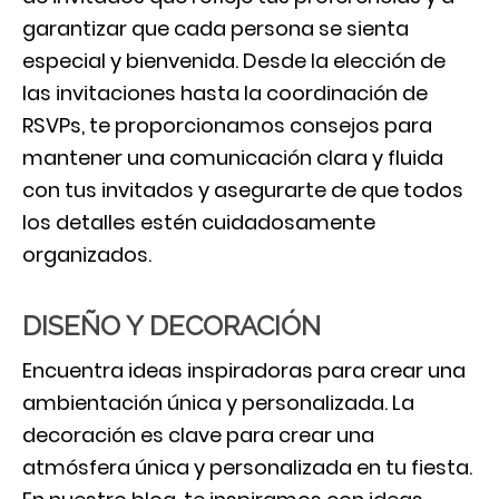
garantizar que cada persona se sienta
especial y bienvenida. Desde la elección de
las invitaciones hasta la coordinación de
RSVPs, te proporcionamos consejos para
mantener una comunicación clara y fluida
con tus invitados y asegurarte de que todos
los detalles estén cuidadosamente
organizados.
DISEÑO Y DECORACIÓN
Encuentra ideas inspiradoras para crear una
ambientación única y personalizada. La
decoración es clave para crear una
atmósfera única y personalizada en tu fiesta.