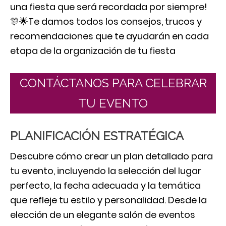
una fiesta que será recordada por siempre!
🎊🌟Te damos todos los consejos, trucos y
recomendaciones que te ayudarán en cada
etapa de la organización de tu fiesta
CONTÁCTANOS PARA CELEBRAR
TU EVENTO
PLANIFICACIÓN ESTRATÉGICA
Descubre cómo crear un plan detallado para
tu evento, incluyendo la selección del lugar
perfecto, la fecha adecuada y la temática
que refleje tu estilo y personalidad. Desde la
elección de un elegante salón de eventos