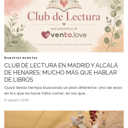
Nuestros eventos
CLUB DE LECTURA EN MADRID Y ALCALÁ
DE HENARES: MUCHO MÁS QUE HABLAR
DE LIBROS
Quizá llevas tiempo buscando un plan diferente. Uno de esos
en los que no hace falta correr, en los que…
6 agosto, 2026