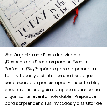
🎉✨ Organiza una Fiesta Inolvidable:
¡Descubre los Secretos para un Evento
Perfecto! 💃🥳 ¡Prepárate para sorprender a
tus invitados y disfrutar de una fiesta que
será recordada por siempre! En nuestro blog
encontrarás una guía completa sobre cómo
organizar un evento inolvidable. ¡Prepárate
para sorprender a tus invitados y disfrutar de