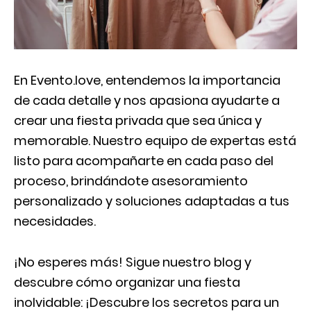
En Evento.love, entendemos la importancia
de cada detalle y nos apasiona ayudarte a
crear una fiesta privada que sea única y
memorable. Nuestro equipo de expertas está
listo para acompañarte en cada paso del
proceso, brindándote asesoramiento
personalizado y soluciones adaptadas a tus
necesidades.
¡No esperes más! Sigue nuestro blog y
descubre cómo organizar una fiesta
inolvidable: ¡Descubre los secretos para un