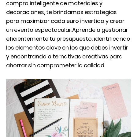
compra inteligente de materiales y
decoraciones, te brindamos estrategias
para maximizar cada euro invertido y crear
un evento espectacular.Aprende a gestionar
eficientemente tu presupuesto, identificando
los elementos clave en los que debes invertir
y encontrando alternativas creativas para
ahorrar sin comprometer la calidad.