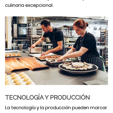
culinaria excepcional.
TECNOLOGÍA Y PRODUCCIÓN
La tecnología y la producción pueden marcar