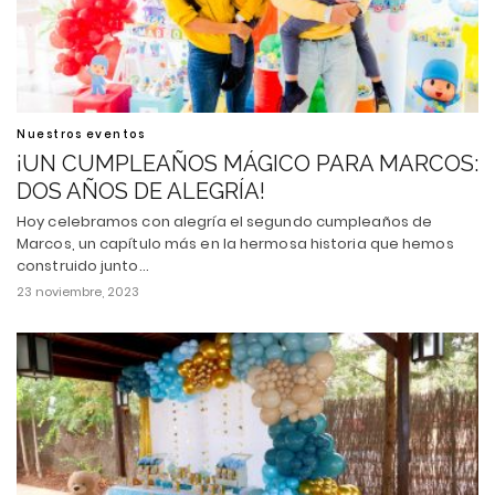
Nuestros eventos
¡UN CUMPLEAÑOS MÁGICO PARA MARCOS:
DOS AÑOS DE ALEGRÍA!
Hoy celebramos con alegría el segundo cumpleaños de
Marcos, un capítulo más en la hermosa historia que hemos
construido junto…
23 noviembre, 2023