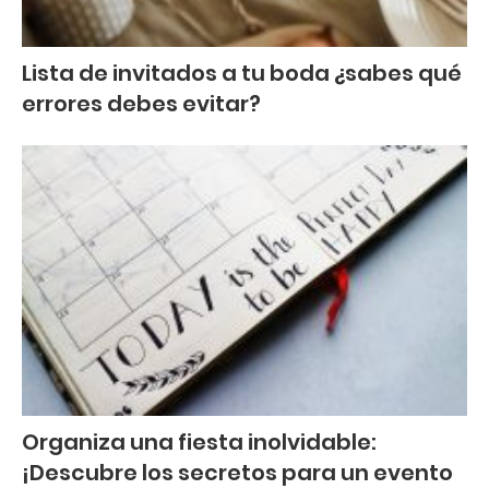
Lista de invitados a tu boda ¿sabes qué
errores debes evitar?
Organiza una fiesta inolvidable:
¡Descubre los secretos para un evento