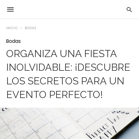
INICIO
BODAS
Bodas
ORGANIZA UNA FIESTA
INOLVIDABLE: ¡DESCUBRE
LOS SECRETOS PARA UN
EVENTO PERFECTO!