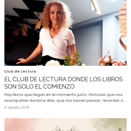
Club de Lectura
EL CLUB DE LECTURA DONDE LOS LIBROS
SON SOLO EL COMIENZO
Hay libros que llegan en el momento justo. Historias que nos
acompañan durante días, que nos hacen pensar, recordar o…
6 agosto, 2026