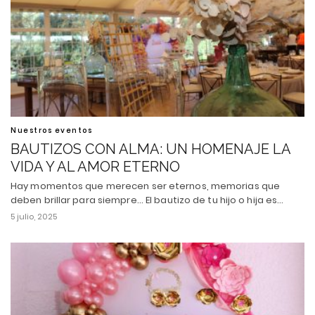
Nuestros eventos
BAUTIZOS CON ALMA: UN HOMENAJE LA
VIDA Y AL AMOR ETERNO
Hay momentos que merecen ser eternos, memorias que
deben brillar para siempre... El bautizo de tu hijo o hija es…
5 julio, 2025