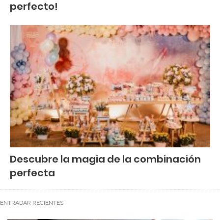
perfecto!
Descubre la magia de la combinación
perfecta
ENTRADAR RECIENTES