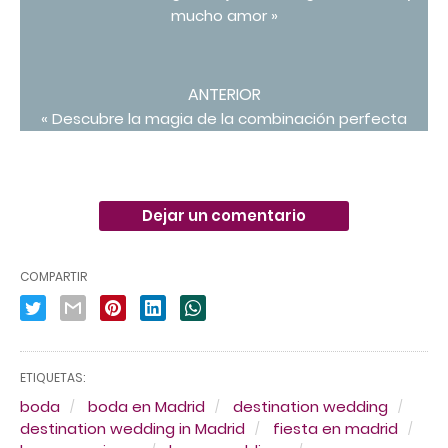
mucho amor »
ANTERIOR
« Descubre la magia de la combinación perfecta
Dejar un comentario
COMPARTIR
ETIQUETAS:
boda
boda en Madrid
destination wedding
destination wedding in Madrid
fiesta en madrid