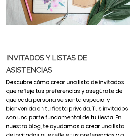
INVITADOS Y LISTAS DE
ASISTENCIAS
Descubre cómo crear una lista de invitados
que refleje tus preferencias y asegúrate de
que cada persona se sienta especial y
bienvenida en tu fiesta privada. Tus invitados
son una parte fundamental de tu fiesta. En
nuestro blog, te ayudamos a crear una lista
de invitados que refleje tus preferencias y a