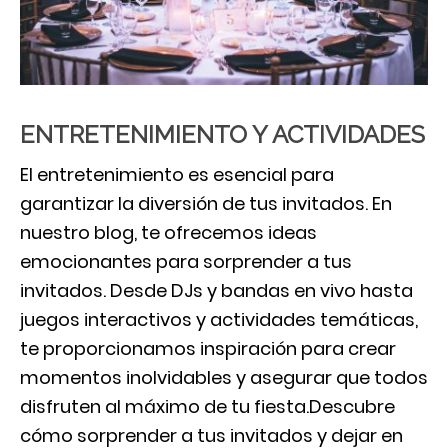
ENTRETENIMIENTO Y ACTIVIDADES
El entretenimiento es esencial para
garantizar la diversión de tus invitados. En
nuestro blog, te ofrecemos ideas
emocionantes para sorprender a tus
invitados. Desde DJs y bandas en vivo hasta
juegos interactivos y actividades temáticas,
te proporcionamos inspiración para crear
momentos inolvidables y asegurar que todos
disfruten al máximo de tu fiesta.Descubre
cómo sorprender a tus invitados y dejar en