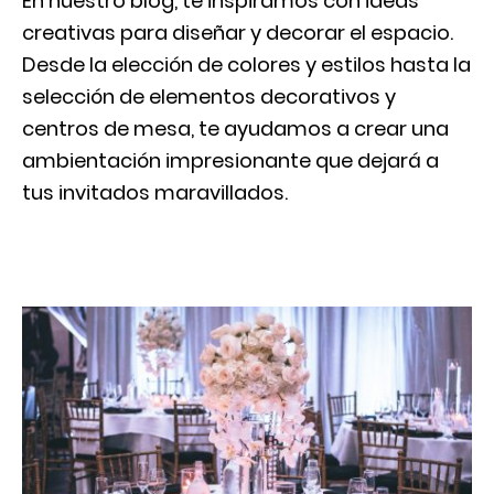
En nuestro blog, te inspiramos con ideas
creativas para diseñar y decorar el espacio.
Desde la elección de colores y estilos hasta la
selección de elementos decorativos y
centros de mesa, te ayudamos a crear una
ambientación impresionante que dejará a
tus invitados maravillados.