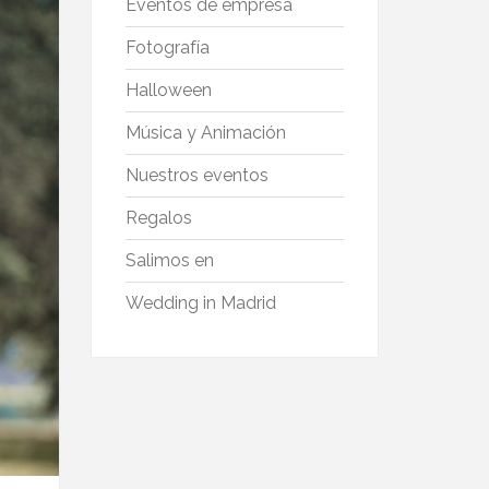
Eventos de empresa
Fotografía
Halloween
Música y Animación
Nuestros eventos
Regalos
Salimos en
Wedding in Madrid