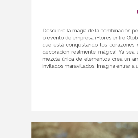
Descubre la magia de la combinación pe
o evento de empresa ¡Flores entre Glo
que está conquistando los corazones d
decoración realmente mágica! Ya sea 
mezcla única de elementos crea un am
invitados maravillados. Imagina entrar a