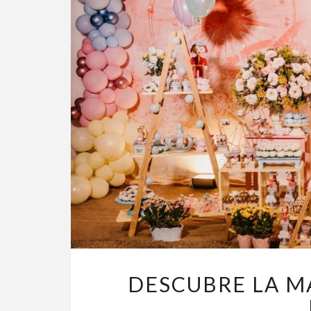
DESCUBRE LA M