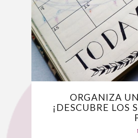
ORGANIZA UN
¡DESCUBRE LOS 