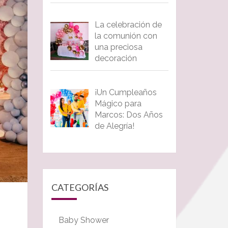
La celebración de
la comunión con
una preciosa
decoración
¡Un Cumpleaños
Mágico para
Marcos: Dos Años
de Alegría!
CATEGORÍAS
Baby Shower