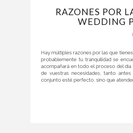
RAZONES POR L
WEDDING P
Hay múltiples razones por las que tiene
probablemente tu tranquilidad se encue
acompañará en todo el proceso del día 
de vuestras necesidades, tanto ante
conjunto esté perfecto, sino que atender