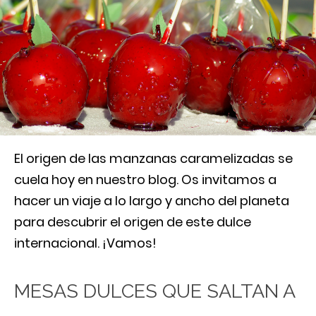
El origen de las manzanas caramelizadas se
cuela hoy en nuestro blog. Os invitamos a
hacer un viaje a lo largo y ancho del planeta
para descubrir el origen de este dulce
internacional. ¡Vamos!
MESAS DULCES QUE SALTAN A