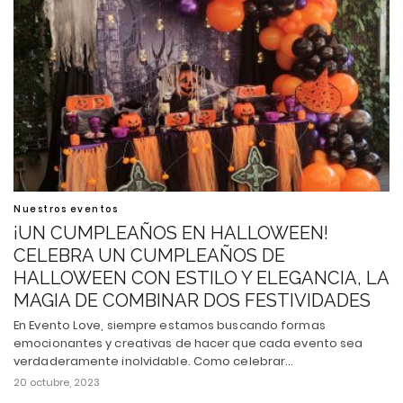
Nuestros eventos
¡UN CUMPLEAÑOS EN HALLOWEEN!
CELEBRA UN CUMPLEAÑOS DE
HALLOWEEN CON ESTILO Y ELEGANCIA, LA
MAGIA DE COMBINAR DOS FESTIVIDADES
En Evento Love, siempre estamos buscando formas
emocionantes y creativas de hacer que cada evento sea
verdaderamente inolvidable. Como celebrar…
20 octubre, 2023