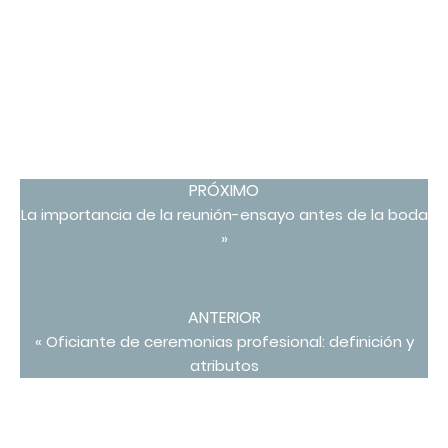
PRÓXIMO
La importancia de la reunión-ensayo antes de la boda
»
ANTERIOR
« Oficiante de ceremonias profesional: definición y
atributos