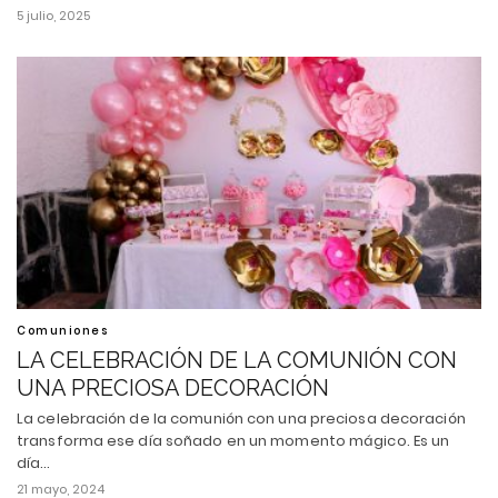
5 julio, 2025
Comuniones
LA CELEBRACIÓN DE LA COMUNIÓN CON
UNA PRECIOSA DECORACIÓN
La celebración de la comunión con una preciosa decoración
transforma ese día soñado en un momento mágico. Es un
día…
21 mayo, 2024