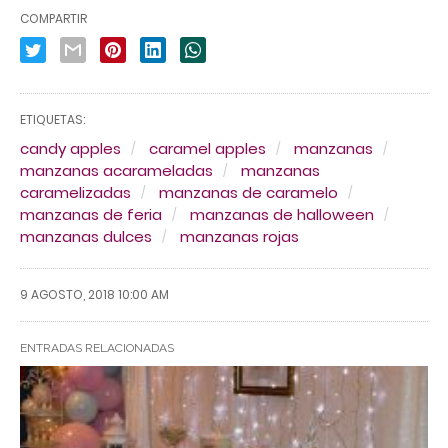
COMPARTIR
ETIQUETAS:
candy apples
caramel apples
manzanas
manzanas acarameladas
manzanas
caramelizadas
manzanas de caramelo
manzanas de feria
manzanas de halloween
manzanas dulces
manzanas rojas
9 AGOSTO, 2018 10:00 AM
ENTRADAS RELACIONADAS