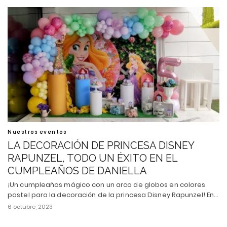
Nuestros eventos
LA DECORACIÓN DE PRINCESA DISNEY
RAPUNZEL, TODO UN ÉXITO EN EL
CUMPLEAÑOS DE DANIELLA
¡Un cumpleaños mágico con un arco de globos en colores
pastel para la decoración de la princesa Disney Rapunzel! En…
6 octubre, 2023