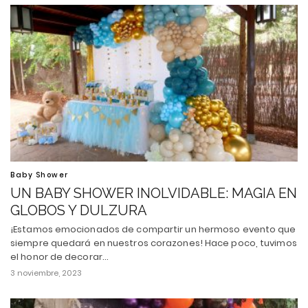
Baby Shower
UN BABY SHOWER INOLVIDABLE: MAGIA EN
GLOBOS Y DULZURA
¡Estamos emocionados de compartir un hermoso evento que
siempre quedará en nuestros corazones! Hace poco, tuvimos
el honor de decorar…
3 noviembre, 2023