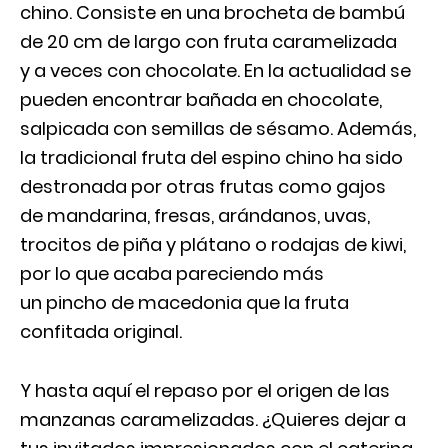
chino. Consiste en una brocheta de bambú
de 20 cm de largo con fruta caramelizada
y a veces con chocolate. En la actualidad se
pueden encontrar bañada en chocolate,
salpicada con semillas de sésamo. Además,
la tradicional fruta del espino chino ha sido
destronada por otras frutas como gajos
de mandarina, fresas, arándanos, uvas,
trocitos de piña y plátano o rodajas de kiwi,
por lo que acaba pareciendo más
un pincho de macedonia que la fruta
confitada original.
Y hasta aquí el repaso por el origen de las
manzanas caramelizadas. ¿Quieres dejar a