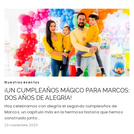
Nuestros eventos
¡UN CUMPLEAÑOS MÁGICO PARA MARCOS:
DOS AÑOS DE ALEGRÍA!
Hoy celebramos con alegría el segundo cumpleaños de
Marcos, un capítulo más en la hermosa historia que hemos
construido junto…
23 noviembre, 2023