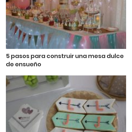
5 pasos para construir una mesa dulce
de ensueño