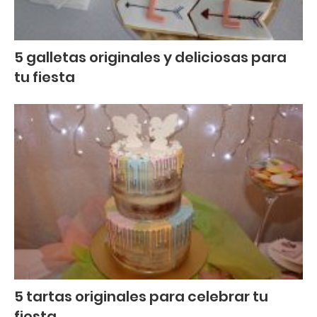
5 galletas originales y deliciosas para
tu fiesta
5 tartas originales para celebrar tu
fiesta