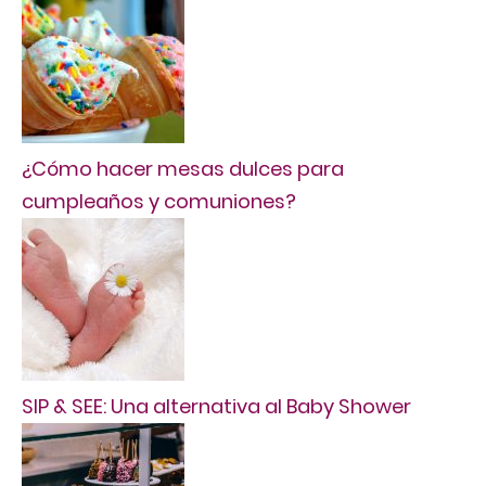
¿Cómo hacer mesas dulces para
cumpleaños y comuniones?
SIP & SEE: Una alternativa al Baby Shower