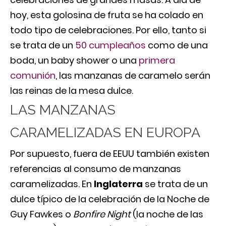
hoy, esta golosina de fruta se ha colado en
todo tipo de celebraciones. Por ello, tanto si
se trata de un
50 cumpleaños
como de una
boda, un baby shower o una
primera
comunión
, las manzanas de caramelo serán
las reinas de la mesa dulce.
LAS MANZANAS
CARAMELIZADAS EN EUROPA
Por supuesto, fuera de EEUU también existen
referencias al consumo de manzanas
caramelizadas. En
Inglaterra
se trata de un
dulce típico de la celebración de la Noche de
Guy Fawkes o
Bonfire Night
(la noche de las