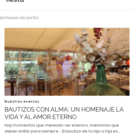
ENTRADAR RECIENTES
Nuestros eventos
BAUTIZOS CON ALMA: UN HOMENAJE LA
VIDA Y AL AMOR ETERNO
Hay momentos que merecen ser eternos, memorias que
deben brillar para siempre... El bautizo de tu hijo o hija es…