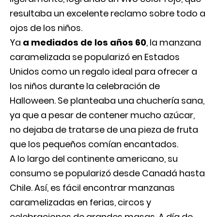
resultaba un excelente reclamo sobre todo a
ojos de los niños.
Ya
a mediados de los años 60
, la manzana
caramelizada se popularizó en Estados
Unidos como un regalo ideal para ofrecer a
los niños durante la celebración de
Halloween. Se planteaba una chuchería sana,
ya que a pesar de contener mucho azúcar,
no dejaba de tratarse de una pieza de fruta
que los pequeños comían encantados.
A lo largo del continente americano, su
consumo se popularizó desde Canadá hasta
Chile. Así, es fácil encontrar manzanas
caramelizadas en ferias, circos y
celebraciones de grandes masas. A día de