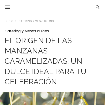
INICIO
CATERING Y MESAS DULCES
Catering y Mesas dulces
EL ORIGEN DE LAS
MANZANAS
CARAMELIZADAS: UN
DULCE IDEAL PARA TU
CELEBRACIÓN