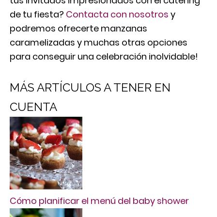
tus invitados impresionados con el catering
de tu fiesta?
Contacta con nosotros
y
podremos ofrecerte manzanas
caramelizadas y muchas otras opciones
para conseguir una celebración inolvidable!
MÁS ARTÍCULOS A TENER EN
CUENTA
Cómo planificar el menú del baby shower