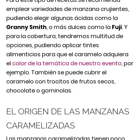
emplear variedades de manzana crujientes,
pudiendo elegir algunas ácidas como la
Granny Smith
, o más dulces como la
Fuji
. Y
para la cobertura, tendremos multitud de
opciones, pudiendo aplicar tintes
alimenticios para que el caramelo adquiera
el
color de la temática de nuestro evento
, por
ejemplo. También se puede cubrir el
caramelo con trocitos de frutos secos,
chocolate o gominolas.
EL ORIGEN DE LAS MANZANAS
CARAMELIZADAS
Las manzanas caramelizadas tienen poco