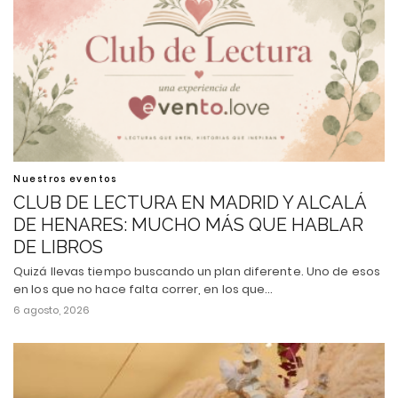
Nuestros eventos
CLUB DE LECTURA EN MADRID Y ALCALÁ
DE HENARES: MUCHO MÁS QUE HABLAR
DE LIBROS
Quizá llevas tiempo buscando un plan diferente. Uno de esos
en los que no hace falta correr, en los que…
6 agosto, 2026