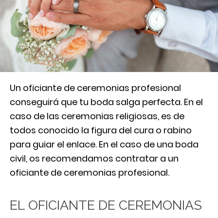
Un oficiante de ceremonias profesional
conseguirá que tu boda salga perfecta. En el
caso de las ceremonias religiosas, es de
todos conocido la figura del cura o rabino
para guiar el enlace. En el caso de una boda
civil, os recomendamos contratar a un
oficiante de ceremonias profesional.
EL OFICIANTE DE CEREMONIAS