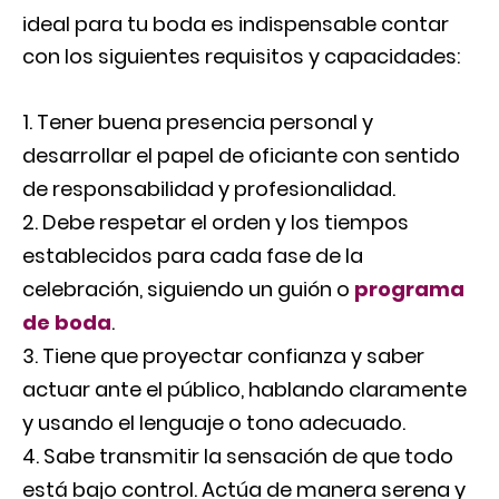
ideal para tu boda es indispensable contar
con los siguientes requisitos y capacidades:
Tener buena presencia personal y
desarrollar el papel de oficiante con sentido
de responsabilidad y profesionalidad.
Debe respetar el orden y los tiempos
establecidos para cada fase de la
celebración, siguiendo un guión o
programa
de boda
.
Tiene que proyectar confianza y saber
actuar ante el público, hablando claramente
y usando el lenguaje o tono adecuado.
Sabe transmitir la sensación de que todo
está bajo control. Actúa de manera serena y