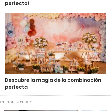
perfecto!
Descubre la magia de la combinación
perfecta
ENTRADAR RECIENTES