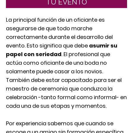
TU EVENTO
La principal función de un oficiante es
asegurarse de que todo marche
correctamente durante el desarrollo del
evento. Esto significa que debe
asumir su
papel con seriedad
. El profesional que
actúa como oficiante de una boda no
solamente puede casar a los novios.
También debe estar capacitado para ser el
maestro de ceremonia que conduzca la
celebración -tanto formal como informal- en
cada una de sus etapas y momentos.
Por experiencia sabemos que cuando se
escoge a un amigo sin formación específica,