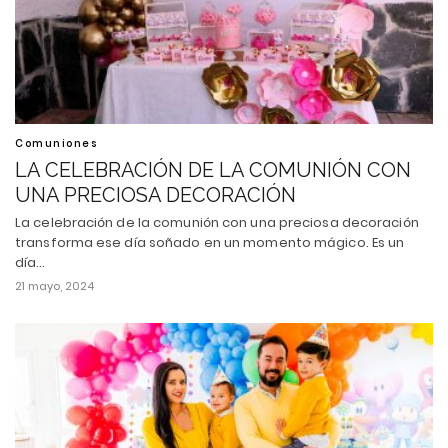
Comuniones
LA CELEBRACIÓN DE LA COMUNIÓN CON
UNA PRECIOSA DECORACIÓN
La celebración de la comunión con una preciosa decoración
transforma ese día soñado en un momento mágico. Es un
día…
21 mayo, 2024