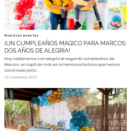
Nuestros eventos
¡UN CUMPLEAÑOS MÁGICO PARA MARCOS:
DOS AÑOS DE ALEGRÍA!
Hoy celebramos con alegría el segundo cumpleaños de
Marcos, un capítulo más en la hermosa historia que hemos
construido junto…
23 noviembre, 2023