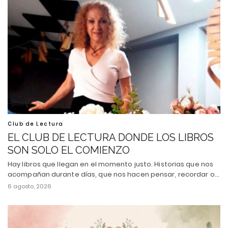
Club de Lectura
EL CLUB DE LECTURA DONDE LOS LIBROS
SON SOLO EL COMIENZO
Hay libros que llegan en el momento justo. Historias que nos
acompañan durante días, que nos hacen pensar, recordar o…
6 agosto, 2026