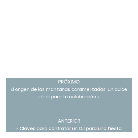
PRÓXIMO
El origen de las manzanas caramelizadas: un dulce
ideal para tu celebración »
ANTERIOR
« Claves para contratar un DJ para una fiesta