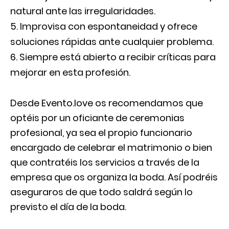
natural ante las irregularidades.
Improvisa con espontaneidad y ofrece
soluciones rápidas ante cualquier problema.
Siempre está abierto a recibir críticas para
mejorar en esta profesión.
Desde Evento.love os recomendamos que
optéis por un oficiante de ceremonias
profesional, ya sea el propio funcionario
encargado de celebrar el matrimonio o bien
que contratéis los servicios a través de la
empresa que os organiza la boda. Así podréis
aseguraros de que todo saldrá según lo
previsto el día de la boda.