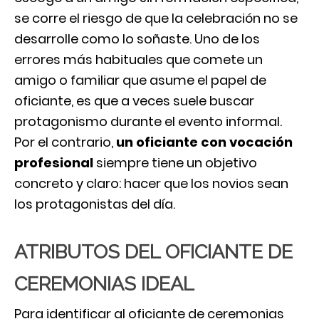
se corre el riesgo de que la celebración no se
desarrolle como lo soñaste. Uno de los
errores más habituales que comete un
amigo o familiar que asume el papel de
oficiante, es que a veces suele buscar
protagonismo durante el evento informal.
Por el contrario,
un oficiante con vocación
profesional
siempre tiene un objetivo
concreto y claro: hacer que los novios sean
los protagonistas del día.
ATRIBUTOS DEL OFICIANTE DE
CEREMONIAS IDEAL
Para identificar al oficiante de ceremonias