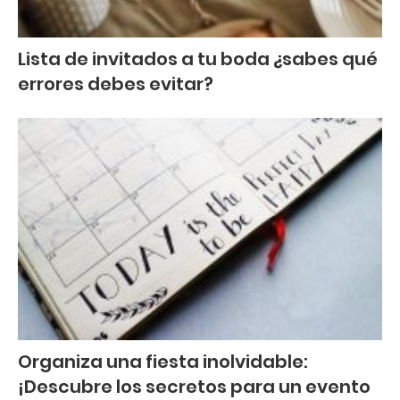
Lista de invitados a tu boda ¿sabes qué
errores debes evitar?
Organiza una fiesta inolvidable:
¡Descubre los secretos para un evento