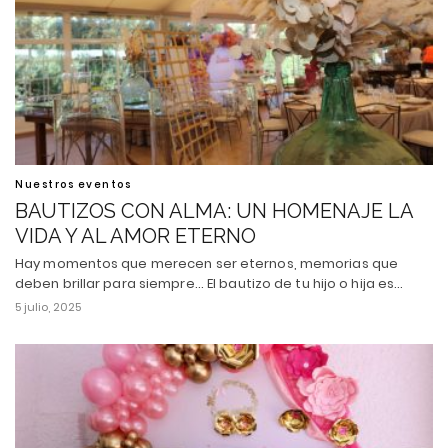
Nuestros eventos
BAUTIZOS CON ALMA: UN HOMENAJE LA
VIDA Y AL AMOR ETERNO
Hay momentos que merecen ser eternos, memorias que
deben brillar para siempre... El bautizo de tu hijo o hija es…
5 julio, 2025