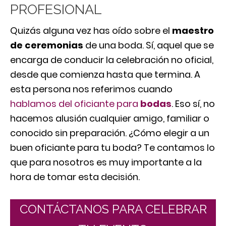
PROFESIONAL
Quizás alguna vez has oído sobre el
maestro
de ceremonias
de una boda. Sí, aquel que se
encarga de conducir la celebración no oficial,
desde que comienza hasta que termina. A
esta persona nos referimos cuando
hablamos del oficiante para
bodas
. Eso sí, no
hacemos alusión cualquier amigo, familiar o
conocido sin preparación. ¿Cómo elegir a un
buen oficiante para tu boda? Te contamos lo
que para nosotros es muy importante a la
hora de tomar esta decisión.
CONTÁCTANOS PARA CELEBRAR