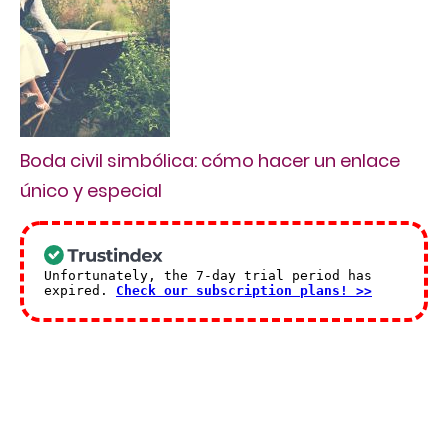
Boda civil simbólica: cómo hacer un enlace
único y especial