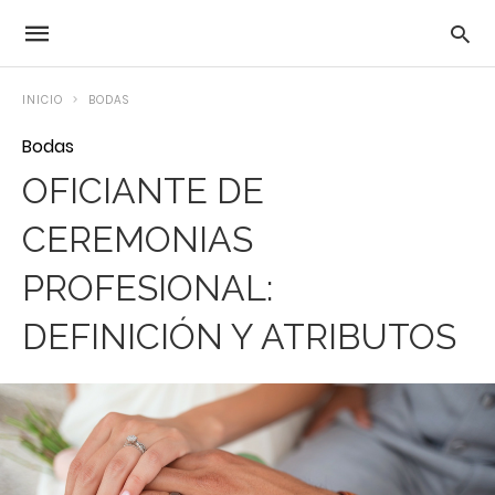
INICIO
BODAS
Bodas
OFICIANTE DE
CEREMONIAS
PROFESIONAL:
DEFINICIÓN Y ATRIBUTOS