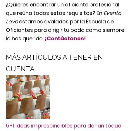
¿Quieres encontrar un oficiante profesional
que reúna todos estos requisitos? En
Evento
Love
estamos avalados por la Escuela de
Oficiantes para dirigir tu boda como siempre
lo has querido.
¡Contáctanos!
MÁS ARTÍCULOS A TENER EN
CUENTA
5+1 ideas imprescindibles para dar un toque