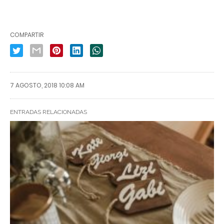
COMPARTIR
7 AGOSTO, 2018 10:08 AM
ENTRADAS RELACIONADAS