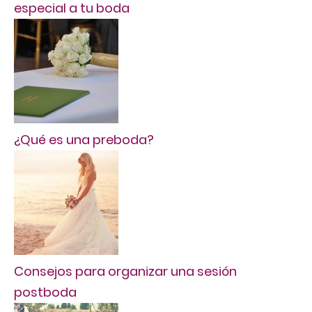
especial a tu boda
¿Qué es una preboda?
Consejos para organizar una sesión
postboda