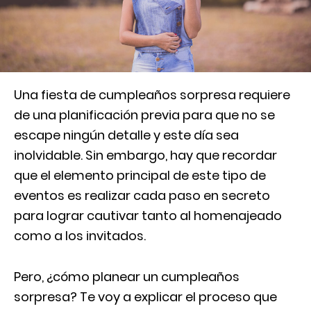
Una fiesta de cumpleaños sorpresa requiere
de una planificación previa para que no se
escape ningún detalle y este día sea
inolvidable. Sin embargo, hay que recordar
que el elemento principal de este tipo de
eventos es realizar cada paso en secreto
para lograr cautivar tanto al homenajeado
como a los invitados.
Pero, ¿cómo planear un cumpleaños
sorpresa? Te voy a explicar el proceso que