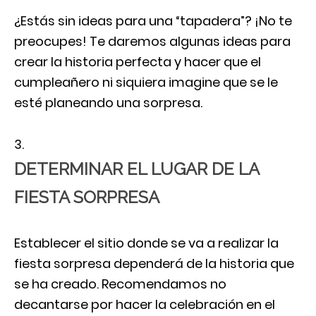
¿Estás sin ideas para una “tapadera”? ¡No te
preocupes! Te daremos algunas ideas para
crear la historia perfecta y hacer que el
cumpleañero ni siquiera imagine que se le
esté planeando una sorpresa.
DETERMINAR EL LUGAR DE LA
FIESTA SORPRESA
Establecer el sitio donde se va a realizar la
fiesta sorpresa dependerá de la historia que
se ha creado. Recomendamos no
decantarse por hacer la celebración en el