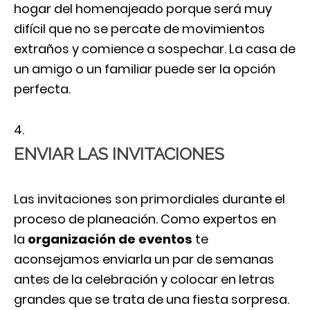
hogar del homenajeado porque será muy
difícil que no se percate de movimientos
extraños y comience a sospechar. La casa de
un amigo o un familiar puede ser la opción
perfecta.
ENVIAR LAS INVITACIONES
Las invitaciones son primordiales durante el
proceso de planeación. Como expertos en
la
organización de eventos
te
aconsejamos
enviarla un par de semanas
antes de la celebración y colocar en letras
grandes que se trata de una fiesta sorpresa.