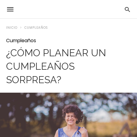
INICIO
CUMPLEAÑOS
Cumpleaños
¿CÓMO PLANEAR UN
CUMPLEAÑOS
SORPRESA?