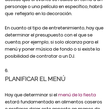
personaje o una película en específico, habrá
que reflejarlo en la decoración.
En cuanto al tipo de entretenimiento, hay que
determinar el presupuesto con el que se
cuenta, por ejemplo; si solo alcanza para el
menú y poner música de fondo o si existe la
posibilidad de contratar a un DJ.
PLANIFICAR EL MENÚ
Hay que determinar si el
menú de la fiesta
estará fundamentado en alimentos caseros
o prefieres dejar este aspecto en manos de