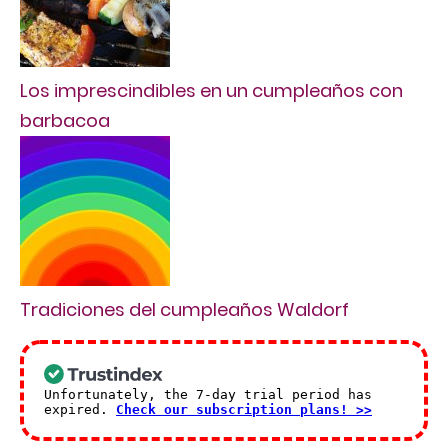
Los imprescindibles en un cumpleaños con
barbacoa
Tradiciones del cumpleaños Waldorf