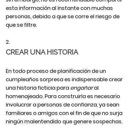
esta información al instante con muchas
personas, debido a que se corre el riesgo de
que se filtre.
CREAR UNA HISTORIA
En todo proceso de planificación de un
cumpleaños sorpresa es indispensable crear
una historia ficticia para
engañar
al
homenajeado. Para construirla es necesario
involucrar a personas de confianza, ya sean
familiares o amigos con el fin de que no surja
ningún malentendido que genere sospechas.