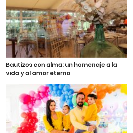
Bautizos con alma: un homenaje a la
vida y al amor eterno