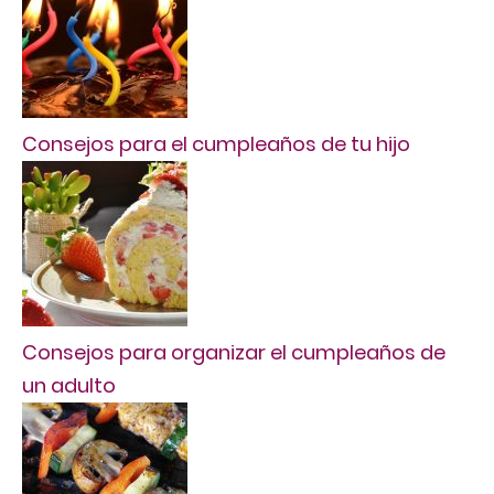
Consejos para el cumpleaños de tu hijo
Consejos para organizar el cumpleaños de
un adulto