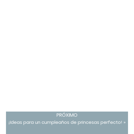
PRÓXIMO
¡Ideas para un cumpleaños de princesas perfecto! »