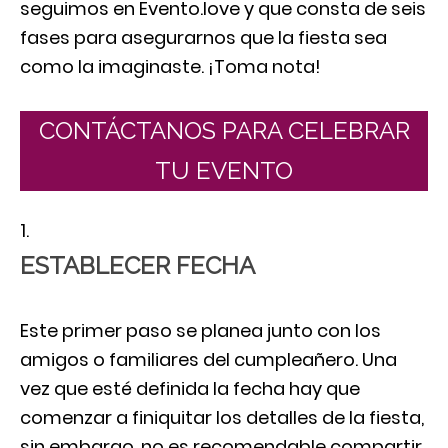
seguimos en Evento.love y que consta de seis
fases para asegurarnos que la fiesta sea
como la imaginaste. ¡Toma nota!
CONTÁCTANOS PARA CELEBRAR
TU EVENTO
ESTABLECER FECHA
Este primer paso se planea junto con los
amigos o familiares del cumpleañero. Una
vez que esté definida la fecha hay que
comenzar a finiquitar los detalles de la fiesta,
sin embargo, no es recomendable compartir