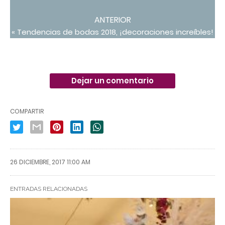
ANTERIOR
« Tendencias de bodas 2018, ¡decoraciones increíbles!
Dejar un comentario
COMPARTIR
26 DICIEMBRE, 2017 11:00 AM
ENTRADAS RELACIONADAS