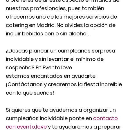
nuestros profesionales, pues también
ofrecemos uno de los mejores servicios de
catering en Madrid. No olvides la opción de
incluir bebidas con o sin alcohol.
¿Deseas planear un cumpleaños sorpresa
inolvidable y sin levantar el mínimo de
sospecha? En Evento.love
estamos encantados en ayudarte.
¡Contáctanos y crearemos la fiesta increíble
con la que sueñas!
Si quieres que te ayudemos a organizar un
cumpleaños inolvidable ponte en
contacto
con evento.love
y te ayudaremos a preparar