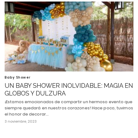
Baby Shower
UN BABY SHOWER INOLVIDABLE: MAGIA EN
GLOBOS Y DULZURA
¡Estamos emocionados de compartir un hermoso evento que
siempre quedará en nuestros corazones! Hace poco, tuvimos
el honor de decorar…
3 noviembre, 2023