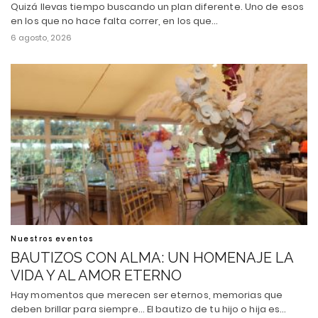
Quizá llevas tiempo buscando un plan diferente. Uno de esos
en los que no hace falta correr, en los que…
6 agosto, 2026
Nuestros eventos
BAUTIZOS CON ALMA: UN HOMENAJE LA
VIDA Y AL AMOR ETERNO
Hay momentos que merecen ser eternos, memorias que
deben brillar para siempre... El bautizo de tu hijo o hija es…