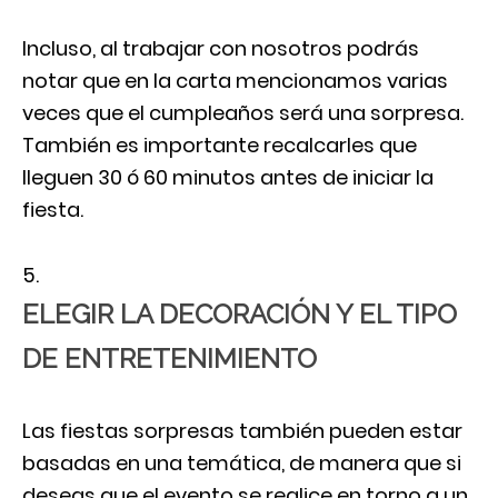
Incluso, al trabajar con nosotros podrás
notar que en la carta mencionamos varias
veces que el cumpleaños será una sorpresa.
También es importante recalcarles que
lleguen 30 ó 60 minutos antes de iniciar la
fiesta.
ELEGIR LA DECORACIÓN Y EL TIPO
DE ENTRETENIMIENTO
Las fiestas sorpresas también pueden estar
basadas en una temática, de manera que si
deseas que el evento se realice en torno a un