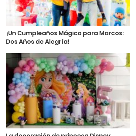
¡Un Cumpleaños Mágico para Marcos:
Dos Años de Alegría!
La decoración de princesa Disney