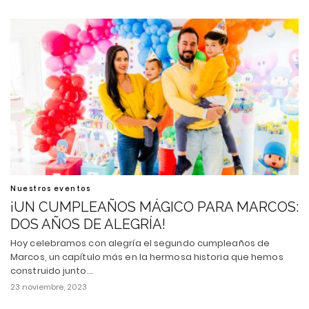
Nuestros eventos
¡UN CUMPLEAÑOS MÁGICO PARA MARCOS:
DOS AÑOS DE ALEGRÍA!
Hoy celebramos con alegría el segundo cumpleaños de
Marcos, un capítulo más en la hermosa historia que hemos
construido junto…
23 noviembre, 2023