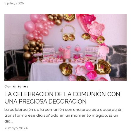
5 julio, 2025
Comuniones
LA CELEBRACIÓN DE LA COMUNIÓN CON
UNA PRECIOSA DECORACIÓN
La celebración de la comunión con una preciosa decoración
transforma ese día soñado en un momento mágico. Es un
día…
21 mayo, 2024