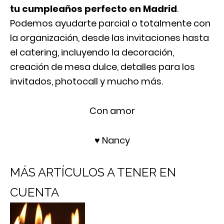
tu cumpleaños perfecto en Madrid
.
Podemos ayudarte parcial o totalmente con
la organización, desde las invitaciones hasta
el catering, incluyendo la decoración,
creación de mesa dulce, detalles para los
invitados, photocall y mucho más.
Con amor
♥ Nancy
MÁS ARTÍCULOS A TENER EN
CUENTA