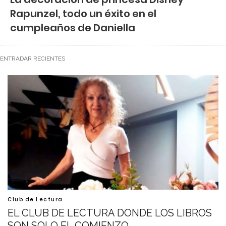
Rapunzel, todo un éxito en el
cumpleaños de Daniella
ENTRADAR RECIENTES
Club de Lectura
EL CLUB DE LECTURA DONDE LOS LIBROS
SON SOLO EL COMIENZO