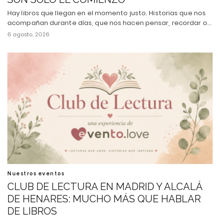
Hay libros que llegan en el momento justo. Historias que nos
acompañan durante días, que nos hacen pensar, recordar o…
6 agosto, 2026
Nuestros eventos
CLUB DE LECTURA EN MADRID Y ALCALÁ
DE HENARES: MUCHO MÁS QUE HABLAR
DE LIBROS