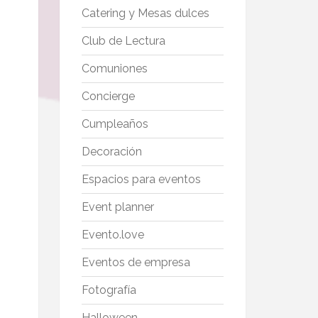
Catering y Mesas dulces
Club de Lectura
Comuniones
Concierge
Cumpleaños
Decoración
Espacios para eventos
Event planner
Evento.love
Eventos de empresa
Fotografía
Halloween