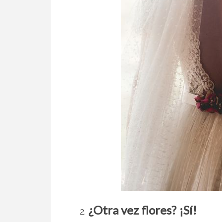
¿Otra vez flores? ¡Sí!