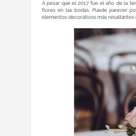
A pesar que el 2017 fue el año de la te
flores en las bodas. Puede parecer po
elementos decorativos más resaltantes 