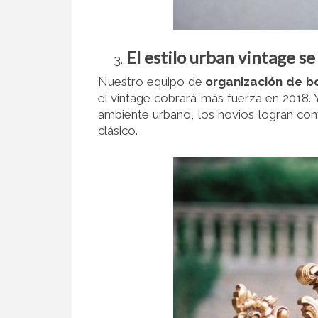
El estilo urban vintage se
Nuestro equipo de
organización de b
el vintage cobrará más fuerza en 2018.
ambiente urbano, los novios logran con
clásico.