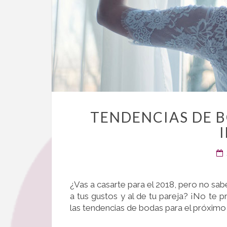
TENDENCIAS DE B
¿Vas a casarte para el 2018, pero no sab
a tus gustos y al de tu pareja? ¡No te 
las tendencias de bodas para el próximo