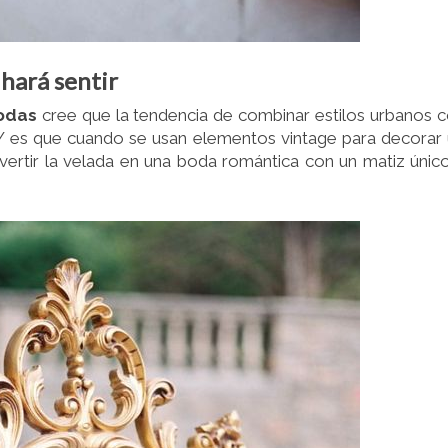
 hará sentir
odas
cree que la tendencia de combinar estilos urbanos 
 Y es que cuando se usan elementos vintage para decorar
vertir la velada en una boda romántica con un matiz únic