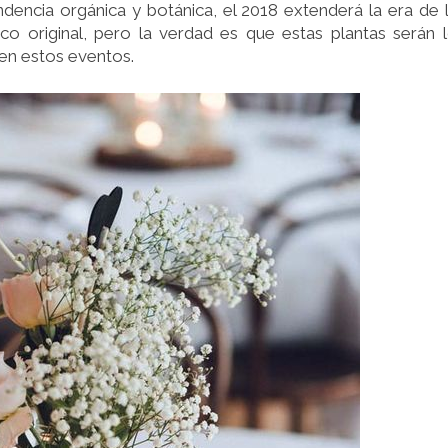
ndencia orgánica y botánica, el 2018 extenderá la era de 
co original, pero la verdad es que estas plantas serán 
en estos eventos.