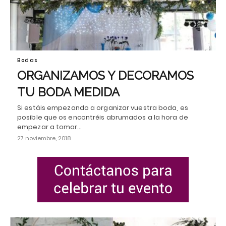
Bodas
ORGANIZAMOS Y DECORAMOS
TU BODA MEDIDA
Si estáis empezando a organizar vuestra boda, es
posible que os encontréis abrumados a la hora de
empezar a tomar…
27 noviembre, 2018