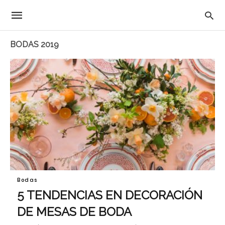
BODAS 2019
Bodas
5 TENDENCIAS EN DECORACIÓN
DE MESAS DE BODA