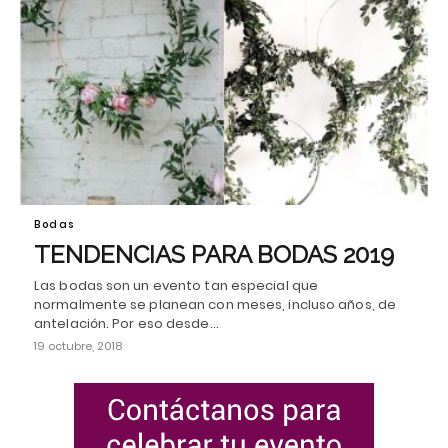
Bodas
TENDENCIAS PARA BODAS 2019
Las bodas son un evento tan especial que
normalmente se planean con meses, incluso años, de
antelación. Por eso desde…
19 octubre, 2018