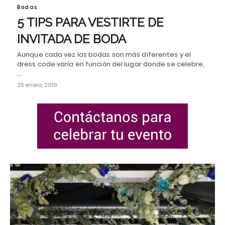
Bodas
5 TIPS PARA VESTIRTE DE
INVITADA DE BODA
Aunque cada vez las bodas son más diferentes y el
dress code varía en función del lugar donde se celebre,
…
25 enero, 2019