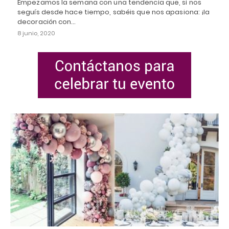
Empezamos la semana con una tendencia que, si nos
seguís desde hace tiempo, sabéis que nos apasiona: ¡la
decoración con…
8 junio, 2020