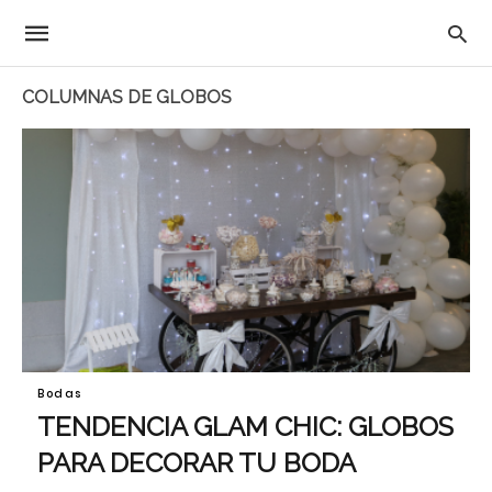
COLUMNAS DE GLOBOS
Bodas
TENDENCIA GLAM CHIC: GLOBOS
PARA DECORAR TU BODA