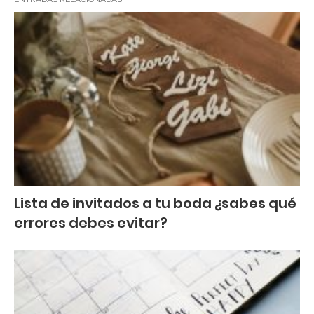
Lista de invitados a tu boda ¿sabes qué
errores debes evitar?