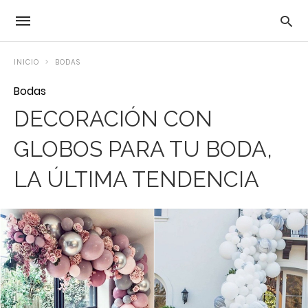
INICIO
BODAS
Bodas
DECORACIÓN CON
GLOBOS PARA TU BODA,
LA ÚLTIMA TENDENCIA