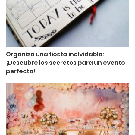
Organiza una fiesta inolvidable:
¡Descubre los secretos para un evento
perfecto!