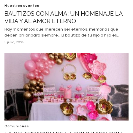
Nuestros eventos
BAUTIZOS CON ALMA: UN HOMENAJE LA
VIDA Y AL AMOR ETERNO
Hay momentos que merecen ser eternos, memorias que
deben brillar para siempre... El bautizo de tu hijo o hija es…
5 julio, 2025
Comuniones