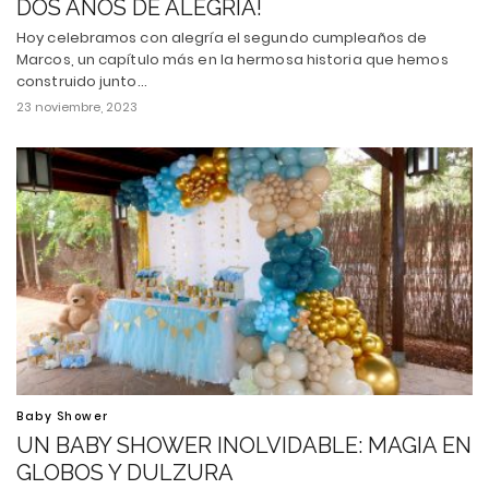
DOS AÑOS DE ALEGRÍA!
Hoy celebramos con alegría el segundo cumpleaños de
Marcos, un capítulo más en la hermosa historia que hemos
construido junto…
23 noviembre, 2023
Baby Shower
UN BABY SHOWER INOLVIDABLE: MAGIA EN
GLOBOS Y DULZURA