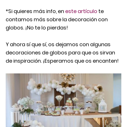
*Si quieres más info, en
este artículo
te
contamos más sobre la decoración con
globos. ¡No te lo pierdas!
Y ahora sí que sí, os dejamos con algunas
decoraciones de globos para que os sirvan
de inspiración. ¡Esperamos que os encanten!