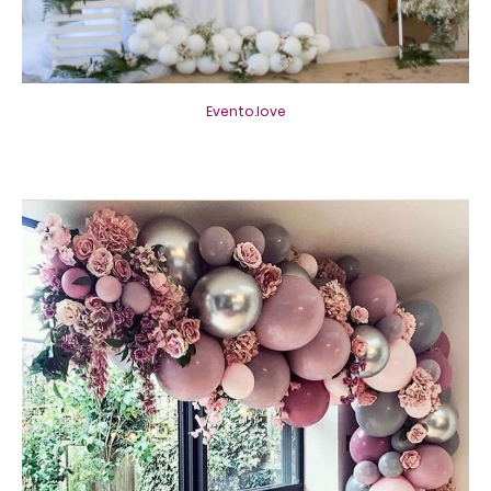
Evento.love