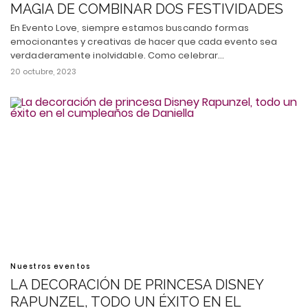
MAGIA DE COMBINAR DOS FESTIVIDADES
En Evento Love, siempre estamos buscando formas
emocionantes y creativas de hacer que cada evento sea
verdaderamente inolvidable. Como celebrar…
20 octubre, 2023
Nuestros eventos
LA DECORACIÓN DE PRINCESA DISNEY
RAPUNZEL, TODO UN ÉXITO EN EL