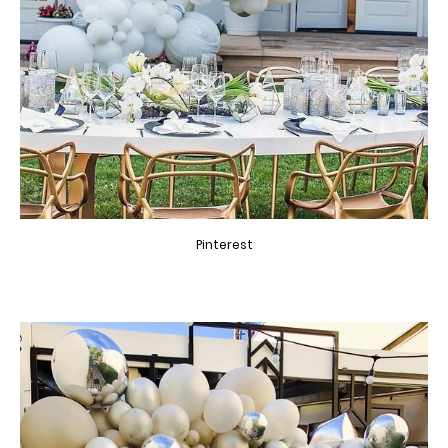
Pinterest