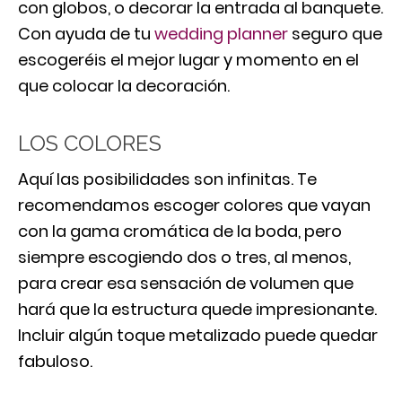
con globos, o decorar la entrada al banquete.
Con ayuda de tu
wedding planner
seguro que
escogeréis el mejor lugar y momento en el
que colocar la decoración.
LOS COLORES
Aquí las posibilidades son infinitas. Te
recomendamos escoger colores que vayan
con la gama cromática de la boda, pero
siempre escogiendo dos o tres, al menos,
para crear esa sensación de volumen que
hará que la estructura quede impresionante.
Incluir algún toque metalizado puede quedar
fabuloso.