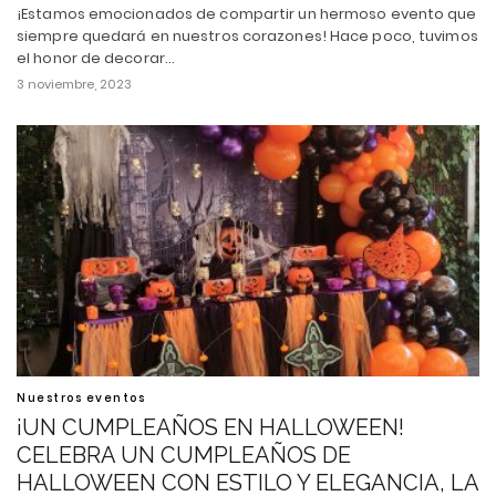
¡Estamos emocionados de compartir un hermoso evento que
siempre quedará en nuestros corazones! Hace poco, tuvimos
el honor de decorar…
3 noviembre, 2023
Nuestros eventos
¡UN CUMPLEAÑOS EN HALLOWEEN!
CELEBRA UN CUMPLEAÑOS DE
HALLOWEEN CON ESTILO Y ELEGANCIA, LA