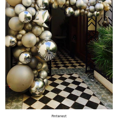
Pinterest