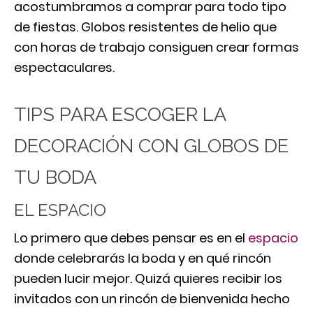
acostumbramos a comprar para todo tipo
de fiestas. Globos resistentes de helio que
con horas de trabajo consiguen crear formas
espectaculares.
TIPS PARA ESCOGER LA
DECORACIÓN CON GLOBOS DE
TU BODA
EL ESPACIO
Lo primero que debes pensar es en el
espacio
donde celebrarás la boda y en qué rincón
pueden lucir mejor. Quizá quieres recibir los
invitados con un rincón de bienvenida hecho