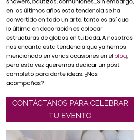
showers, bautizos, comuniones…Sin embargo,
en los últimos años esta tendencia se ha
convertido en todo un arte, tanto es así que
lo último en decoración es colocar
estructuras de globos en tu boda. A nosotros
nos encanta esta tendencia que ya hemos
mencionado en varias ocasiones en el
blog
,
pero esta vez queremos dedicar un post
completo para darte ideas. ¿Nos
acompañas?
CONTÁCTANOS PARA CELEBRAR
TU EVENTO