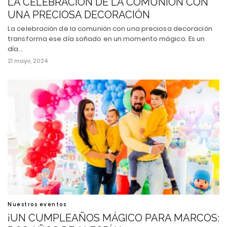
LA CELEBRACIÓN DE LA COMUNIÓN CON
UNA PRECIOSA DECORACIÓN
La celebración de la comunión con una preciosa decoración
transforma ese día soñado en un momento mágico. Es un
día…
21 mayo, 2024
Nuestros eventos
¡UN CUMPLEAÑOS MÁGICO PARA MARCOS: