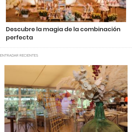
Descubre la magia de la combinación
perfecta
ENTRADAR RECIENTES