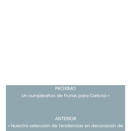
PRÓXIMO
Un cumpleaños de frutas para Carlota »
ANTERIOR
« Nuestra selección de tendencias en decoración de