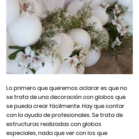
Lo primero que queremos aclarar es que no
se trata de una decoración con globos que
se pueda crear fácilmente. Hay que contar
con la ayuda de profesionales. Se trata de
estructuras realizadas con globos
especiales, nada que ver con los que