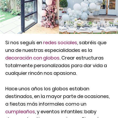
Si nos seguís en
redes sociales
, sabréis que
una de nuestras especialidades es la
decoración con globos
. Crear estructuras
totalmente personalizadas para dar vida a
cualquier rincón nos apasiona.
Hace unos años los globos estaban
destinados, en la mayor parte de ocasiones,
a fiestas más informales como un
cumpleaños
, y eventos infantiles: baby