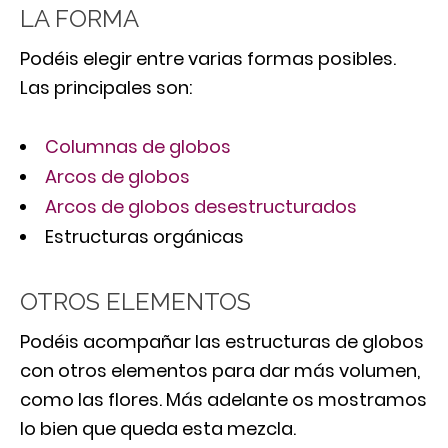
LA FORMA
Podéis elegir entre varias formas posibles.
Las principales son:
Columnas de globos
Arcos de globos
Arcos de globos desestructurados
Estructuras orgánicas
OTROS ELEMENTOS
Podéis acompañar las estructuras de globos
con otros elementos para dar más volumen,
como las flores. Más adelante os mostramos
lo bien que queda esta mezcla.