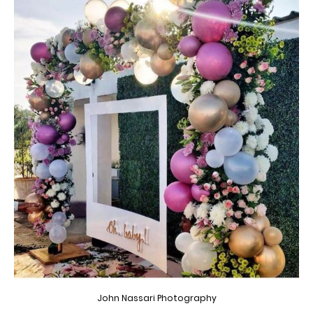
John Nassari Photography