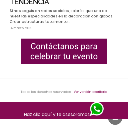
TENDENCIA
Si nos seguís en redes sociales, sabréis que una de
nuestras especialidades es la decoración con globos.
Crear estructuras totalmente…
14 marzo, 2019
Todos los derechos reservados
Ver versión escritorio
Haz clic aquí y te asesoramos