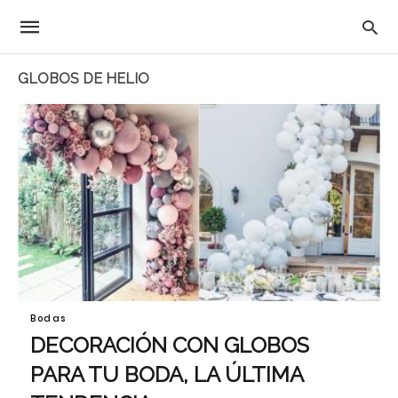
GLOBOS DE HELIO
Bodas
DECORACIÓN CON GLOBOS
PARA TU BODA, LA ÚLTIMA