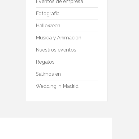
Eventos de empresa
Fotografía
Halloween
Música y Animación
Nuestros eventos
Regalos
Salimos en
Wedding in Madrid