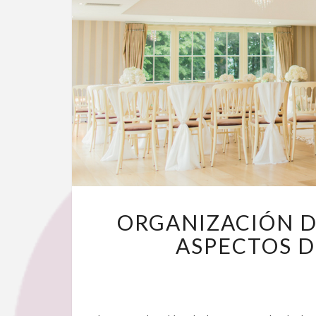
ORGANIZACIÓN D
ASPECTOS D