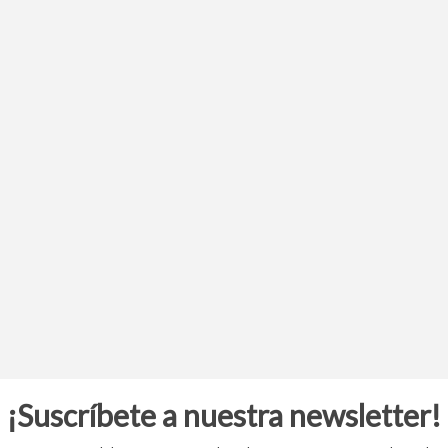
¡Suscríbete a nuestra newsletter!