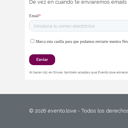
De vez en cuando te enviaremos emails 
Al hacer clic en Enviar, también aceptas que Evento.love almacen
© 2026 evento.love - Todos los derech