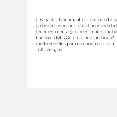
Las pautas fundamentales para una boda 
ambiente adecuado para hacer realidad
tener en cuenta 5+1 ideas imprescindib
bautizo civil ¿Qué es una preboda?
fundamentales para una boda civil: cómo
19th, 2019 by…