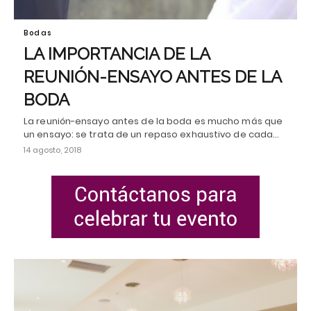
Bodas
LA IMPORTANCIA DE LA
REUNIÓN-ENSAYO ANTES DE LA
BODA
La reunión-ensayo antes de la boda es mucho más que
un ensayo: se trata de un repaso exhaustivo de cada…
14 agosto, 2018