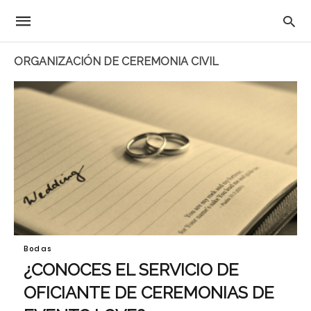
ORGANIZACIÓN DE CEREMONIA CIVIL
Bodas
¿CONOCES EL SERVICIO DE
OFICIANTE DE CEREMONIAS DE