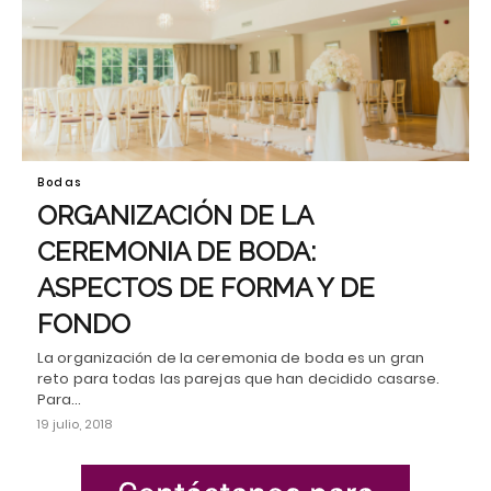
Bodas
ORGANIZACIÓN DE LA
CEREMONIA DE BODA:
ASPECTOS DE FORMA Y DE
FONDO
La organización de la ceremonia de boda es un gran
reto para todas las parejas que han decidido casarse.
Para…
19 julio, 2018