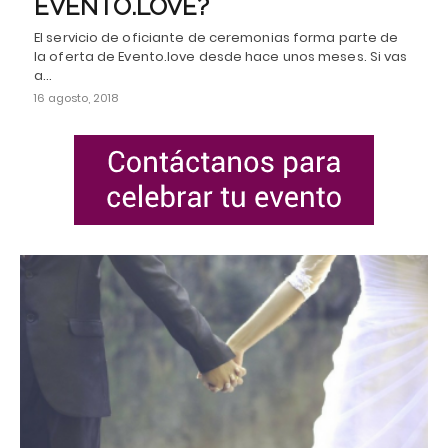
EVENTO.LOVE?
El servicio de oficiante de ceremonias forma parte de
la oferta de Evento.love desde hace unos meses. Si vas
a…
16 agosto, 2018