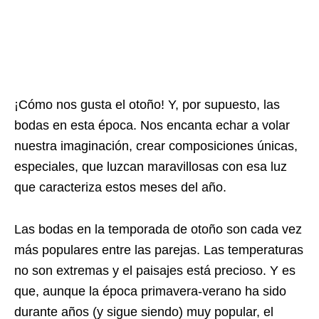
¡Cómo nos gusta el otoño! Y, por supuesto, las
bodas en esta época. Nos encanta echar a volar
nuestra imaginación, crear composiciones únicas,
especiales, que luzcan maravillosas con esa luz
que caracteriza estos meses del año.
Las bodas en la temporada de otoño son cada vez
más populares entre las parejas. Las temperaturas
no son extremas y el paisajes está precioso. Y es
que, aunque la época primavera-verano ha sido
durante años (y sigue siendo) muy popular, el