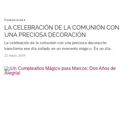
Comuniones
LA CELEBRACIÓN DE LA COMUNIÓN CON
UNA PRECIOSA DECORACIÓN
La celebración de la comunión con una preciosa decoración
transforma ese día soñado en un momento mágico. Es un día…
21 mayo, 2024