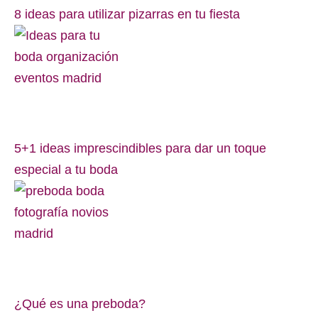
8 ideas para utilizar pizarras en tu fiesta
5+1 ideas imprescindibles para dar un toque
especial a tu boda
¿Qué es una preboda?