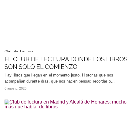
Club de Lectura
EL CLUB DE LECTURA DONDE LOS LIBROS
SON SOLO EL COMIENZO
Hay libros que llegan en el momento justo. Historias que nos
acompañan durante días, que nos hacen pensar, recordar o…
6 agosto, 2026