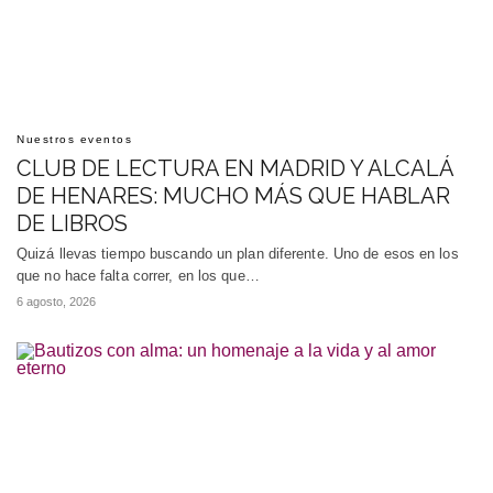
Nuestros eventos
CLUB DE LECTURA EN MADRID Y ALCALÁ
DE HENARES: MUCHO MÁS QUE HABLAR
DE LIBROS
Quizá llevas tiempo buscando un plan diferente. Uno de esos en los
que no hace falta correr, en los que…
6 agosto, 2026