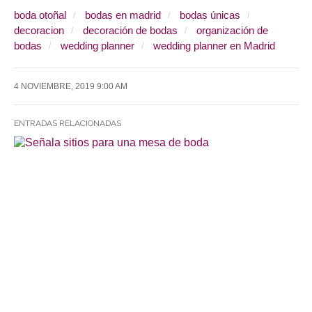
boda otoñal
bodas en madrid
bodas únicas
decoracion
decoración de bodas
organización de
bodas
wedding planner
wedding planner en Madrid
4 NOVIEMBRE, 2019 9:00 AM
ENTRADAS RELACIONADAS