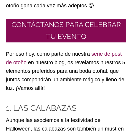
otoño gana cada vez más adeptos 🙂
CONTÁCTANOS PARA CELEBRAR
TU EVENTO
Por eso hoy, como parte de nuestra
serie de post
de otoño
en nuestro blog, os revelamos nuestros 5
elementos preferidos para una boda otoñal, que
juntos compondrán un ambiente mágico y lleno de
luz. ¡Vamos allá!
1. LAS CALABAZAS
Aunque las asociemos a la festividad de
Halloween, las calabazas son también un must en