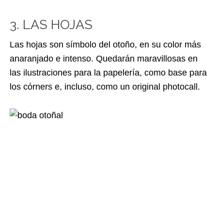
3. LAS HOJAS
Las hojas son símbolo del otoño, en su color más
anaranjado e intenso. Quedarán maravillosas en
las ilustraciones para la papelería, como base para
los córners e, incluso, como un original photocall.