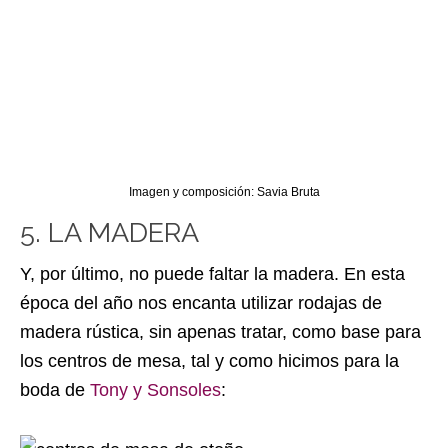
Imagen y composición: Savia Bruta
5. LA MADERA
Y, por último, no puede faltar la madera. En esta
época del año nos encanta utilizar rodajas de
madera rústica, sin apenas tratar, como base para
los centros de mesa, tal y como hicimos para la
boda de
Tony y Sonsoles
: