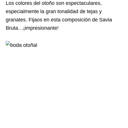
Los colores del otoño son espectaculares,
especialmente la gran tonalidad de tejas y
granates. Fijaos en esta composición de Savia
Bruta…¡impresionante!