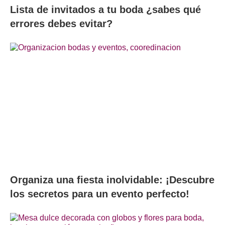
Lista de invitados a tu boda ¿sabes qué
errores debes evitar?
Organiza una fiesta inolvidable: ¡Descubre
los secretos para un evento perfecto!