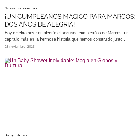
Nuestros eventos
¡UN CUMPLEAÑOS MÁGICO PARA MARCOS:
DOS AÑOS DE ALEGRÍA!
Hoy celebramos con alegría el segundo cumpleaños de Marcos, un
capítulo más en la hermosa historia que hemos construido junto…
23 noviembre, 2023
Baby Shower