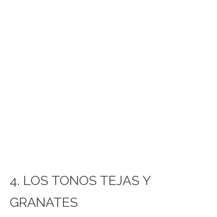
4. LOS TONOS TEJAS Y
GRANATES