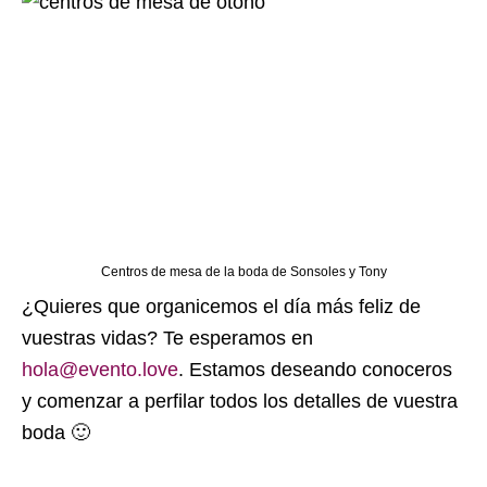
Centros de mesa de la boda de Sonsoles y Tony
¿Quieres que organicemos el día más feliz de
vuestras vidas? Te esperamos en
hola@evento.love
. Estamos deseando conoceros
y comenzar a perfilar todos los detalles de vuestra
boda 🙂