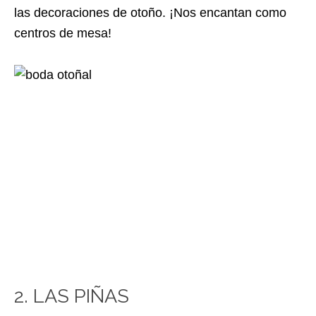
las decoraciones de otoño. ¡Nos encantan como
centros de mesa!
2. LAS PIÑAS