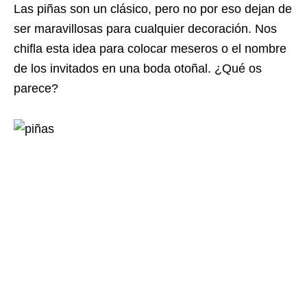
Las piñas son un clásico, pero no por eso dejan de
ser maravillosas para cualquier decoración. Nos
chifla esta idea para colocar meseros o el nombre
de los invitados en una boda otoñal. ¿Qué os
parece?