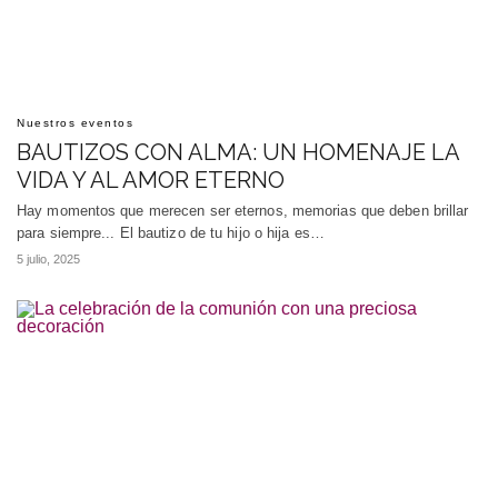
Nuestros eventos
BAUTIZOS CON ALMA: UN HOMENAJE LA
VIDA Y AL AMOR ETERNO
Hay momentos que merecen ser eternos, memorias que deben brillar
para siempre... El bautizo de tu hijo o hija es…
5 julio, 2025