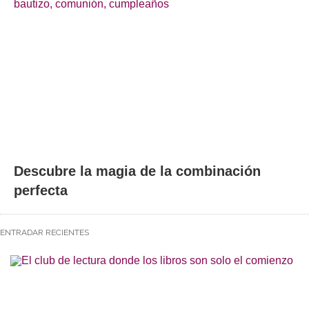
Descubre la magia de la combinación
perfecta
ENTRADAR RECIENTES