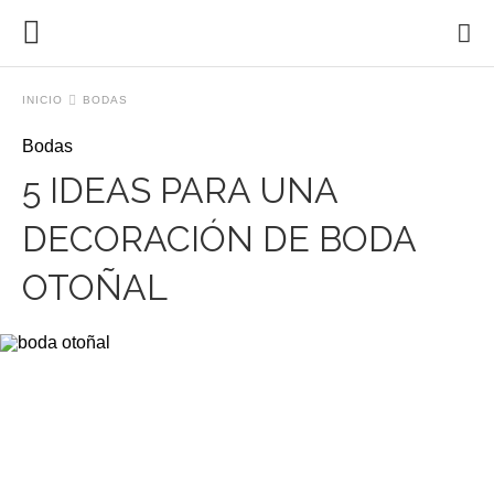
INICIO
BODAS
Bodas
5 IDEAS PARA UNA
DECORACIÓN DE BODA
OTOÑAL