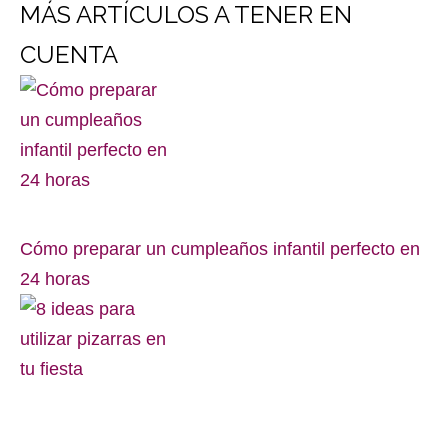
MÁS ARTÍCULOS A TENER EN
CUENTA
Cómo preparar un cumpleaños infantil perfecto en
24 horas