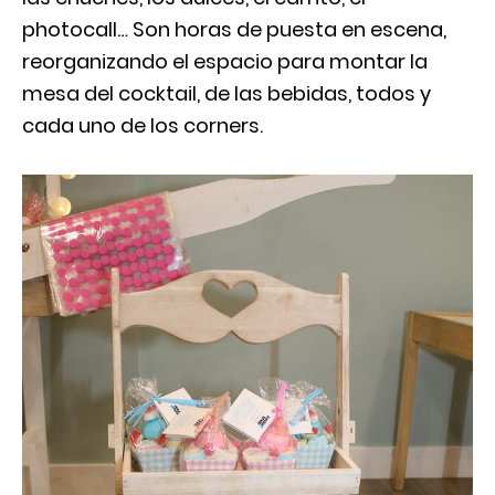
photocall… Son horas de puesta en escena,
reorganizando el espacio para montar la
mesa del cocktail, de las bebidas, todos y
cada uno de los corners.