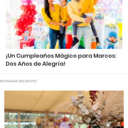
¡Un Cumpleaños Mágico para Marcos:
Dos Años de Alegría!
ENTRADAR RECIENTES