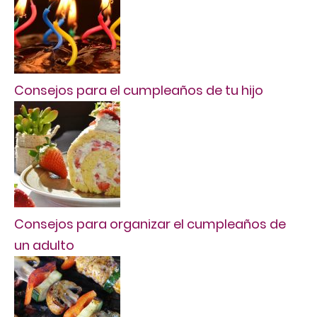
Consejos para el cumpleaños de tu hijo
Consejos para organizar el cumpleaños de
un adulto