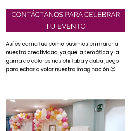
CONTÁCTANOS PARA CELEBRAR
TU EVENTO
Así es como fue como pusimos en marcha
nuestra creatividad, ya que la temática y la
gama de colores nos chiflaba y daba juego
para echar a volar nuestra imaginación 😉