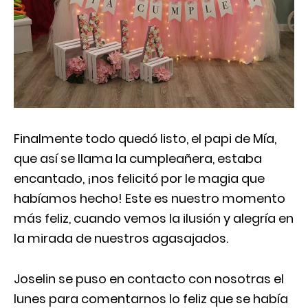
Finalmente todo quedó listo, el papi de Mía,
que así se llama la cumpleañera, estaba
encantado, ¡nos felicitó por le magia que
habíamos hecho! Este es nuestro momento
más feliz, cuando vemos la ilusión y alegría en
la mirada de nuestros agasajados.
Joselin se puso en contacto con nosotras el
lunes para comentarnos lo feliz que se había