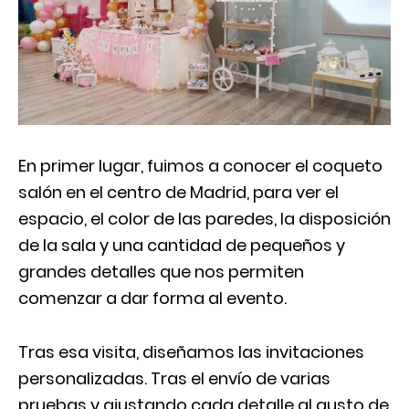
En primer lugar, fuimos a conocer el coqueto
salón en el centro de Madrid, para ver el
espacio, el color de las paredes, la disposición
de la sala y una cantidad de pequeños y
grandes detalles que nos permiten
comenzar a dar forma al evento.
Tras esa visita, diseñamos las invitaciones
personalizadas. Tras el envío de varias
pruebas y ajustando cada detalle al gusto de