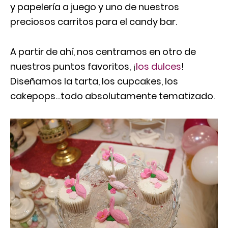
y papelería a juego y uno de nuestros
preciosos carritos para el candy bar.
A partir de ahí, nos centramos en otro de
nuestros puntos favoritos, ¡
los dulces
!
Diseñamos la tarta, los cupcakes, los
cakepops…todo absolutamente tematizado.