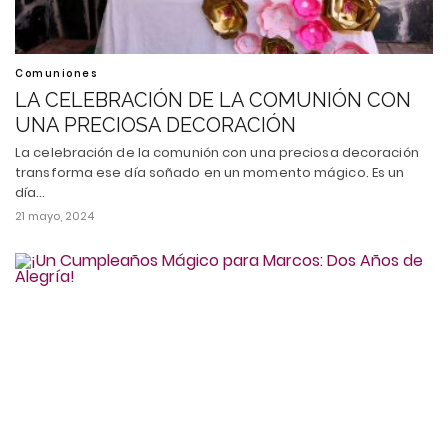
Comuniones
LA CELEBRACIÓN DE LA COMUNIÓN CON
UNA PRECIOSA DECORACIÓN
La celebración de la comunión con una preciosa decoración
transforma ese día soñado en un momento mágico. Es un
día…
21 mayo, 2024