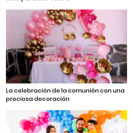
La celebración de la comunión con una
preciosa decoración