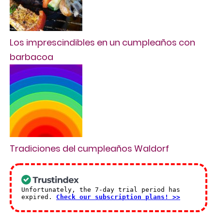
Los imprescindibles en un cumpleaños con
barbacoa
Tradiciones del cumpleaños Waldorf