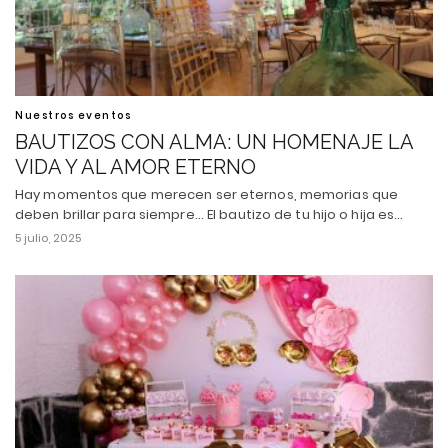
Nuestros eventos
BAUTIZOS CON ALMA: UN HOMENAJE LA
VIDA Y AL AMOR ETERNO
Hay momentos que merecen ser eternos, memorias que
deben brillar para siempre... El bautizo de tu hijo o hija es…
5 julio, 2025