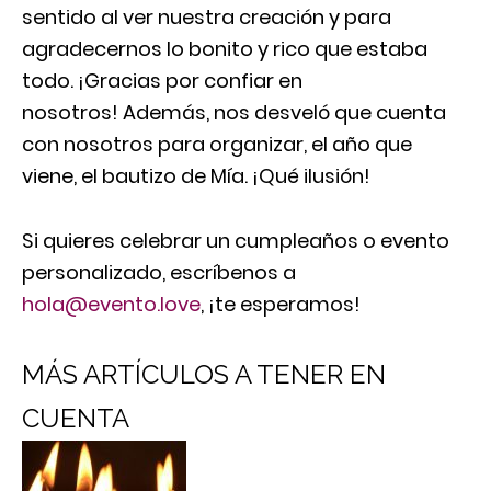
sentido al ver nuestra creación y para
agradecernos lo bonito y rico que estaba
todo. ¡Gracias por confiar en
nosotros! Además, nos desveló que cuenta
con nosotros para organizar, el año que
viene, el bautizo de Mía. ¡Qué ilusión!
Si quieres celebrar un cumpleaños o evento
personalizado, escríbenos a
hola@evento.love
, ¡te esperamos!
MÁS ARTÍCULOS A TENER EN
CUENTA