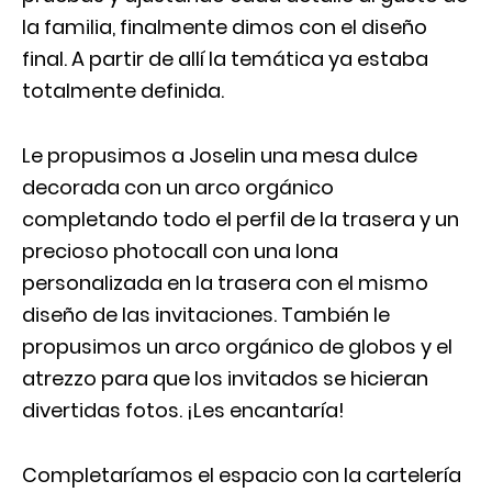
la familia, finalmente dimos con el diseño
final. A partir de allí la temática ya estaba
totalmente definida.
Le propusimos a Joselin una mesa dulce
decorada con un arco orgánico
completando todo el perfil de la trasera y un
precioso photocall con una lona
personalizada en la trasera con el mismo
diseño de las invitaciones. También le
propusimos un arco orgánico de globos y el
atrezzo para que los invitados se hicieran
divertidas fotos. ¡Les encantaría!
Completaríamos el espacio con la cartelería