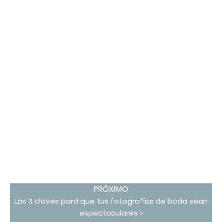
PRÓXIMO
Las 3 claves para que tus fotografías de boda sean
espectaculares »