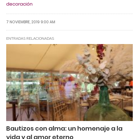
decoración
7 NOVIEMBRE, 2019 9:00 AM
ENTRADAS RELACIONADAS
Bautizos con alma: un homenaje a la
vida y al amor eterno