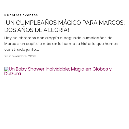
Nuestros eventos
¡UN CUMPLEAÑOS MÁGICO PARA MARCOS:
DOS AÑOS DE ALEGRÍA!
Hoy celebramos con alegría el segundo cumpleaños de
Marcos, un capítulo más en la hermosa historia que hemos
construido junto…
23 noviembre, 2023