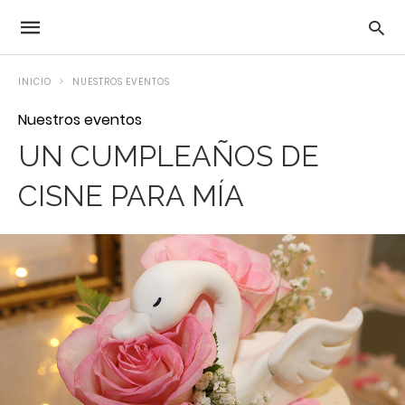
INICIO
NUESTROS EVENTOS
Nuestros eventos
UN CUMPLEAÑOS DE
CISNE PARA MÍA