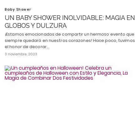
Baby Shower
UN BABY SHOWER INOLVIDABLE: MAGIA EN
GLOBOS Y DULZURA
¡Estamos emocionados de compartir un hermoso evento que
siempre quedará en nuestros corazones! Hace poco, tuvimos
el honor de decorar…
3 noviembre, 2023