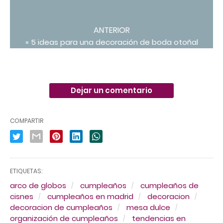
ANTERIOR
« 5 ideas para una decoración de boda otoñal
Dejar un comentario
COMPARTIR
ETIQUETAS:
arco de globos
cumpleaños
cumpleaños de
cisnes
cumpleaños en madrid
decoracion
decoracion de cumpleaños
mesa dulce
organización de cumpleaños
tendencias en