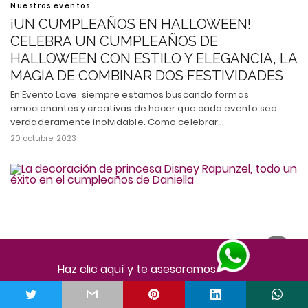
Nuestros eventos
¡UN CUMPLEAÑOS EN HALLOWEEN!
CELEBRA UN CUMPLEAÑOS DE
HALLOWEEN CON ESTILO Y ELEGANCIA, LA
MAGIA DE COMBINAR DOS FESTIVIDADES
En Evento Love, siempre estamos buscando formas
emocionantes y creativas de hacer que cada evento sea
verdaderamente inolvidable. Como celebrar…
20 octubre, 2023
Haz clic aquí y te asesoramos