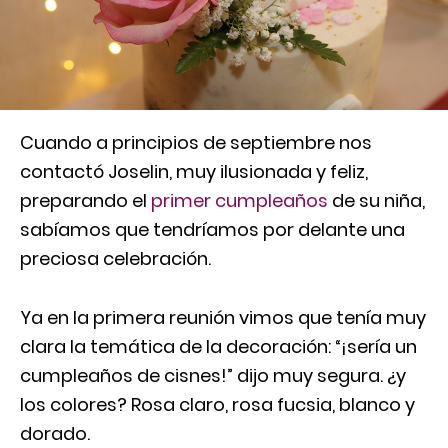
Cuando a principios de septiembre nos
contactó Joselin, muy ilusionada y feliz,
preparando el
primer cumpleaños
de su niña,
sabíamos que tendríamos por delante una
preciosa celebración.
Ya en la primera reunión vimos que tenía muy
clara la temática de la decoración: “¡sería un
cumpleaños de cisnes!” dijo muy segura. ¿y
los colores? Rosa claro, rosa fucsia, blanco y
dorado.