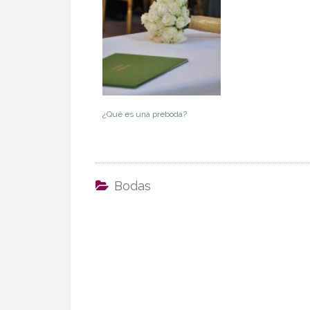
¿Qué es una preboda?
Bodas