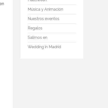
en
Música y Animación
Nuestros eventos
Regalos
Salimos en
Wedding in Madrid