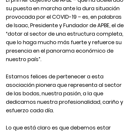
su puesta en marcha ante la dura situación
provocada por el COVID-19 – es, en palabras
de Isaac, Presidente y Fundador de APBE, el de
“dotar al sector de una estructura completa,
que lo haga mucho más fuerte y refuerce su
presencia en el panorama económico de
nuestro país”.
Estamos felices de pertenecer a esta
asociación pionera que representa al sector
de las bodas, nuestra pasión, a la que
dedicamos nuestra profesionalidad, cariño y
esfuerzo cada día.
Lo que está claro es que debemos estar