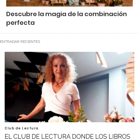
Descubre la magia de la combinación
perfecta
ENTRADAR RECIENTES
Club de Lectura
EL CLUB DE LECTURA DONDE LOS LIBROS