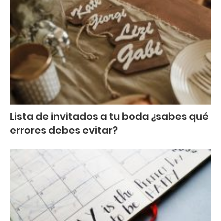
Lista de invitados a tu boda ¿sabes qué
errores debes evitar?