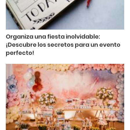
Organiza una fiesta inolvidable:
¡Descubre los secretos para un evento
perfecto!