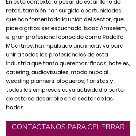
En este contexto, a pesar de estar lleno de
retos, también han surgido oportunidades
que han fomentado la unión del sector, que
pide a gritos ser escuchado. Isaac Amselem,
el gran profesional conocido como Rodolfo
MCartney, ha impulsado una iniciativa para
unir a todos los profesionales de esta
industria que tanto queremos: fincas, hoteles,
catering, audiovisuales, moda nupcial,
wedding planners, blogueros, floristas y
todas las empresas cuya actividad o parte
de esta se desarrolle en el sector de las
bodas.
CONTÁCTANOS PARA CELEBRAR