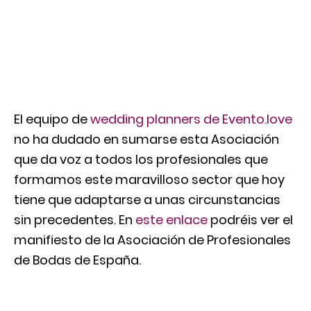
El equipo de
wedding planners de Evento.love
no ha dudado en sumarse esta Asociación
que da voz a todos los profesionales que
formamos este maravilloso sector que hoy
tiene que adaptarse a unas circunstancias
sin precedentes. En
este enlace
podréis ver el
manifiesto de la Asociación de Profesionales
de Bodas de España.