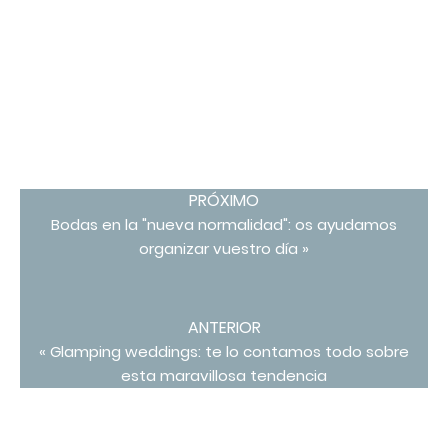
PRÓXIMO
Bodas en la "nueva normalidad": os ayudamos
organizar vuestro día »
ANTERIOR
« Glamping weddings: te lo contamos todo sobre
esta maravillosa tendencia