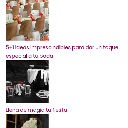
5+1 ideas imprescindibles para dar un toque
especial a tu boda
Llena de magia tu fiesta