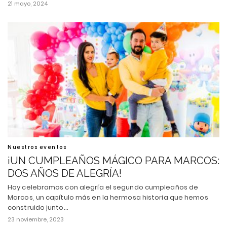
21 mayo, 2024
Nuestros eventos
¡UN CUMPLEAÑOS MÁGICO PARA MARCOS:
DOS AÑOS DE ALEGRÍA!
Hoy celebramos con alegría el segundo cumpleaños de
Marcos, un capítulo más en la hermosa historia que hemos
construido junto…
23 noviembre, 2023