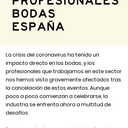
La crisis del coronavirus ha tenido un
impacto directo en las bodas, y los
profesionales que trabajamos en este sector
nos hemos visto gravemente afectados tras
la cancelación de estos eventos. Aunque
poco a poco comienzan a celebrarse, la
industria se enfrenta ahora a multitud de
desafíos.