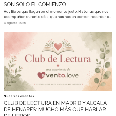
SON SOLO EL COMIENZO
Hay libros que llegan en el momento justo. Historias que nos
acompañan durante días, que nos hacen pensar, recordar o…
6 agosto, 2026
Nuestros eventos
CLUB DE LECTURA EN MADRID Y ALCALÁ
DE HENARES: MUCHO MÁS QUE HABLAR