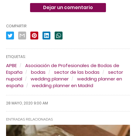
Dejar un comentario
COMPARTIR
ETIQUETAS:
APBE
Asociación de Profesionales de Bodas de
España
bodas
sector de las bodas
sector
nupcial
wedding planner
wedding planner en
españa
wedding planner en Madrid
28 MAYO, 2020 9:00 AM
ENTRADAS RELACIONADAS