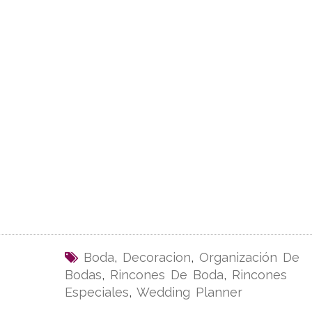
Boda
,
Decoracion
,
Organización De
Bodas
,
Rincones De Boda
,
Rincones
Especiales
,
Wedding Planner