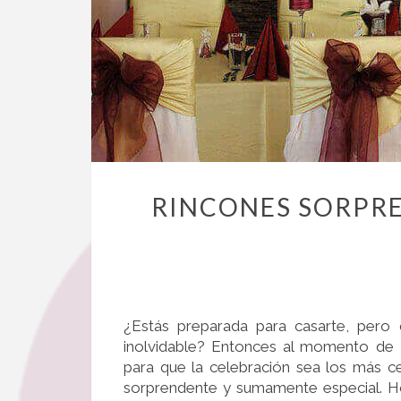
RINCONES SORPR
¿Estás preparada para casarte, pero
inolvidable? Entonces al momento de
para que la celebración sea los más cer
sorprendente y sumamente especial. H