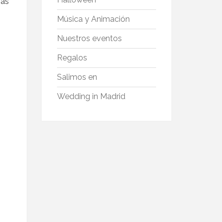
más
Música y Animación
Nuestros eventos
Regalos
Salimos en
Wedding in Madrid