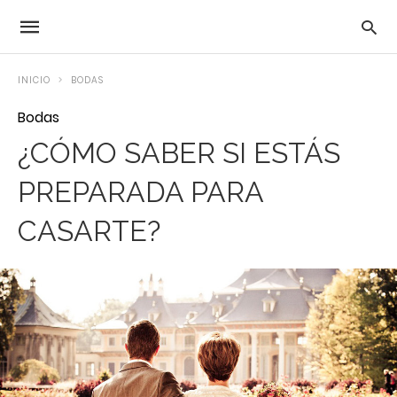
INICIO
BODAS
Bodas
¿CÓMO SABER SI ESTÁS
PREPARADA PARA
CASARTE?