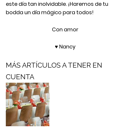
este día tan inolvidable. ¡Haremos de tu
bodda un día mágico para todos!
Con amor
♥ Nancy
MÁS ARTÍCULOS A TENER EN
CUENTA