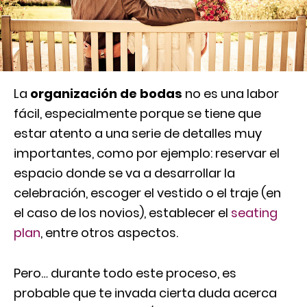
La
organización de bodas
no es una labor
fácil, especialmente porque se tiene que
estar atento a una serie de detalles muy
importantes, como por ejemplo: reservar el
espacio donde se va a desarrollar la
celebración, escoger el vestido o el traje (en
el caso de los novios), establecer el
seating
plan
, entre otros aspectos.
Pero… durante todo este proceso, es
probable que te invada cierta duda acerca