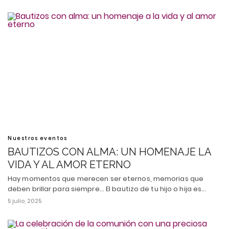
Nuestros eventos
BAUTIZOS CON ALMA: UN HOMENAJE LA
VIDA Y AL AMOR ETERNO
Hay momentos que merecen ser eternos, memorias que
deben brillar para siempre... El bautizo de tu hijo o hija es…
5 julio, 2025