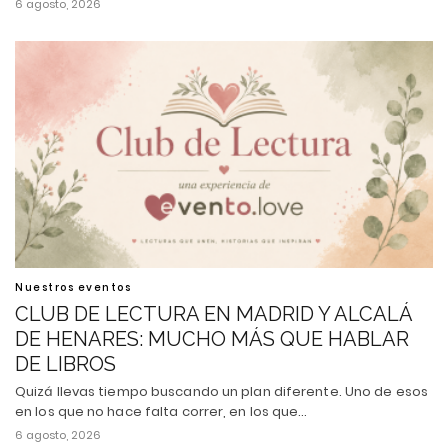
6 agosto, 2026
Nuestros eventos
CLUB DE LECTURA EN MADRID Y ALCALÁ
DE HENARES: MUCHO MÁS QUE HABLAR
DE LIBROS
Quizá llevas tiempo buscando un plan diferente. Uno de esos
en los que no hace falta correr, en los que…
6 agosto, 2026