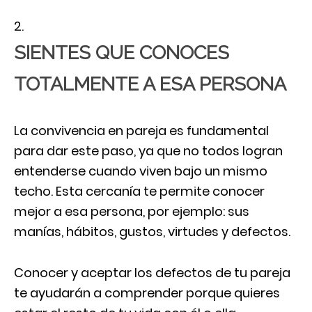
SIENTES QUE CONOCES
TOTALMENTE A ESA PERSONA
La convivencia en pareja es fundamental
para dar este paso, ya que no todos logran
entenderse cuando viven bajo un mismo
techo. Esta cercanía te permite conocer
mejor a esa persona, por ejemplo: sus
manías, hábitos, gustos, virtudes y defectos.
Conocer y aceptar los defectos de tu pareja
te ayudarán a comprender porque quieres