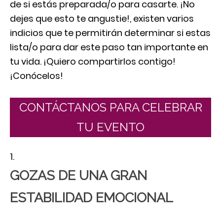
de si estás preparada/o para casarte. ¡No
dejes que esto te angustie!, existen varios
indicios que te permitirán determinar si estas
lista/o para dar este paso tan importante en
tu vida. ¡Quiero compartirlos contigo!
¡Conócelos!
CONTÁCTANOS PARA CELEBRAR
TU EVENTO
GOZAS DE UNA GRAN
ESTABILIDAD EMOCIONAL