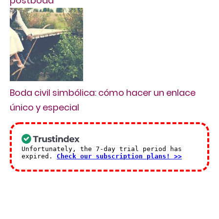
postboda
Boda civil simbólica: cómo hacer un enlace
único y especial