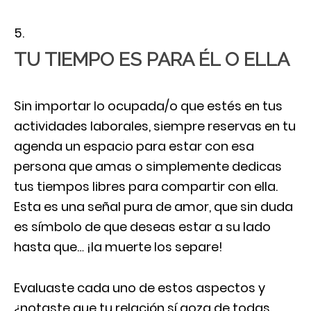
TU TIEMPO ES PARA ÉL O ELLA
Sin importar lo ocupada/o que estés en tus
actividades laborales, siempre reservas en tu
agenda un espacio para estar con esa
persona que amas o simplemente dedicas
tus tiempos libres para compartir con ella.
Esta es una señal pura de amor, que sin duda
es símbolo de que deseas estar a su lado
hasta que… ¡la muerte los separe!
Evaluaste cada uno de estos aspectos y
¿notaste que tu relación sí goza de todas