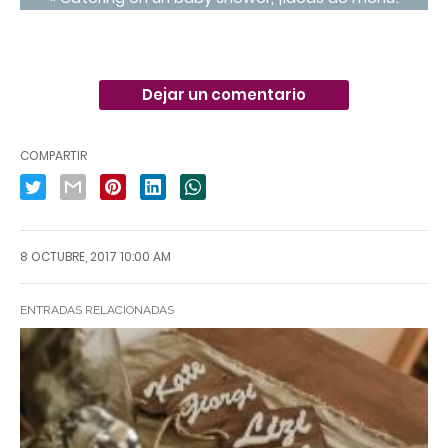
Dejar un comentario
COMPARTIR
8 OCTUBRE, 2017 10:00 AM
ENTRADAS RELACIONADAS