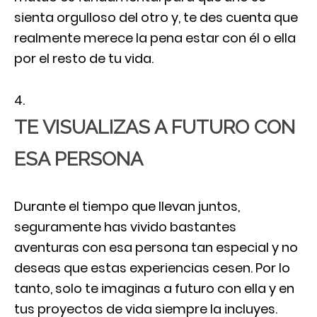
sienta orgulloso del otro y, te des cuenta que
realmente merece la pena estar con él o ella
por el resto de tu vida.
TE VISUALIZAS A FUTURO CON
ESA PERSONA
Durante el tiempo que llevan juntos,
seguramente has vivido bastantes
aventuras con esa persona tan especial y no
deseas que estas experiencias cesen. Por lo
tanto, solo te imaginas a futuro con ella y en
tus proyectos de vida siempre la incluyes.