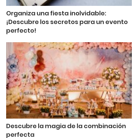
Organiza una fiesta inolvidable:
¡Descubre los secretos para un evento
perfecto!
Descubre la magia de la combinación
perfecta