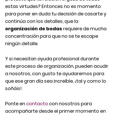
estas virtudes? Entonces no es momento
para poner en duda tu decisión de casarte y
continúa con los detalles, que la
organización de bodas
requiere de mucha
concentración para que no se te escape
ningún detalle.
Y si necesitan ayuda profesional durante
este proceso de organización, pueden acudir
a nosotros, con gusto te ayudaremos para
que ese gran día sea increíble, ¡tal y como lo
soñáis!.
Ponte en
contacto
con nosotros para
acompañarte desde el primer momento en