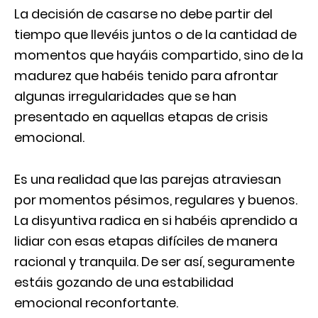
La decisión de casarse no debe partir del
tiempo que llevéis juntos o de la cantidad de
momentos que hayáis compartido, sino de la
madurez que habéis tenido para afrontar
algunas irregularidades que se han
presentado en aquellas etapas de crisis
emocional.
Es una realidad que las parejas atraviesan
por momentos pésimos, regulares y buenos.
La disyuntiva radica en si habéis aprendido a
lidiar con esas etapas difíciles de manera
racional y tranquila. De ser así, seguramente
estáis gozando de una estabilidad
emocional reconfortante.