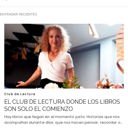
ENTRADAR RECIENTES
Club de Lectura
EL CLUB DE LECTURA DONDE LOS LIBROS
SON SOLO EL COMIENZO
Hay libros que llegan en el momento justo. Historias que nos
acompañan durante días, que nos hacen pensar, recordar o…