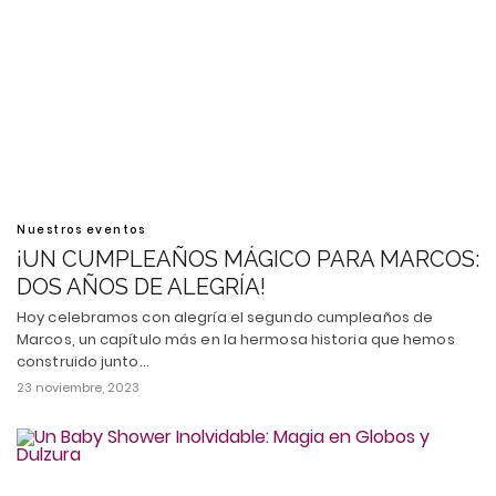
Nuestros eventos
¡UN CUMPLEAÑOS MÁGICO PARA MARCOS:
DOS AÑOS DE ALEGRÍA!
Hoy celebramos con alegría el segundo cumpleaños de
Marcos, un capítulo más en la hermosa historia que hemos
construido junto…
23 noviembre, 2023