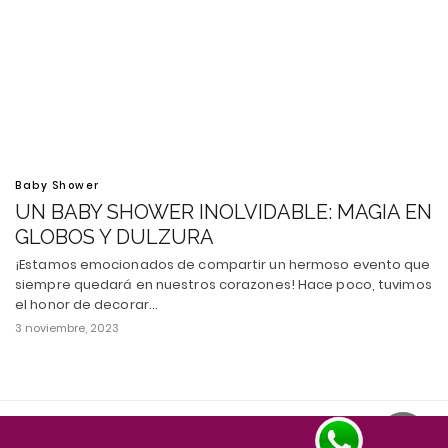
Baby Shower
UN BABY SHOWER INOLVIDABLE: MAGIA EN
GLOBOS Y DULZURA
¡Estamos emocionados de compartir un hermoso evento que
siempre quedará en nuestros corazones! Hace poco, tuvimos
el honor de decorar…
3 noviembre, 2023
Todos los derechos reservados
Ver versión escritorio