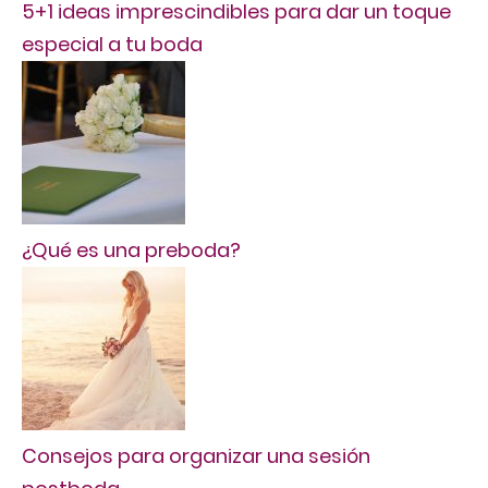
5+1 ideas imprescindibles para dar un toque
especial a tu boda
¿Qué es una preboda?
Consejos para organizar una sesión