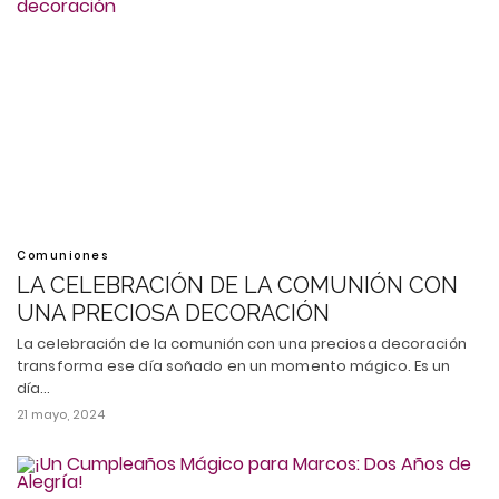
Comuniones
LA CELEBRACIÓN DE LA COMUNIÓN CON
UNA PRECIOSA DECORACIÓN
La celebración de la comunión con una preciosa decoración
transforma ese día soñado en un momento mágico. Es un
día…
21 mayo, 2024