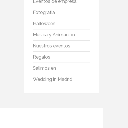
Eventos de empresa
Fotografía
Halloween
Música y Animación
Nuestros eventos
Regalos
Salimos en
Wedding in Madrid