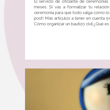
El servicio de oficiante de ceremonia
meses. Si vas a formalizar tu relació
ceremonia para que todo salga como lo
post! Más artículos a tener en cuenta 5
Cómo organizar un bautizo civil ¿Qué e