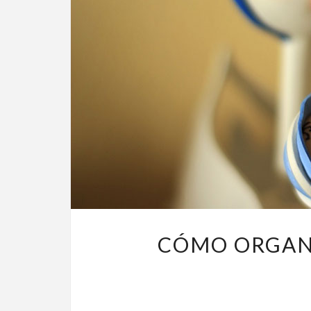
CÓMO ORGANI