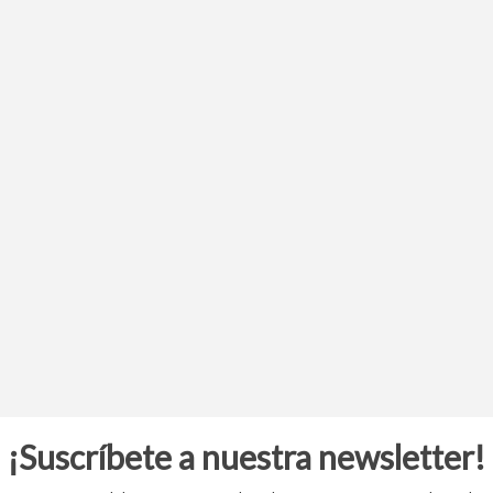
¡Suscríbete a nuestra newsletter!