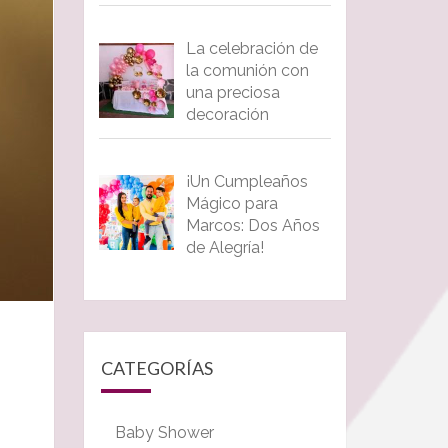
La celebración de
la comunión con
una preciosa
decoración
¡Un Cumpleaños
Mágico para
Marcos: Dos Años
de Alegría!
CATEGORÍAS
Baby Shower