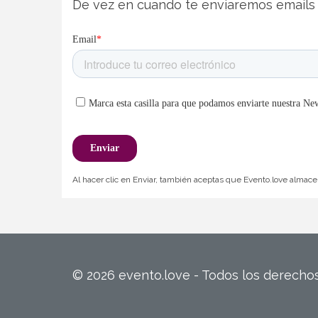
De vez en cuando te enviaremos emails 
Al hacer clic en Enviar, también aceptas que Evento.love almacen
© 2026 evento.love - Todos los derech