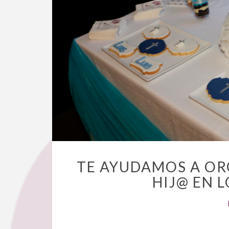
TE AYUDAMOS A OR
HIJ@ EN 