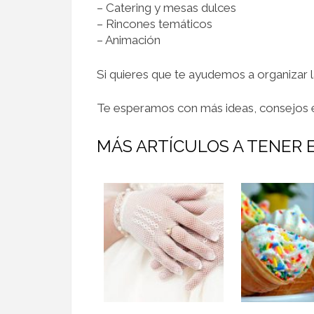
– Catering y mesas dulces
– Rincones temáticos
– Animación
Si quieres que te ayudemos a organizar 
Te esperamos con más ideas, consejos e
MÁS ARTÍCULOS A TENER 