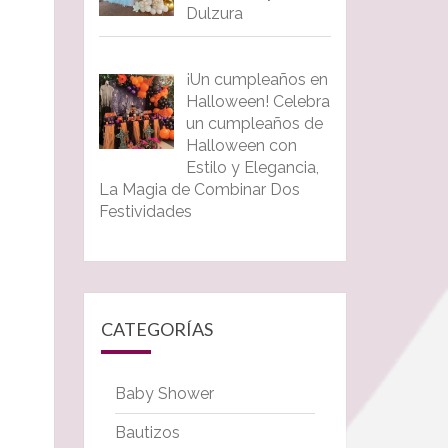
Dulzura
¡Un cumpleaños en
Halloween! Celebra
un cumpleaños de
Halloween con
Estilo y Elegancia,
La Magia de Combinar Dos
Festividades
CATEGORÍAS
Baby Shower
Bautizos