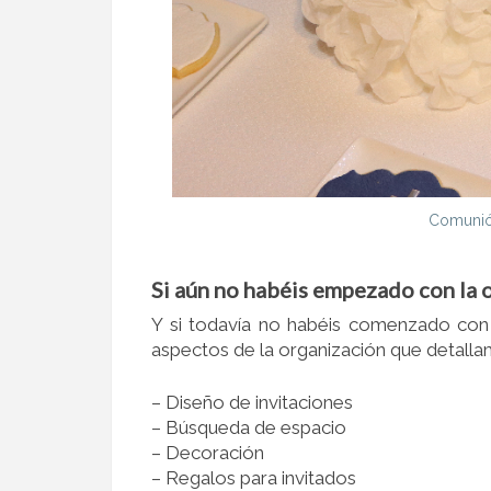
Comunión
Si aún no habéis empezado con la 
Y si todavía no habéis comenzado con 
aspectos de la organización que detalla
– Diseño de invitaciones
– Búsqueda de espacio
– Decoración
– Regalos para invitados