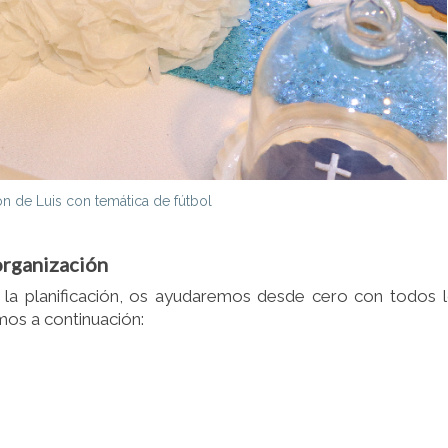
 de Luis con temática de fútbol
organización
la planificación, os ayudaremos desde cero con todos 
mos a continuación: