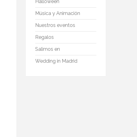
Halloween
Música y Animación
Nuestros eventos
Regalos
Salimos en
Wedding in Madrid