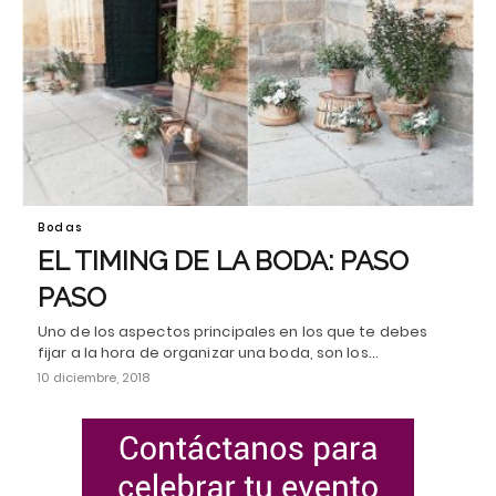
Bodas
EL TIMING DE LA BODA: PASO
PASO
Uno de los aspectos principales en los que te debes
fijar a la hora de organizar una boda, son los…
10 diciembre, 2018