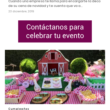
Cuando una empresa te llama para encargarte la deco
de su cena de navidad y te cuenta que va a…
23 diciembre, 2019
Cumpleaños