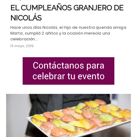
EL CUMPLEAÑOS GRANJERO DE
NICOLÁS
Hace unos días Nicolás, el hijo de nuestra querida amiga
Marta, cumplió 2 añitos y la ocasión merecía una
celebración…
13 mayo, 2019