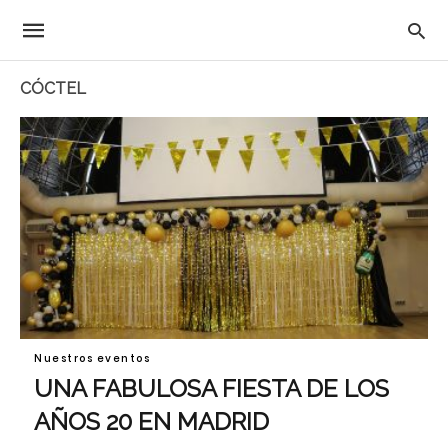
CÓCTEL
Nuestros eventos
UNA FABULOSA FIESTA DE LOS
AÑOS 20 EN MADRID