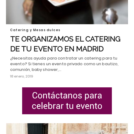
Catering y Mesas dulces
TE ORGANIZAMOS EL CATERING
DE TU EVENTO EN MADRID
¿Necesitas ayuda para contratar un catering para tu
evento? Si tienes un evento privado como un bautizo,
comunión, baby shower,…
18 enero, 2019